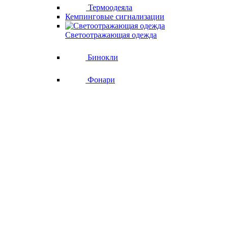
Термоодеяла
Кемпинговые сигнализации
Светоотражающая одежда
Бинокли
Фонари