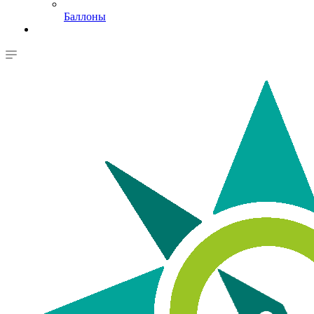
Баллоны