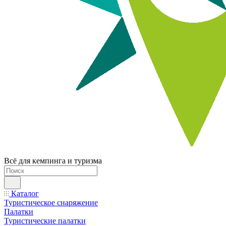
Всё для кемпинга и туризма
Каталог
Туристическое снаряжение
Палатки
Туристические палатки