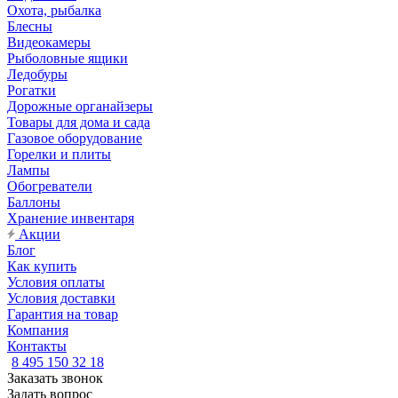
Охота, рыбалка
Блесны
Видеокамеры
Рыболовные ящики
Ледобуры
Рогатки
Дорожные органайзеры
Товары для дома и сада
Газовое оборудование
Горелки и плиты
Лампы
Обогреватели
Баллоны
Хранение инвентаря
Акции
Блог
Как купить
Условия оплаты
Условия доставки
Гарантия на товар
Компания
Контакты
8 495 150 32 18
Заказать звонок
Задать вопрос