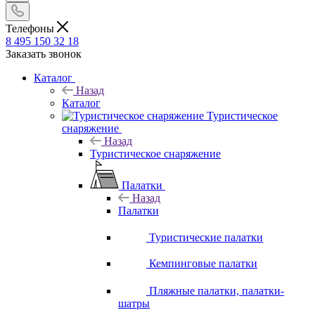
Телефоны
8 495 150 32 18
Заказать звонок
Каталог
Назад
Каталог
Туристическое
снаряжение
Назад
Туристическое снаряжение
Палатки
Назад
Палатки
Туристические палатки
Кемпинговые палатки
Пляжные палатки, палатки-
шатры