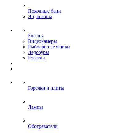
Походные бани
Эндоскопы
Блесны
Видеокамеры
Рыболовные ящики
Ледобуры
Рогатки
Горелки и плиты
Лампы
Обогреватели