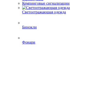
Кемпинговые сигнализации
Светоотражающая одежда
Бинокли
Фонари