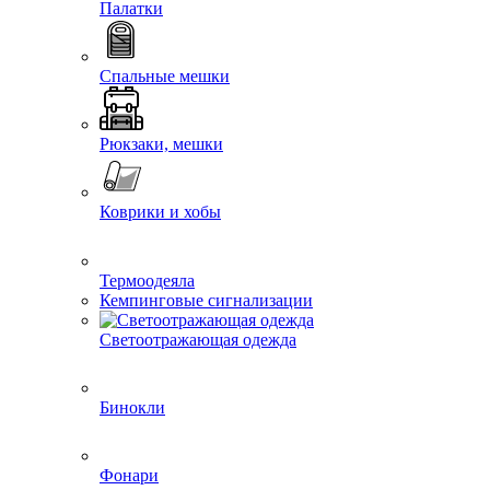
Палатки
Спальные мешки
Рюкзаки, мешки
Коврики и хобы
Термоодеяла
Кемпинговые сигнализации
Светоотражающая одежда
Бинокли
Фонари