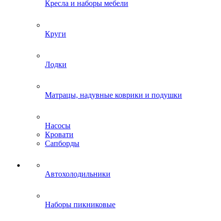
Кресла и наборы мебели
Круги
Лодки
Матрацы, надувные коврики и подушки
Насосы
Кровати
Сапборды
Автохолодильники
Наборы пикниковые