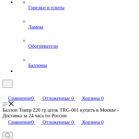
Горелки и плиты
Лампы
Обогреватели
Баллоны
Сравнение
0
Отложенные
0
Корзина
0
Баллон Tramp 220 гр шток TRG-001 купить в Москве -
Доставка за 24 часа по России
Сравнение
0
Отложенные
0
Корзина
0