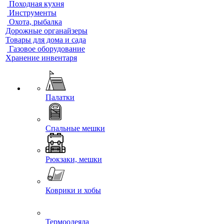
Походная кухня
Инструменты
Охота, рыбалка
Дорожные органайзеры
Товары для дома и сада
Газовое оборудование
Хранение инвентаря
Палатки
Спальные мешки
Рюкзаки, мешки
Коврики и хобы
Термоодеяла