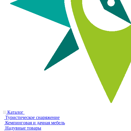
Каталог
Туристическое снаряжение
Кемпинговая и дачная мебель
Надувные товары