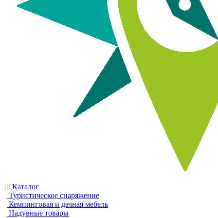
Каталог
Туристическое снаряжение
Кемпинговая и дачная мебель
Надувные товары