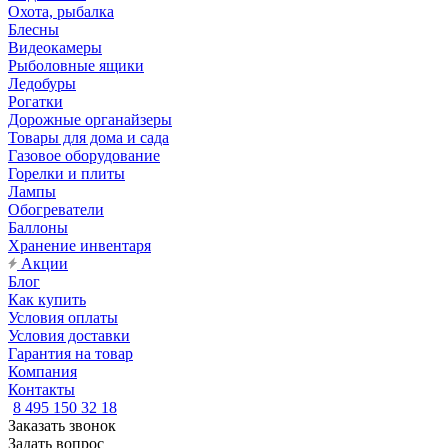
Охота, рыбалка
Блесны
Видеокамеры
Рыболовные ящики
Ледобуры
Рогатки
Дорожные органайзеры
Товары для дома и сада
Газовое оборудование
Горелки и плиты
Лампы
Обогреватели
Баллоны
Хранение инвентаря
Акции
Блог
Как купить
Условия оплаты
Условия доставки
Гарантия на товар
Компания
Контакты
8 495 150 32 18
Заказать звонок
Задать вопрос