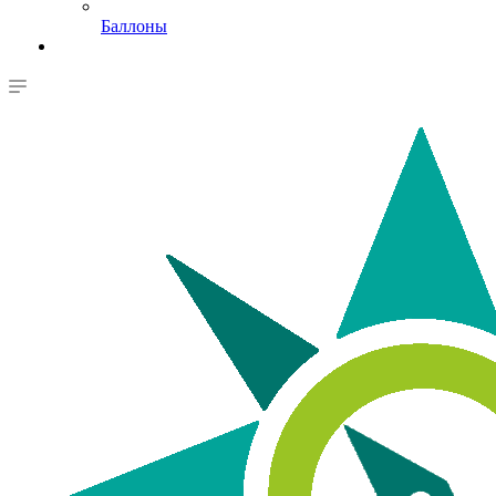
Баллоны