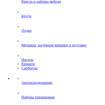
Кресла и наборы мебели
Круги
Лодки
Матрацы, надувные коврики и подушки
Насосы
Кровати
Сапборды
Автохолодильники
Наборы пикниковые