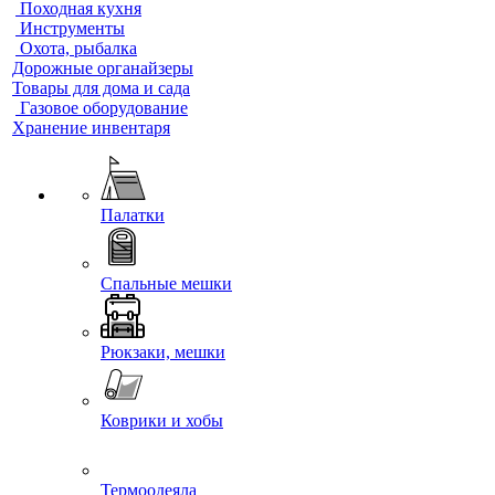
Походная кухня
Инструменты
Охота, рыбалка
Дорожные органайзеры
Товары для дома и сада
Газовое оборудование
Хранение инвентаря
Палатки
Спальные мешки
Рюкзаки, мешки
Коврики и хобы
Термоодеяла