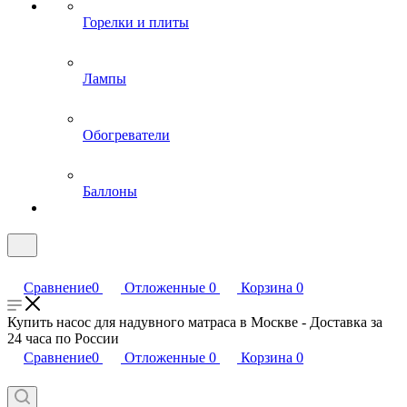
Горелки и плиты
Лампы
Обогреватели
Баллоны
Сравнение
0
Отложенные
0
Корзина
0
Купить насос для надувного матраса в Москве - Доставка за
24 часа по России
Сравнение
0
Отложенные
0
Корзина
0