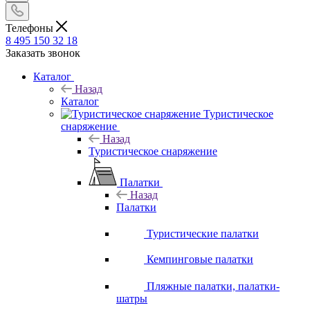
Телефоны
8 495 150 32 18
Заказать звонок
Каталог
Назад
Каталог
Туристическое
снаряжение
Назад
Туристическое снаряжение
Палатки
Назад
Палатки
Туристические палатки
Кемпинговые палатки
Пляжные палатки, палатки-
шатры