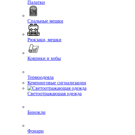
Палатки
Спальные мешки
Рюкзаки, мешки
Коврики и хобы
Термоодеяла
Кемпинговые сигнализации
Светоотражающая одежда
Бинокли
Фонари