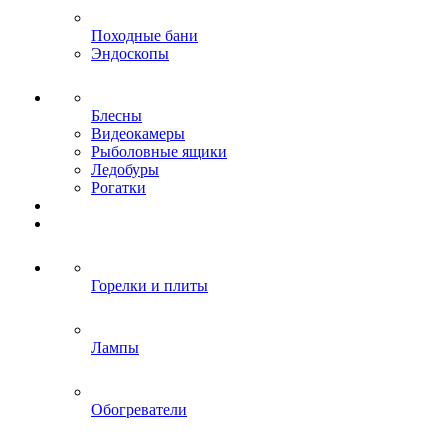
Походные бани
Эндоскопы
Блесны
Видеокамеры
Рыболовные ящики
Ледобуры
Рогатки
Горелки и плиты
Лампы
Обогреватели