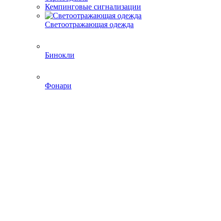
Кемпинговые сигнализации
Светоотражающая одежда
Бинокли
Фонари