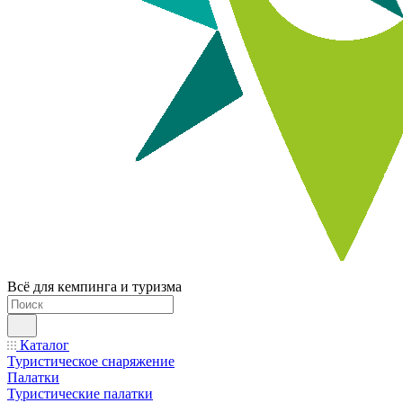
Всё для кемпинга и туризма
Каталог
Туристическое снаряжение
Палатки
Туристические палатки