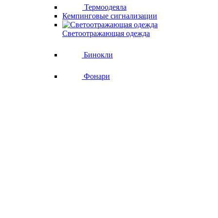
Термоодеяла
Кемпинговые сигнализации
Светоотражающая одежда
Бинокли
Фонари