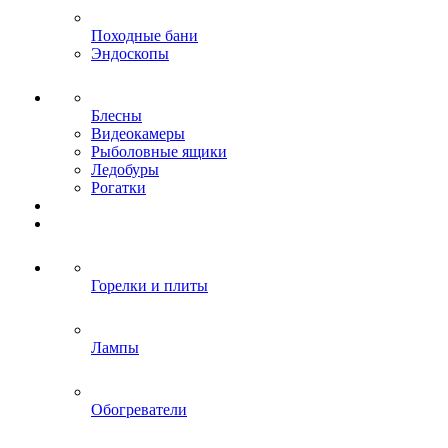
Походные бани
Эндоскопы
Блесны
Видеокамеры
Рыболовные ящики
Ледобуры
Рогатки
Горелки и плиты
Лампы
Обогреватели