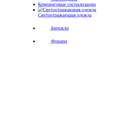
Кемпинговые сигнализации
Светоотражающая одежда
Бинокли
Фонари