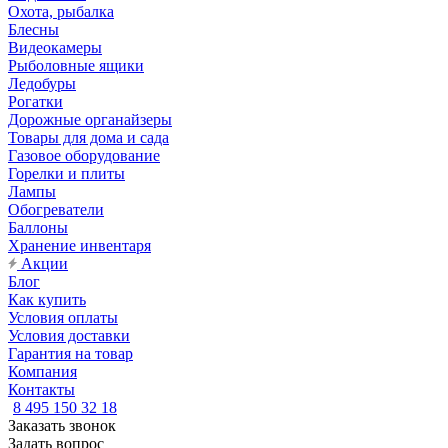
Охота, рыбалка
Блесны
Видеокамеры
Рыболовные ящики
Ледобуры
Рогатки
Дорожные органайзеры
Товары для дома и сада
Газовое оборудование
Горелки и плиты
Лампы
Обогреватели
Баллоны
Хранение инвентаря
Акции
Блог
Как купить
Условия оплаты
Условия доставки
Гарантия на товар
Компания
Контакты
8 495 150 32 18
Заказать звонок
Задать вопрос