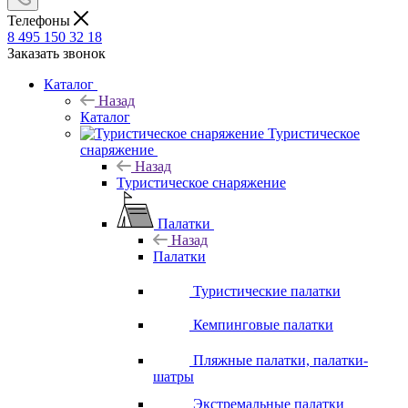
Телефоны
8 495 150 32 18
Заказать звонок
Каталог
Назад
Каталог
Туристическое
снаряжение
Назад
Туристическое снаряжение
Палатки
Назад
Палатки
Туристические палатки
Кемпинговые палатки
Пляжные палатки, палатки-
шатры
Экстремальные палатки