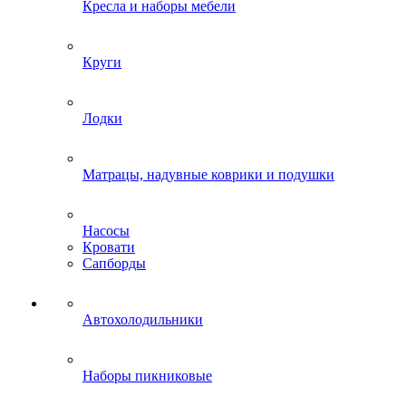
Кресла и наборы мебели
Круги
Лодки
Матрацы, надувные коврики и подушки
Насосы
Кровати
Сапборды
Автохолодильники
Наборы пикниковые