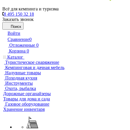
Всё для кемпинга и туризма
8 495 150 32 18
Заказать звонок
Поиск
Войти
Сравнение
0
Отложенные
0
Корзина
0
Каталог
Туристическое снаряжение
Кемпинговая и дачная мебель
Надувные товары
Походная кухня
Инструменты
Охота, рыбалка
Дорожные органайзеры
Товары для дома и сада
Газовое оборудование
Хранение инвентаря