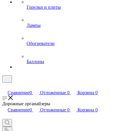
Горелки и плиты
Лампы
Обогреватели
Баллоны
Сравнение
0
Отложенные
0
Корзина
0
Дорожные органайзеры
Сравнение
0
Отложенные
0
Корзина
0