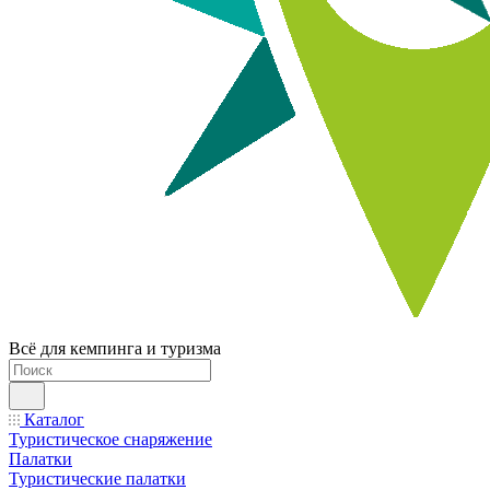
Всё для кемпинга и туризма
Каталог
Туристическое снаряжение
Палатки
Туристические палатки