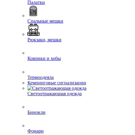
Палатки
Спальные мешки
Рюкзаки, мешки
Коврики и хобы
Термоодеяла
Кемпинговые сигнализации
Светоотражающая одежда
Бинокли
Фонари