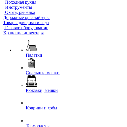
Походная кухня
Инструменты
Охота, рыбалка
Дорожные органайзеры
Товары для дома и сада
Газовое оборудование
Хранение инвентаря
Палатки
Спальные мешки
Рюкзаки, мешки
Коврики и хобы
Термоодеяла