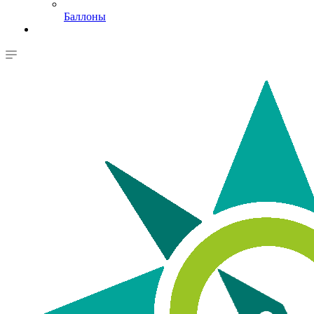
Баллоны