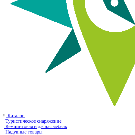
Каталог
Туристическое снаряжение
Кемпинговая и дачная мебель
Надувные товары