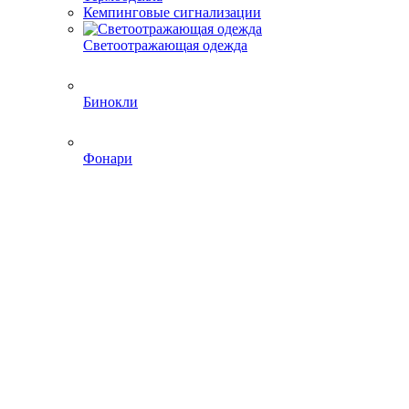
Кемпинговые сигнализации
Светоотражающая одежда
Бинокли
Фонари