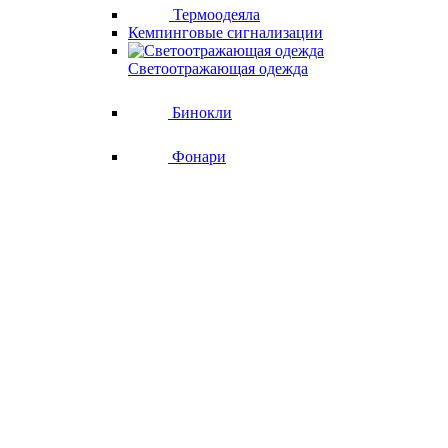
Термоодеяла
Кемпинговые сигнализации
Светоотражающая одежда
Бинокли
Фонари