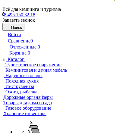
Всё для кемпинга и туризма
8 495 150 32 18
Заказать звонок
Поиск
Войти
Сравнение
0
Отложенные
0
Корзина
0
Каталог
Туристическое снаряжение
Кемпинговая и дачная мебель
Надувные товары
Походная кухня
Инструменты
Охота, рыбалка
Дорожные органайзеры
Товары для дома и сада
Газовое оборудование
Хранение инвентаря