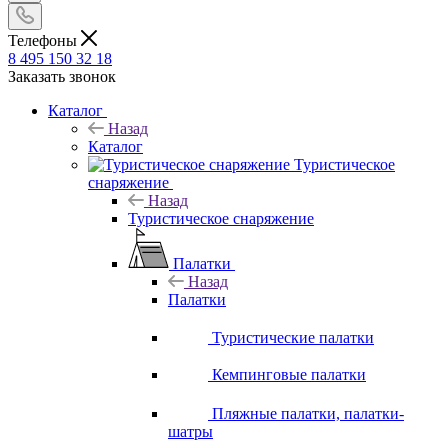
Телефоны
8 495 150 32 18
Заказать звонок
Каталог
Назад
Каталог
Туристическое
снаряжение
Назад
Туристическое снаряжение
Палатки
Назад
Палатки
Туристические палатки
Кемпинговые палатки
Пляжные палатки, палатки-
шатры