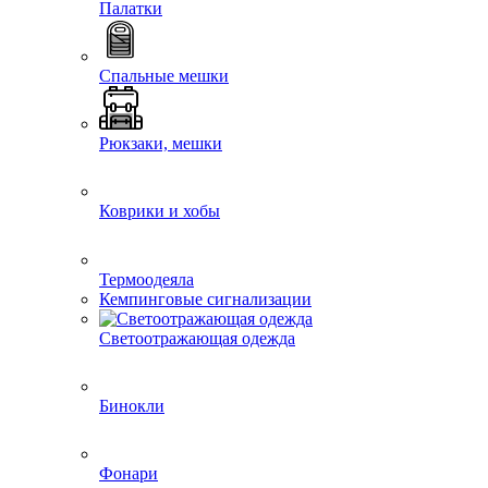
Палатки
Спальные мешки
Рюкзаки, мешки
Коврики и хобы
Термоодеяла
Кемпинговые сигнализации
Светоотражающая одежда
Бинокли
Фонари