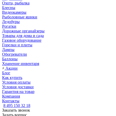
Охота, рыбалка
Блесны
Видеокамеры
Рыболовные ящики
Ледобуры
Рогатки
Дорожные органайзеры
Товары для дома и сада
Газовое оборудование
Горелки и плиты
Лампы
Обогреватели
Баллоны
Хранение инвентаря
Акции
Блог
Как купить
Условия оплаты
Условия доставки
Гарантия на товар
Компания
Контакты
8 495 150 32 18
Заказать звонок
Задать вопрос