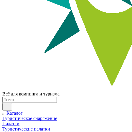
Всё для кемпинга и туризма
Каталог
Туристическое снаряжение
Палатки
Туристические палатки