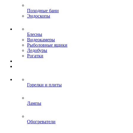
Походные бани
Эндоскопы
Блесны
Видеокамеры
Рыболовные ящики
Ледобуры
Рогатки
Горелки и плиты
Лампы
Обогреватели