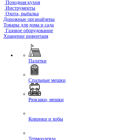
Походная кухня
Инструменты
Охота, рыбалка
Дорожные органайзеры
Товары для дома и сада
Газовое оборудование
Хранение инвентаря
Палатки
Спальные мешки
Рюкзаки, мешки
Коврики и хобы
Термоодеяла