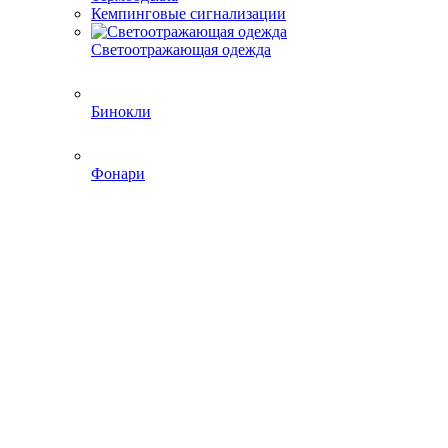
Кемпинговые сигнализации
Светоотражающая одежда
Бинокли
Фонари