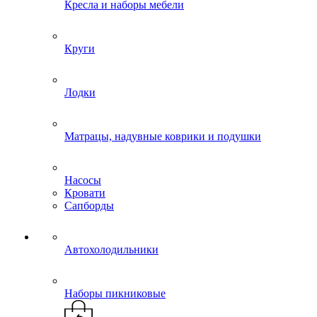
Кресла и наборы мебели
Круги
Лодки
Матрацы, надувные коврики и подушки
Насосы
Кровати
Сапборды
Автохолодильники
Наборы пикниковые