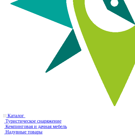
Каталог
Туристическое снаряжение
Кемпинговая и дачная мебель
Надувные товары