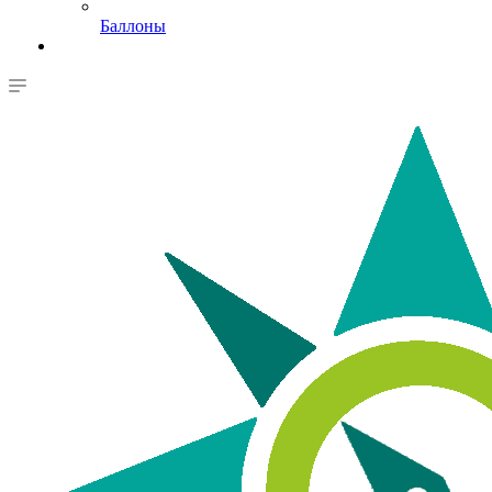
Баллоны