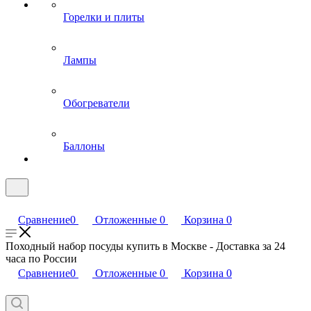
Горелки и плиты
Лампы
Обогреватели
Баллоны
Сравнение
0
Отложенные
0
Корзина
0
Походный набор посуды купить в Москве - Доставка за 24
часа по России
Сравнение
0
Отложенные
0
Корзина
0