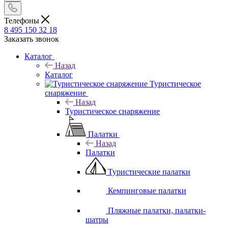
Телефоны
8 495 150 32 18
Заказать звонок
Каталог
Назад
Каталог
Туристическое
снаряжение
Назад
Туристическое снаряжение
Палатки
Назад
Палатки
Туристические палатки
Кемпинговые палатки
Пляжные палатки, палатки-
шатры