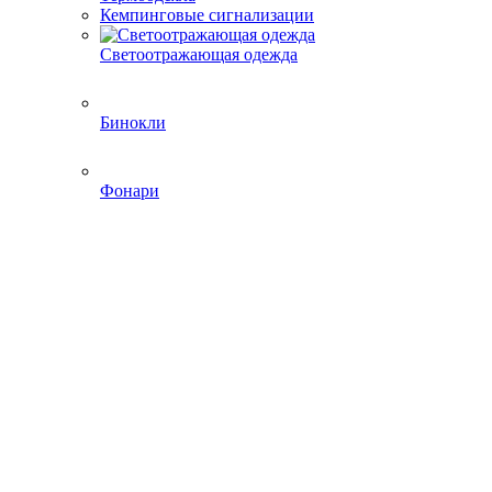
Кемпинговые сигнализации
Светоотражающая одежда
Бинокли
Фонари