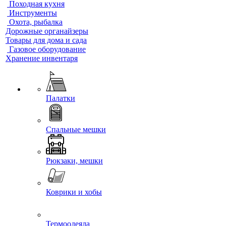
Походная кухня
Инструменты
Охота, рыбалка
Дорожные органайзеры
Товары для дома и сада
Газовое оборудование
Хранение инвентаря
Палатки
Спальные мешки
Рюкзаки, мешки
Коврики и хобы
Термоодеяла