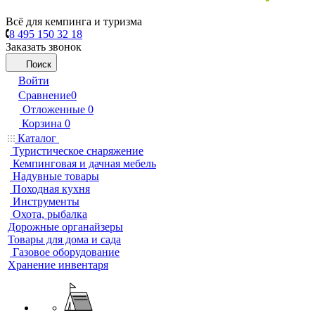
Всё для кемпинга и туризма
8 495 150 32 18
Заказать звонок
Поиск
Войти
Сравнение
0
Отложенные
0
Корзина
0
Каталог
Туристическое снаряжение
Кемпинговая и дачная мебель
Надувные товары
Походная кухня
Инструменты
Охота, рыбалка
Дорожные органайзеры
Товары для дома и сада
Газовое оборудование
Хранение инвентаря