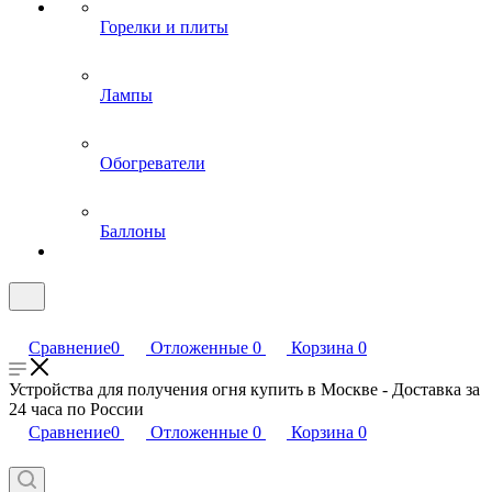
Горелки и плиты
Лампы
Обогреватели
Баллоны
Сравнение
0
Отложенные
0
Корзина
0
Устройства для получения огня купить в Москве - Доставка за
24 часа по России
Сравнение
0
Отложенные
0
Корзина
0