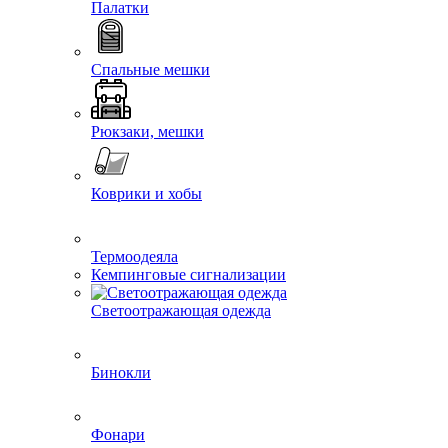
Палатки
Спальные мешки
Рюкзаки, мешки
Коврики и хобы
Термоодеяла
Кемпинговые сигнализации
Светоотражающая одежда
Бинокли
Фонари