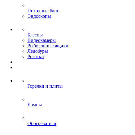
Походные бани
Эндоскопы
Блесны
Видеокамеры
Рыболовные ящики
Ледобуры
Рогатки
Горелки и плиты
Лампы
Обогреватели