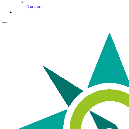
Баллоны