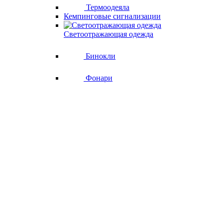
Термоодеяла
Кемпинговые сигнализации
Светоотражающая одежда
Бинокли
Фонари