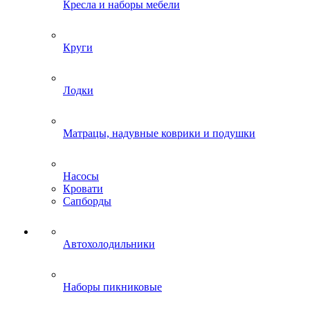
Кресла и наборы мебели
Круги
Лодки
Матрацы, надувные коврики и подушки
Насосы
Кровати
Сапборды
Автохолодильники
Наборы пикниковые