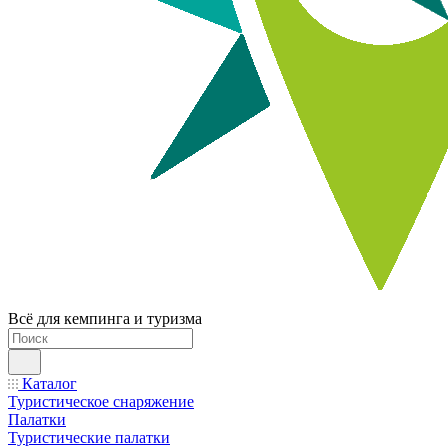
Всё для кемпинга и туризма
Каталог
Туристическое снаряжение
Палатки
Туристические палатки