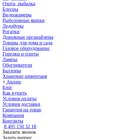
Охота, рыбалка
Блесны
Видеокамеры
Рыболовные ящики
Ледобуры
Рогатки
Дорожные органайзеры
Товары для дома и сада
Газовое оборудование
Горелки и плиты
Лампы
Обогреватели
Баллоны
Хранение инвентаря
Акции
Блог
Как купить
Условия оплаты
Условия доставки
Гарантия на товар
Компания
Контакты
8 495 150 32 18
Заказать звонок
Задать вопрос