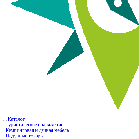
Каталог
Туристическое снаряжение
Кемпинговая и дачная мебель
Надувные товары