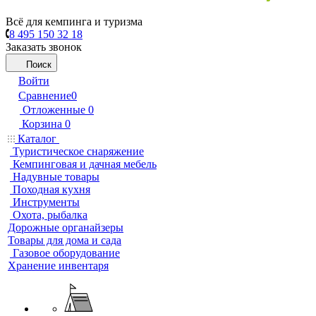
Всё для кемпинга и туризма
8 495 150 32 18
Заказать звонок
Поиск
Войти
Сравнение
0
Отложенные
0
Корзина
0
Каталог
Туристическое снаряжение
Кемпинговая и дачная мебель
Надувные товары
Походная кухня
Инструменты
Охота, рыбалка
Дорожные органайзеры
Товары для дома и сада
Газовое оборудование
Хранение инвентаря