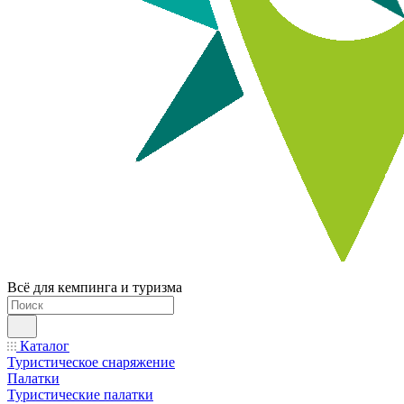
Всё для кемпинга и туризма
Каталог
Туристическое снаряжение
Палатки
Туристические палатки