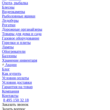
Охота, рыбалка
Блесны
Видеокамеры
Рыболовные ящики
Ледобуры
Рогатки
Дорожные органайзеры
Товары для дома и сада
Газовое оборудование
Горелки и плиты
Лампы
Обогреватели
Баллоны
Хранение инвентаря
Акции
Блог
Как купить
Условия оплаты
Условия доставки
Гарантия на товар
Компания
Контакты
8 495 150 32 18
Заказать звонок
Задать вопрос