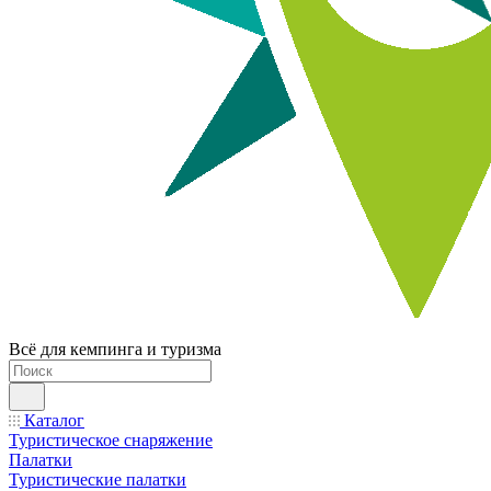
Всё для кемпинга и туризма
Каталог
Туристическое снаряжение
Палатки
Туристические палатки