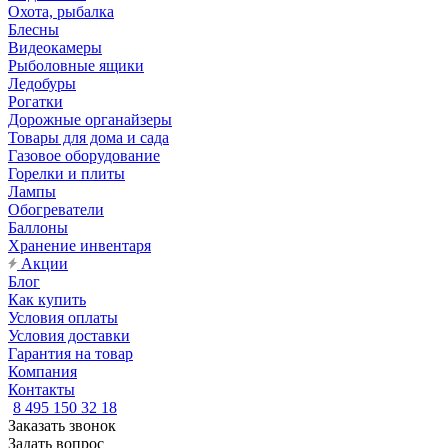
Охота, рыбалка
Блесны
Видеокамеры
Рыболовные ящики
Ледобуры
Рогатки
Дорожные органайзеры
Товары для дома и сада
Газовое оборудование
Горелки и плиты
Лампы
Обогреватели
Баллоны
Хранение инвентаря
Акции
Блог
Как купить
Условия оплаты
Условия доставки
Гарантия на товар
Компания
Контакты
8 495 150 32 18
Заказать звонок
Задать вопрос