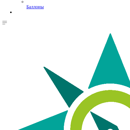
Баллоны