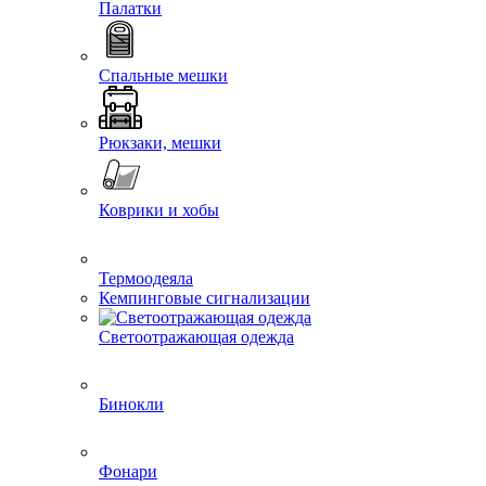
Палатки
Спальные мешки
Рюкзаки, мешки
Коврики и хобы
Термоодеяла
Кемпинговые сигнализации
Светоотражающая одежда
Бинокли
Фонари