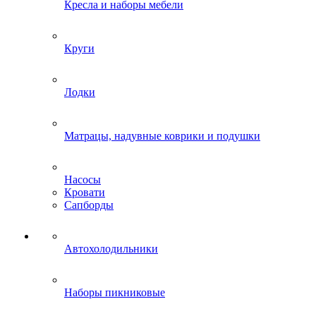
Кресла и наборы мебели
Круги
Лодки
Матрацы, надувные коврики и подушки
Насосы
Кровати
Сапборды
Автохолодильники
Наборы пикниковые