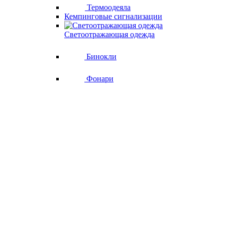
Термоодеяла
Кемпинговые сигнализации
Светоотражающая одежда
Бинокли
Фонари