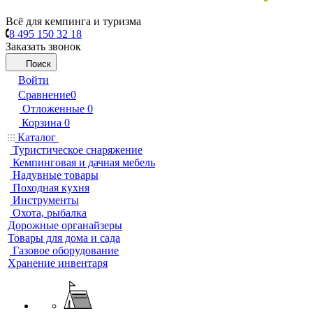
Всё для кемпинга и туризма
8 495 150 32 18
Заказать звонок
Поиск
Войти
Сравнение
0
Отложенные
0
Корзина
0
Каталог
Туристическое снаряжение
Кемпинговая и дачная мебель
Надувные товары
Походная кухня
Инструменты
Охота, рыбалка
Дорожные органайзеры
Товары для дома и сада
Газовое оборудование
Хранение инвентаря