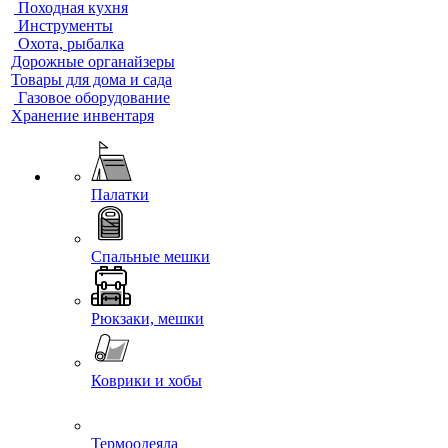
Походная кухня
Инструменты
Охота, рыбалка
Дорожные органайзеры
Товары для дома и сада
Газовое оборудование
Хранение инвентаря
Палатки
Спальные мешки
Рюкзаки, мешки
Коврики и хобы
Термоодеяла