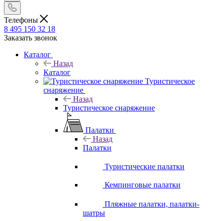
Телефоны
8 495 150 32 18
Заказать звонок
Каталог
Назад
Каталог
Туристическое
снаряжение
Назад
Туристическое снаряжение
Палатки
Назад
Палатки
Туристические палатки
Кемпинговые палатки
Пляжные палатки, палатки-
шатры