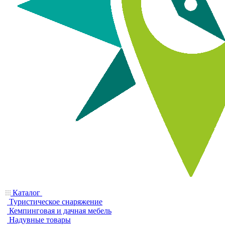
Каталог
Туристическое снаряжение
Кемпинговая и дачная мебель
Надувные товары