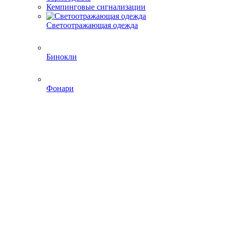
Кемпинговые сигнализации
Светоотражающая одежда
Бинокли
Фонари