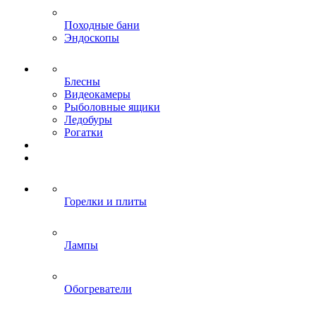
Походные бани
Эндоскопы
Блесны
Видеокамеры
Рыболовные ящики
Ледобуры
Рогатки
Горелки и плиты
Лампы
Обогреватели