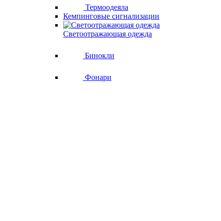
Термоодеяла
Кемпинговые сигнализации
Светоотражающая одежда
Бинокли
Фонари