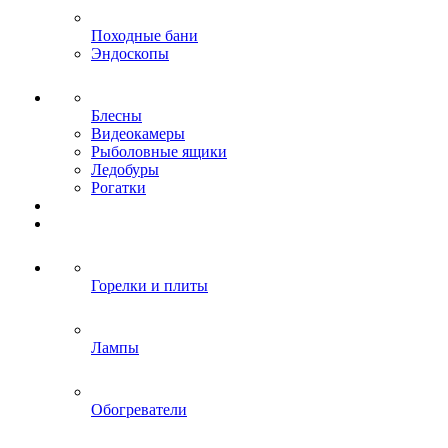
Походные бани
Эндоскопы
Блесны
Видеокамеры
Рыболовные ящики
Ледобуры
Рогатки
Горелки и плиты
Лампы
Обогреватели