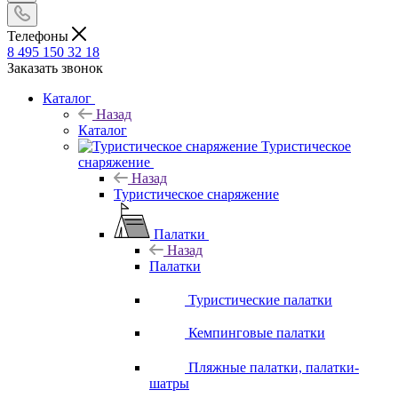
Телефоны
8 495 150 32 18
Заказать звонок
Каталог
Назад
Каталог
Туристическое
снаряжение
Назад
Туристическое снаряжение
Палатки
Назад
Палатки
Туристические палатки
Кемпинговые палатки
Пляжные палатки, палатки-
шатры