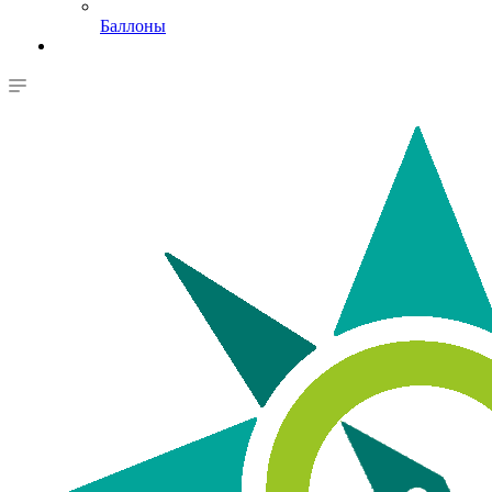
Баллоны