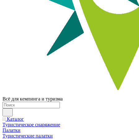
Всё для кемпинга и туризма
Каталог
Туристическое снаряжение
Палатки
Туристические палатки