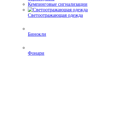
Кемпинговые сигнализации
Светоотражающая одежда
Бинокли
Фонари