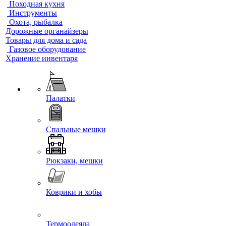
Походная кухня
Инструменты
Охота, рыбалка
Дорожные органайзеры
Товары для дома и сада
Газовое оборудование
Хранение инвентаря
Палатки
Спальные мешки
Рюкзаки, мешки
Коврики и хобы
Термоодеяла