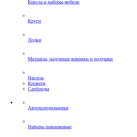
Кресла и наборы мебели
Круги
Лодки
Матрацы, надувные коврики и подушки
Насосы
Кровати
Сапборды
Автохолодильники
Наборы пикниковые