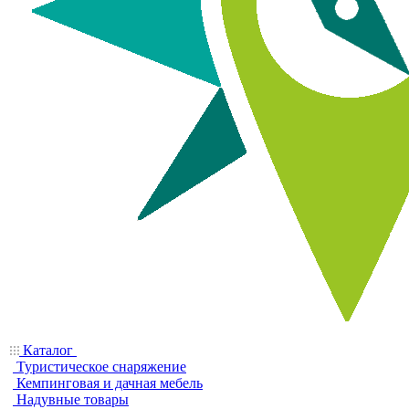
Каталог
Туристическое снаряжение
Кемпинговая и дачная мебель
Надувные товары