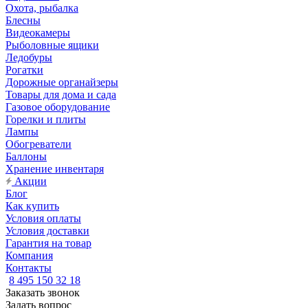
Охота, рыбалка
Блесны
Видеокамеры
Рыболовные ящики
Ледобуры
Рогатки
Дорожные органайзеры
Товары для дома и сада
Газовое оборудование
Горелки и плиты
Лампы
Обогреватели
Баллоны
Хранение инвентаря
Акции
Блог
Как купить
Условия оплаты
Условия доставки
Гарантия на товар
Компания
Контакты
8 495 150 32 18
Заказать звонок
Задать вопрос