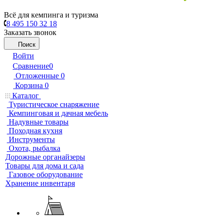
Всё для кемпинга и туризма
8 495 150 32 18
Заказать звонок
Поиск
Войти
Сравнение
0
Отложенные
0
Корзина
0
Каталог
Туристическое снаряжение
Кемпинговая и дачная мебель
Надувные товары
Походная кухня
Инструменты
Охота, рыбалка
Дорожные органайзеры
Товары для дома и сада
Газовое оборудование
Хранение инвентаря