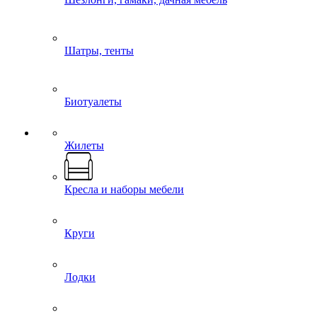
Шатры, тенты
Биотуалеты
Жилеты
Кресла и наборы мебели
Круги
Лодки