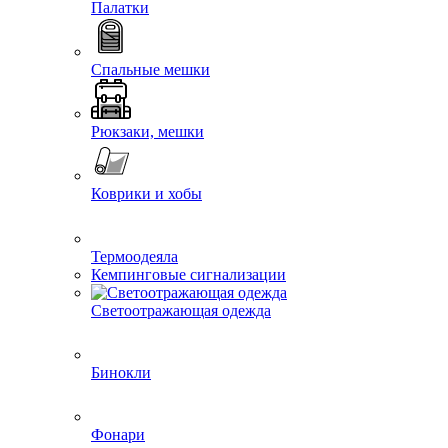
Палатки
Спальные мешки
Рюкзаки, мешки
Коврики и хобы
Термоодеяла
Кемпинговые сигнализации
Светоотражающая одежда
Бинокли
Фонари