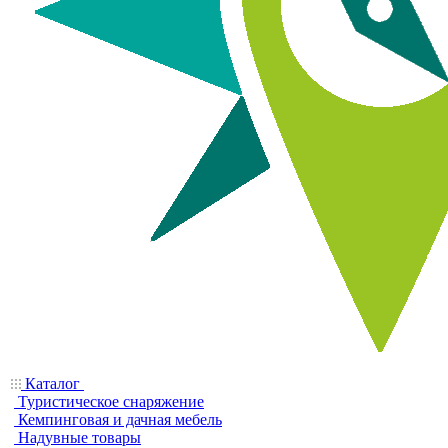
Каталог
Туристическое снаряжение
Кемпинговая и дачная мебель
Надувные товары