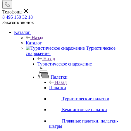
Телефоны
8 495 150 32 18
Заказать звонок
Каталог
Назад
Каталог
Туристическое
снаряжение
Назад
Туристическое снаряжение
Палатки
Назад
Палатки
Туристические палатки
Кемпинговые палатки
Пляжные палатки, палатки-
шатры