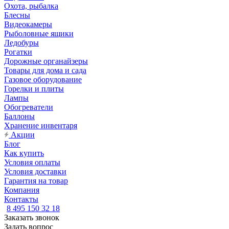
Охота, рыбалка
Блесны
Видеокамеры
Рыболовные ящики
Ледобуры
Рогатки
Дорожные органайзеры
Товары для дома и сада
Газовое оборудование
Горелки и плиты
Лампы
Обогреватели
Баллоны
Хранение инвентаря
Акции
Блог
Как купить
Условия оплаты
Условия доставки
Гарантия на товар
Компания
Контакты
8 495 150 32 18
Заказать звонок
Задать вопрос