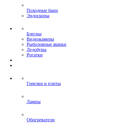
Походные бани
Эндоскопы
Блесны
Видеокамеры
Рыболовные ящики
Ледобуры
Рогатки
Горелки и плиты
Лампы
Обогреватели