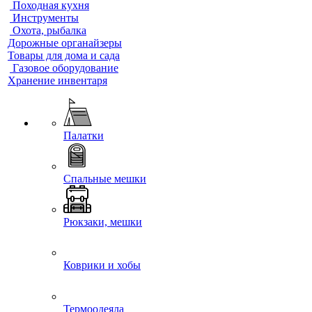
Походная кухня
Инструменты
Охота, рыбалка
Дорожные органайзеры
Товары для дома и сада
Газовое оборудование
Хранение инвентаря
Палатки
Спальные мешки
Рюкзаки, мешки
Коврики и хобы
Термоодеяла