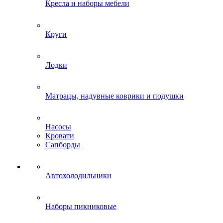
Кресла и наборы мебели
Круги
Лодки
Матрацы, надувные коврики и подушки
Насосы
Кровати
Сапборды
Автохолодильники
Наборы пикниковые