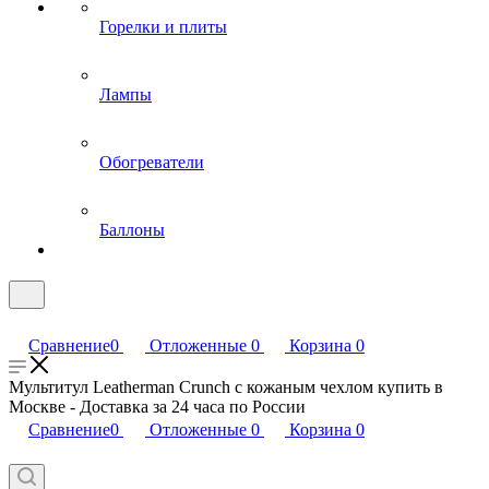
Горелки и плиты
Лампы
Обогреватели
Баллоны
Сравнение
0
Отложенные
0
Корзина
0
Мультитул Leatherman Crunch с кожаным чехлом купить в
Москве - Доставка за 24 часа по России
Сравнение
0
Отложенные
0
Корзина
0