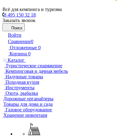
Всё для кемпинга и туризма
8 495 150 32 18
Заказать звонок
Поиск
Войти
Сравнение
0
Отложенные
0
Корзина
0
Каталог
Туристическое снаряжение
Кемпинговая и дачная мебель
Надувные товары
Походная кухня
Инструменты
Охота, рыбалка
Дорожные органайзеры
Товары для дома и сада
Газовое оборудование
Хранение инвентаря