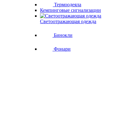
Термоодеяла
Кемпинговые сигнализации
Светоотражающая одежда
Бинокли
Фонари