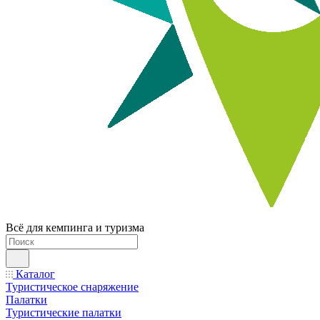
Всё для кемпинга и туризма
Каталог
Туристическое снаряжение
Палатки
Туристические палатки