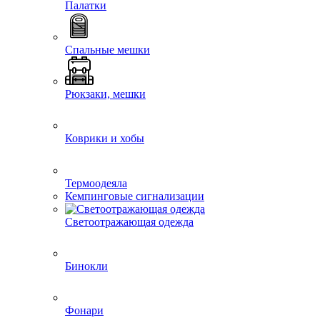
Палатки
Спальные мешки
Рюкзаки, мешки
Коврики и хобы
Термоодеяла
Кемпинговые сигнализации
Светоотражающая одежда
Бинокли
Фонари