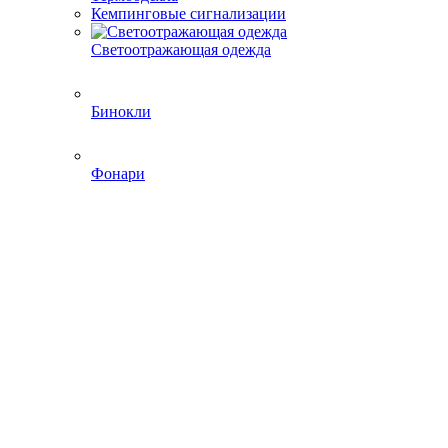
Кемпинговые сигнализации
Светоотражающая одежда
Бинокли
Фонари