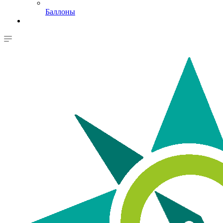
Баллоны