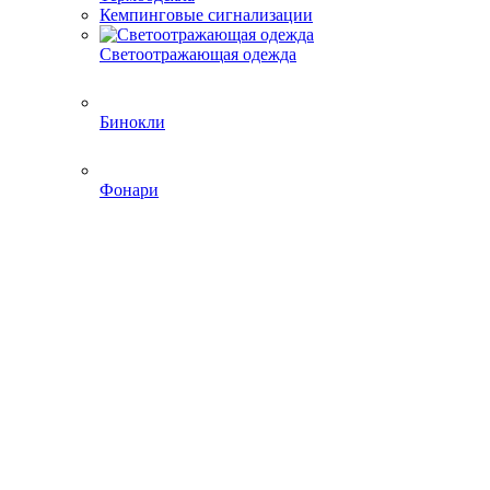
Кемпинговые сигнализации
Светоотражающая одежда
Бинокли
Фонари