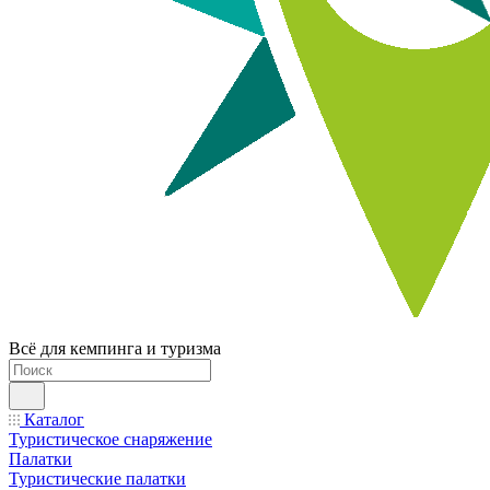
Всё для кемпинга и туризма
Каталог
Туристическое снаряжение
Палатки
Туристические палатки