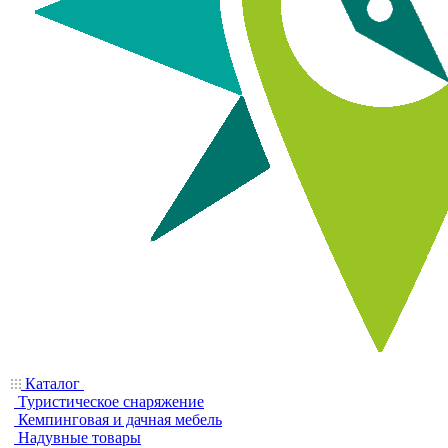
Каталог
Туристическое снаряжение
Кемпинговая и дачная мебель
Надувные товары