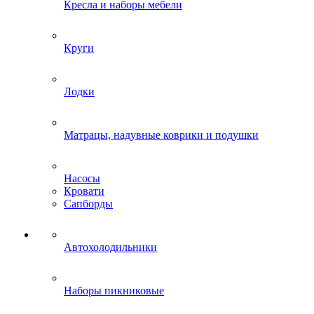
Кресла и наборы мебели
Круги
Лодки
Матрацы, надувные коврики и подушки
Насосы
Кровати
Сапборды
Автохолодильники
Наборы пикниковые