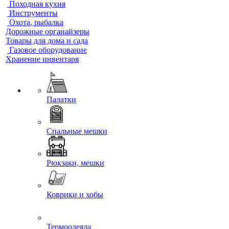
Походная кухня
Инструменты
Охота, рыбалка
Дорожные органайзеры
Товары для дома и сада
Газовое оборудование
Хранение инвентаря
Палатки
Спальные мешки
Рюкзаки, мешки
Коврики и хобы
Термоодеяла