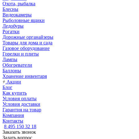
Охота, рыбалка
Блесны
Видеокамеры
Рыболовные ящики
Ледобуры
Рогатки
Дорожные органайзеры
Товары для дома и сада
Газовое оборудование
Горелки и плиты
Лампы
Обогреватели
Баллоны
Хранение инвентаря
Акции
Блог
Как купить
Условия оплаты
Условия доставки
Гарантия на товар
Компания
Контакты
8 495 150 32 18
Заказать звонок
Задать вопрос