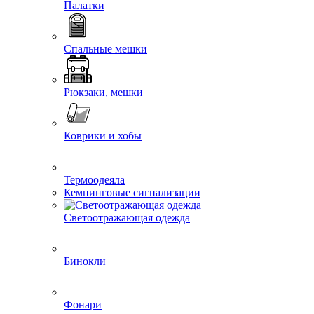
Палатки
Спальные мешки
Рюкзаки, мешки
Коврики и хобы
Термоодеяла
Кемпинговые сигнализации
Светоотражающая одежда
Бинокли
Фонари