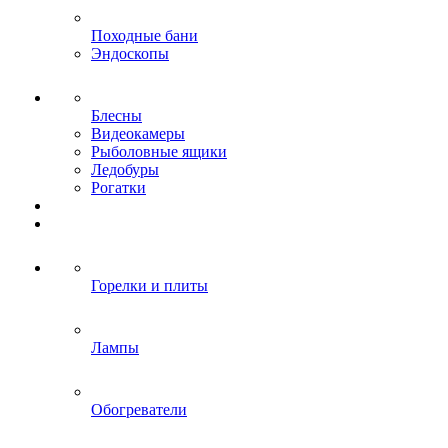
Походные бани
Эндоскопы
Блесны
Видеокамеры
Рыболовные ящики
Ледобуры
Рогатки
Горелки и плиты
Лампы
Обогреватели