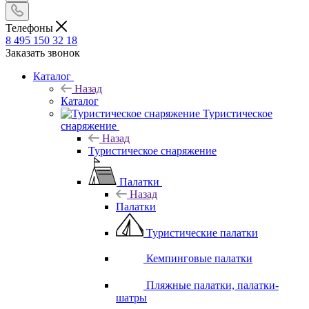
Телефоны
8 495 150 32 18
Заказать звонок
Каталог
Назад
Каталог
Туристическое
снаряжение
Назад
Туристическое снаряжение
Палатки
Назад
Палатки
Туристические палатки
Кемпинговые палатки
Пляжные палатки, палатки-
шатры