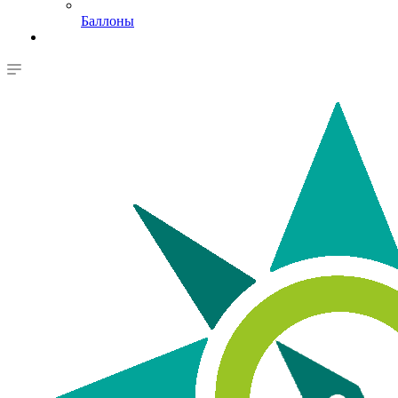
Баллоны