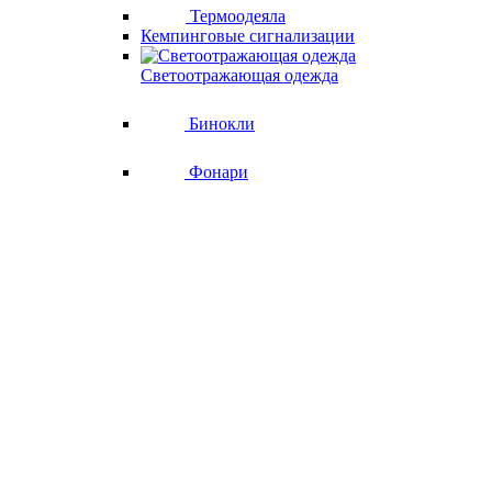
Термоодеяла
Кемпинговые сигнализации
Светоотражающая одежда
Бинокли
Фонари