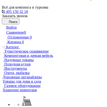
Всё для кемпинга и туризма
8 495 150 32 18
Заказать звонок
Поиск
Войти
Сравнение
0
Отложенные
0
Корзина
0
Каталог
Туристическое снаряжение
Кемпинговая и дачная мебель
Надувные товары
Походная кухня
Инструменты
Охота, рыбалка
Дорожные органайзеры
Товары для дома и сада
Газовое оборудование
Хранение инвентаря