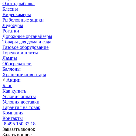
Охота, рыбалка
Блесны
Видеокамеры
Рыболовные ящики
Ледобуры
Рогатки
Дорожные органайзеры
Товары для дома и сада
Газовое оборудование
Горелки и плиты
Лампы
Обогреватели
Баллоны
Хранение инвентаря
Акции
Блог
Как купить
Условия оплаты
Условия доставки
Гарантия на товар
Компания
Контакты
8 495 150 32 18
Заказать звонок
Задать вопрос