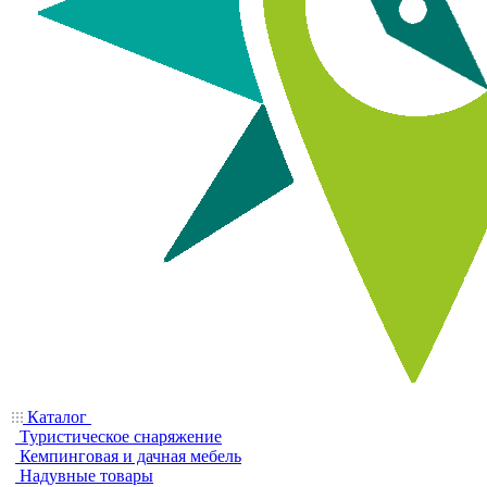
Каталог
Туристическое снаряжение
Кемпинговая и дачная мебель
Надувные товары