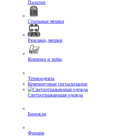
Палатки
Спальные мешки
Рюкзаки, мешки
Коврики и хобы
Термоодеяла
Кемпинговые сигнализации
Светоотражающая одежда
Бинокли
Фонари