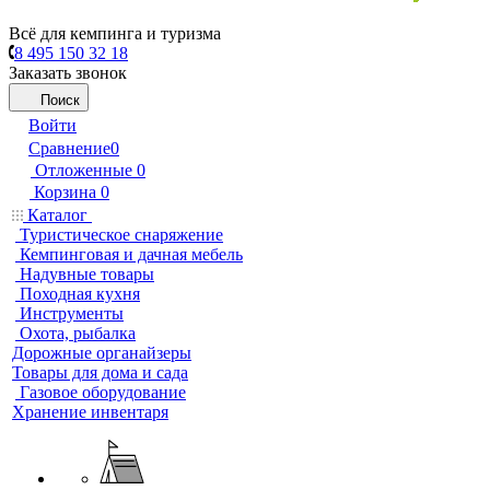
Всё для кемпинга и туризма
8 495 150 32 18
Заказать звонок
Поиск
Войти
Сравнение
0
Отложенные
0
Корзина
0
Каталог
Туристическое снаряжение
Кемпинговая и дачная мебель
Надувные товары
Походная кухня
Инструменты
Охота, рыбалка
Дорожные органайзеры
Товары для дома и сада
Газовое оборудование
Хранение инвентаря