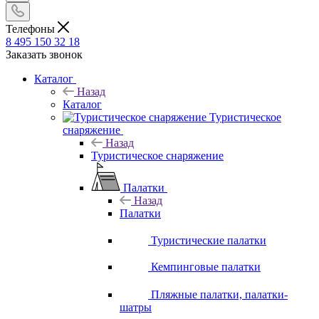
Телефоны
8 495 150 32 18
Заказать звонок
Каталог
Назад
Каталог
Туристическое
снаряжение
Назад
Туристическое снаряжение
Палатки
Назад
Палатки
Туристические палатки
Кемпинговые палатки
Пляжные палатки, палатки-
шатры