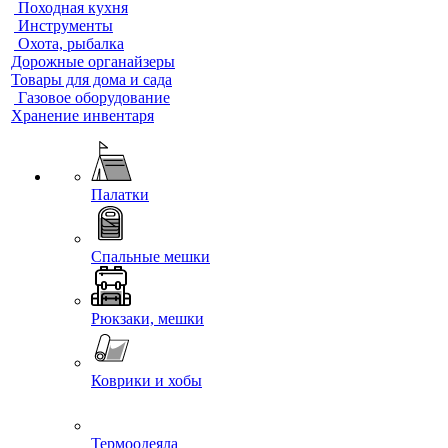
Походная кухня
Инструменты
Охота, рыбалка
Дорожные органайзеры
Товары для дома и сада
Газовое оборудование
Хранение инвентаря
Палатки
Спальные мешки
Рюкзаки, мешки
Коврики и хобы
Термоодеяла