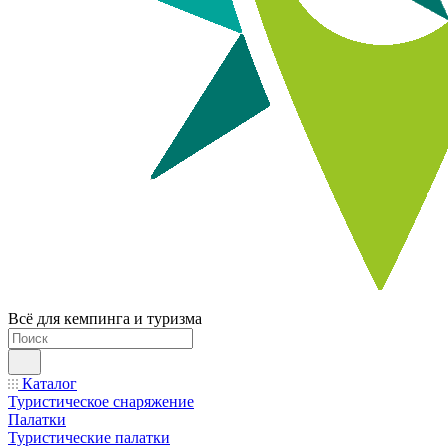
Всё для кемпинга и туризма
Каталог
Туристическое снаряжение
Палатки
Туристические палатки