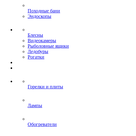
Походные бани
Эндоскопы
Блесны
Видеокамеры
Рыболовные ящики
Ледобуры
Рогатки
Горелки и плиты
Лампы
Обогреватели