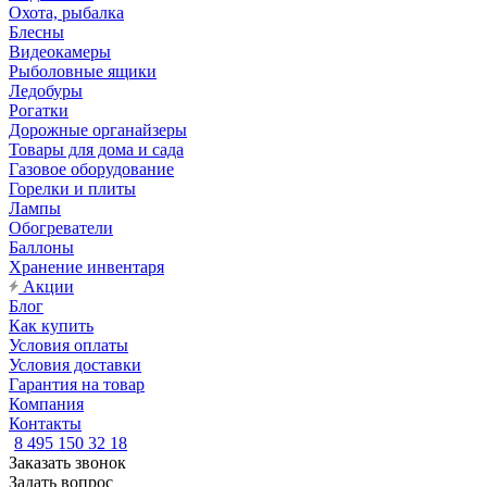
Охота, рыбалка
Блесны
Видеокамеры
Рыболовные ящики
Ледобуры
Рогатки
Дорожные органайзеры
Товары для дома и сада
Газовое оборудование
Горелки и плиты
Лампы
Обогреватели
Баллоны
Хранение инвентаря
Акции
Блог
Как купить
Условия оплаты
Условия доставки
Гарантия на товар
Компания
Контакты
8 495 150 32 18
Заказать звонок
Задать вопрос