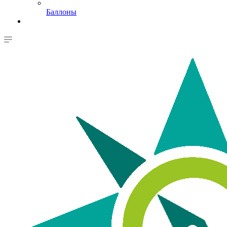
Баллоны