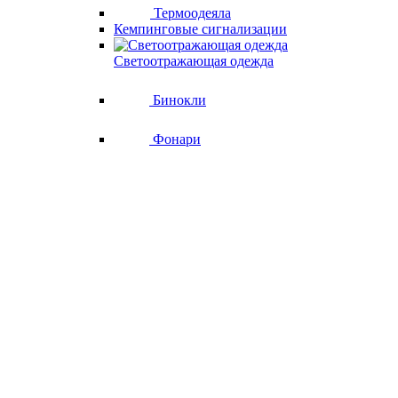
Термоодеяла
Кемпинговые сигнализации
Светоотражающая одежда
Бинокли
Фонари