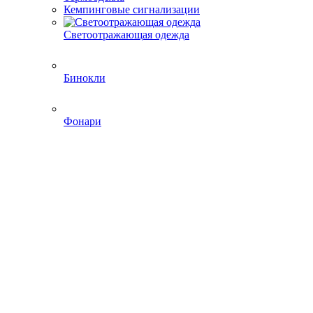
Кемпинговые сигнализации
Светоотражающая одежда
Бинокли
Фонари