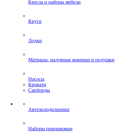
Кресла и наборы мебели
Круги
Лодки
Матрацы, надувные коврики и подушки
Насосы
Кровати
Сапборды
Автохолодильники
Наборы пикниковые