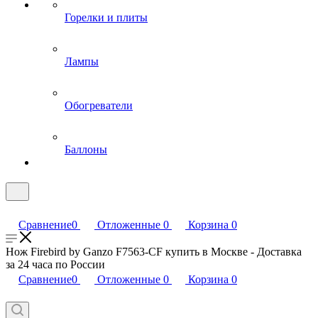
Горелки и плиты
Лампы
Обогреватели
Баллоны
Сравнение
0
Отложенные
0
Корзина
0
Нож Firebird by Ganzo F7563-CF купить в Москве - Доставка
за 24 часа по России
Сравнение
0
Отложенные
0
Корзина
0