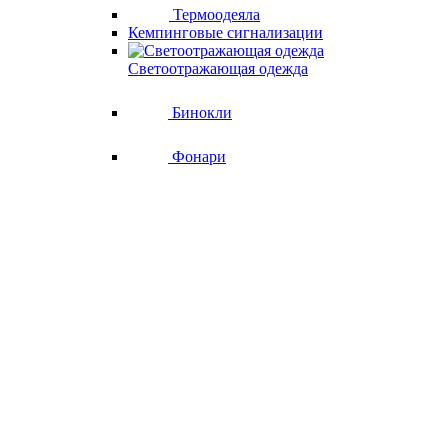
Термоодеяла
Кемпинговые сигнализации
Светоотражающая одежда
Бинокли
Фонари