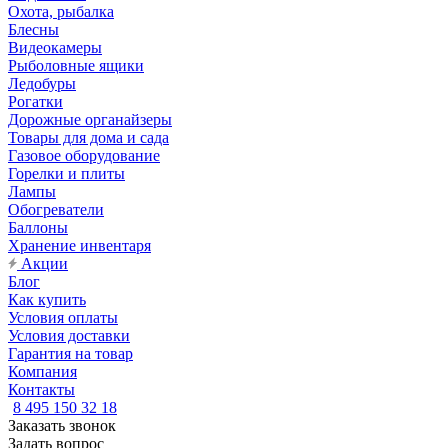
Охота, рыбалка
Блесны
Видеокамеры
Рыболовные ящики
Ледобуры
Рогатки
Дорожные органайзеры
Товары для дома и сада
Газовое оборудование
Горелки и плиты
Лампы
Обогреватели
Баллоны
Хранение инвентаря
Акции
Блог
Как купить
Условия оплаты
Условия доставки
Гарантия на товар
Компания
Контакты
8 495 150 32 18
Заказать звонок
Задать вопрос