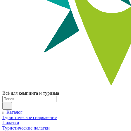
Всё для кемпинга и туризма
Каталог
Туристическое снаряжение
Палатки
Туристические палатки