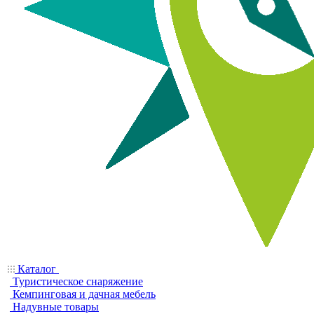
Каталог
Туристическое снаряжение
Кемпинговая и дачная мебель
Надувные товары