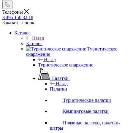
Телефоны
8 495 150 32 18
Заказать звонок
Каталог
Назад
Каталог
Туристическое
снаряжение
Назад
Туристическое снаряжение
Палатки
Назад
Палатки
Туристические палатки
Кемпинговые палатки
Пляжные палатки, палатки-
шатры