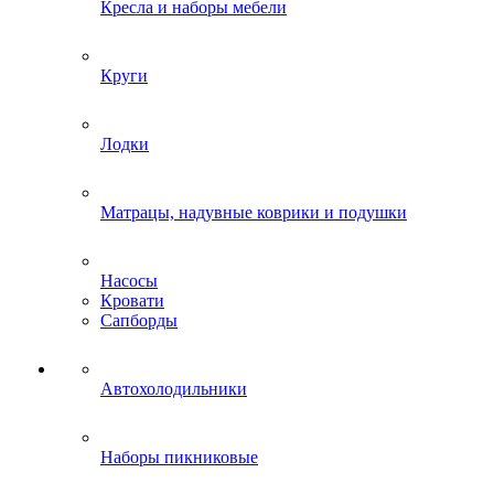
Кресла и наборы мебели
Круги
Лодки
Матрацы, надувные коврики и подушки
Насосы
Кровати
Сапборды
Автохолодильники
Наборы пикниковые