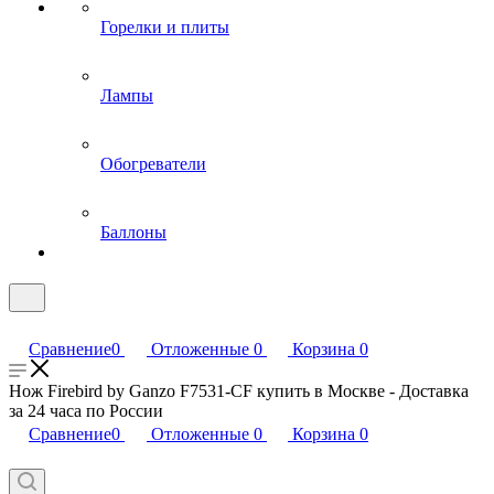
Горелки и плиты
Лампы
Обогреватели
Баллоны
Сравнение
0
Отложенные
0
Корзина
0
Нож Firebird by Ganzo F7531-CF купить в Москве - Доставка
за 24 часа по России
Сравнение
0
Отложенные
0
Корзина
0