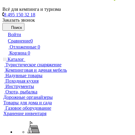
Всё для кемпинга и туризма
8 495 150 32 18
Заказать звонок
Поиск
Войти
Сравнение
0
Отложенные
0
Корзина
0
Каталог
Туристическое снаряжение
Кемпинговая и дачная мебель
Надувные товары
Походная кухня
Инструменты
Охота, рыбалка
Дорожные органайзеры
Товары для дома и сада
Газовое оборудование
Хранение инвентаря