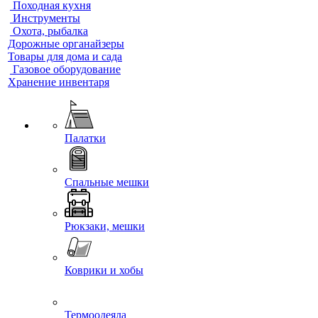
Походная кухня
Инструменты
Охота, рыбалка
Дорожные органайзеры
Товары для дома и сада
Газовое оборудование
Хранение инвентаря
Палатки
Спальные мешки
Рюкзаки, мешки
Коврики и хобы
Термоодеяла