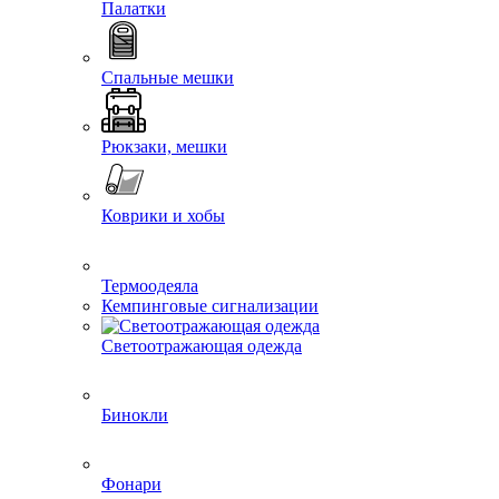
Палатки
Спальные мешки
Рюкзаки, мешки
Коврики и хобы
Термоодеяла
Кемпинговые сигнализации
Светоотражающая одежда
Бинокли
Фонари