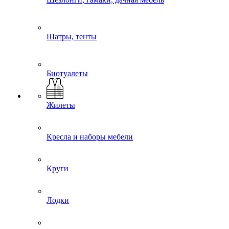
Шатры, тенты
Биотуалеты
Жилеты
Кресла и наборы мебели
Круги
Лодки