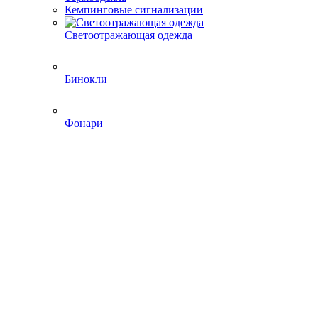
Кемпинговые сигнализации
Светоотражающая одежда
Бинокли
Фонари