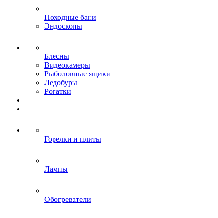
Походные бани
Эндоскопы
Блесны
Видеокамеры
Рыболовные ящики
Ледобуры
Рогатки
Горелки и плиты
Лампы
Обогреватели