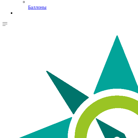
Баллоны