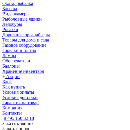
Охота, рыбалка
Блесны
Видеокамеры
Рыболовные ящики
Ледобуры
Рогатки
Дорожные органайзеры
Товары для дома и сада
Газовое оборудование
Горелки и плиты
Лампы
Обогреватели
Баллоны
Хранение инвентаря
Акции
Блог
Как купить
Условия оплаты
Условия доставки
Гарантия на товар
Компания
Контакты
8 495 150 32 18
Заказать звонок
Задать вопрос