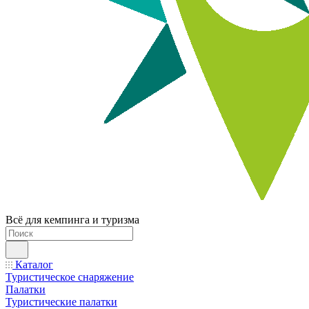
Всё для кемпинга и туризма
Каталог
Туристическое снаряжение
Палатки
Туристические палатки