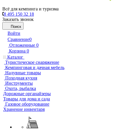
Всё для кемпинга и туризма
8 495 150 32 18
Заказать звонок
Поиск
Войти
Сравнение
0
Отложенные
0
Корзина
0
Каталог
Туристическое снаряжение
Кемпинговая и дачная мебель
Надувные товары
Походная кухня
Инструменты
Охота, рыбалка
Дорожные органайзеры
Товары для дома и сада
Газовое оборудование
Хранение инвентаря