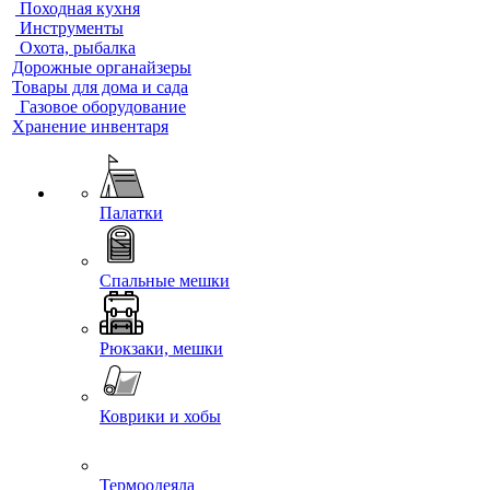
Походная кухня
Инструменты
Охота, рыбалка
Дорожные органайзеры
Товары для дома и сада
Газовое оборудование
Хранение инвентаря
Палатки
Спальные мешки
Рюкзаки, мешки
Коврики и хобы
Термоодеяла