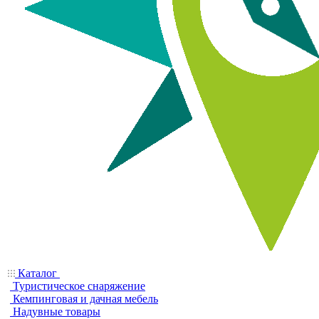
Каталог
Туристическое снаряжение
Кемпинговая и дачная мебель
Надувные товары