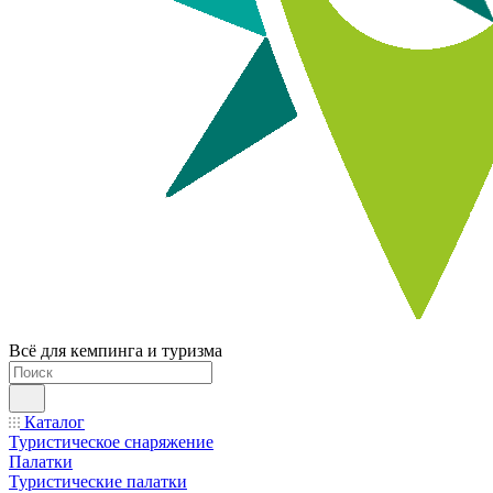
Всё для кемпинга и туризма
Каталог
Туристическое снаряжение
Палатки
Туристические палатки