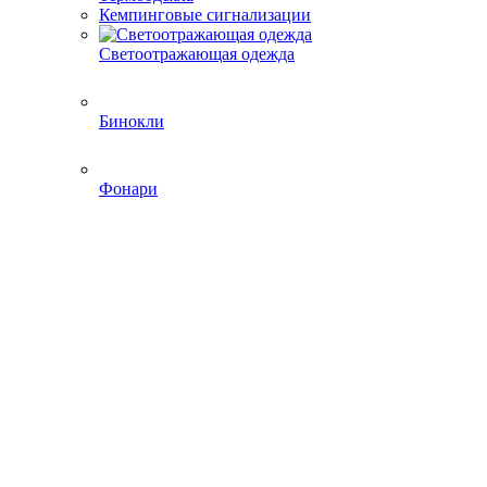
Кемпинговые сигнализации
Светоотражающая одежда
Бинокли
Фонари