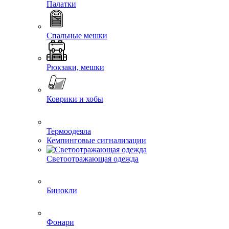
Палатки
Спальные мешки
Рюкзаки, мешки
Коврики и хобы
Термоодеяла
Кемпинговые сигнализации
Светоотражающая одежда
Бинокли
Фонари