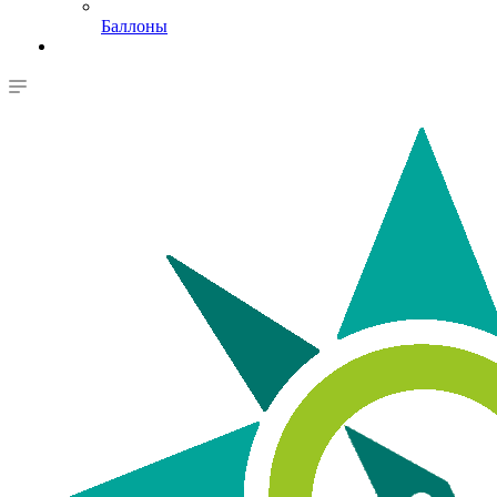
Баллоны