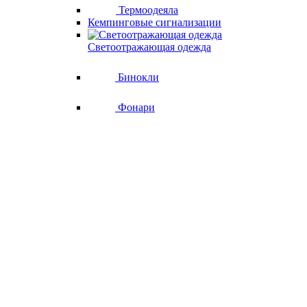
Термоодеяла
Кемпинговые сигнализации
Светоотражающая одежда
Бинокли
Фонари