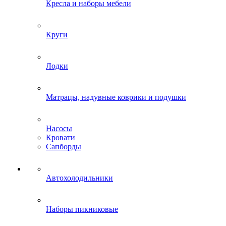
Кресла и наборы мебели
Круги
Лодки
Матрацы, надувные коврики и подушки
Насосы
Кровати
Сапборды
Автохолодильники
Наборы пикниковые