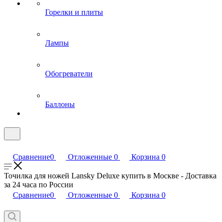
Горелки и плиты
Лампы
Обогреватели
Баллоны
Сравнение
0
Отложенные
0
Корзина
0
Точилка для ножей Lansky Deluxe купить в Москве - Доставка
за 24 часа по России
Сравнение
0
Отложенные
0
Корзина
0