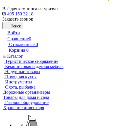
Всё для кемпинга и туризма
8 495 150 32 18
Заказать звонок
Поиск
Войти
Сравнение
0
Отложенные
0
Корзина
0
Каталог
Туристическое снаряжение
Кемпинговая и дачная мебель
Надувные товары
Походная кухня
Инструменты
Охота, рыбалка
Дорожные органайзеры
Товары для дома и сада
Газовое оборудование
Хранение инвентаря