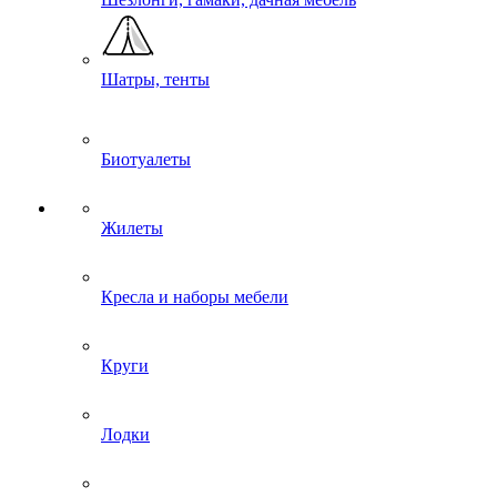
Шатры, тенты
Биотуалеты
Жилеты
Кресла и наборы мебели
Круги
Лодки