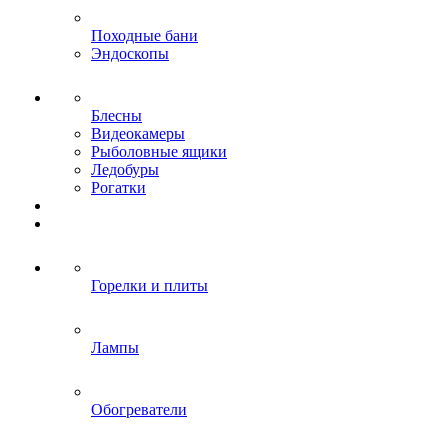
Походные бани
Эндоскопы
Блесны
Видеокамеры
Рыболовные ящики
Ледобуры
Рогатки
Горелки и плиты
Лампы
Обогреватели