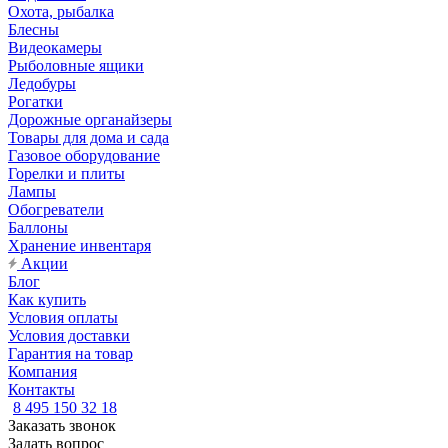
Охота, рыбалка
Блесны
Видеокамеры
Рыболовные ящики
Ледобуры
Рогатки
Дорожные органайзеры
Товары для дома и сада
Газовое оборудование
Горелки и плиты
Лампы
Обогреватели
Баллоны
Хранение инвентаря
Акции
Блог
Как купить
Условия оплаты
Условия доставки
Гарантия на товар
Компания
Контакты
8 495 150 32 18
Заказать звонок
Задать вопрос