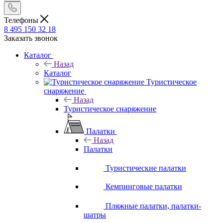
Телефоны
8 495 150 32 18
Заказать звонок
Каталог
Назад
Каталог
Туристическое
снаряжение
Назад
Туристическое снаряжение
Палатки
Назад
Палатки
Туристические палатки
Кемпинговые палатки
Пляжные палатки, палатки-
шатры