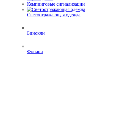
Кемпинговые сигнализации
Светоотражающая одежда
Бинокли
Фонари