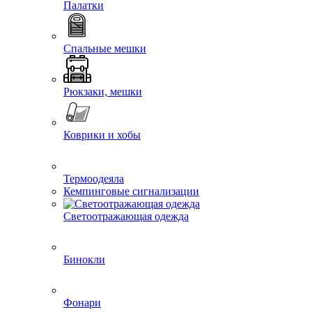
Палатки
Спальные мешки
Рюкзаки, мешки
Коврики и хобы
Термоодеяла
Кемпинговые сигнализации
Светоотражающая одежда
Бинокли
Фонари