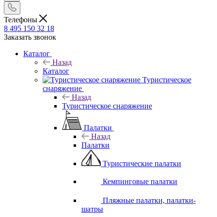
Телефоны
8 495 150 32 18
Заказать звонок
Каталог
Назад
Каталог
Туристическое
снаряжение
Назад
Туристическое снаряжение
Палатки
Назад
Палатки
Туристические палатки
Кемпинговые палатки
Пляжные палатки, палатки-
шатры