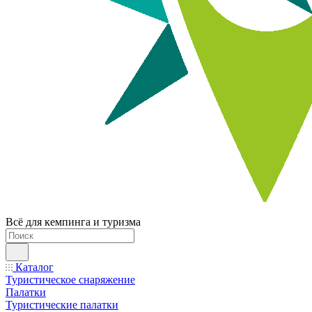
Всё для кемпинга и туризма
Каталог
Туристическое снаряжение
Палатки
Туристические палатки