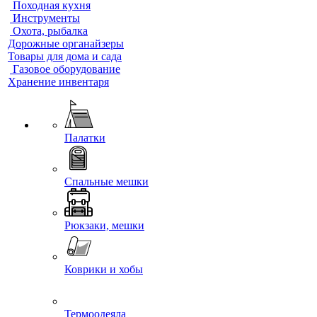
Походная кухня
Инструменты
Охота, рыбалка
Дорожные органайзеры
Товары для дома и сада
Газовое оборудование
Хранение инвентаря
Палатки
Спальные мешки
Рюкзаки, мешки
Коврики и хобы
Термоодеяла