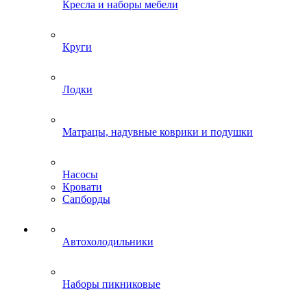
Кресла и наборы мебели
Круги
Лодки
Матрацы, надувные коврики и подушки
Насосы
Кровати
Сапборды
Автохолодильники
Наборы пикниковые