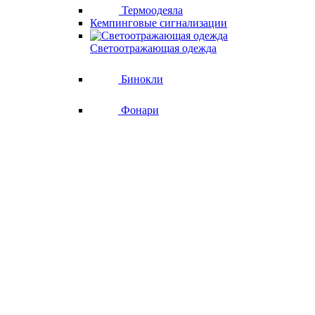
Термоодеяла
Кемпинговые сигнализации
Светоотражающая одежда
Бинокли
Фонари