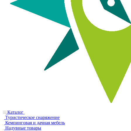
Каталог
Туристическое снаряжение
Кемпинговая и дачная мебель
Надувные товары