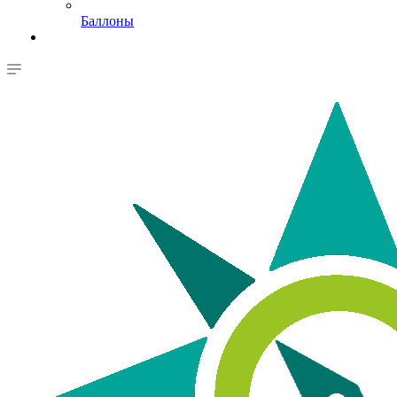
Баллоны