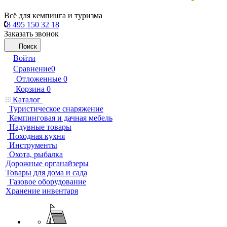
Всё для кемпинга и туризма
8 495 150 32 18
Заказать звонок
Поиск
Войти
Сравнение
0
Отложенные
0
Корзина
0
Каталог
Туристическое снаряжение
Кемпинговая и дачная мебель
Надувные товары
Походная кухня
Инструменты
Охота, рыбалка
Дорожные органайзеры
Товары для дома и сада
Газовое оборудование
Хранение инвентаря