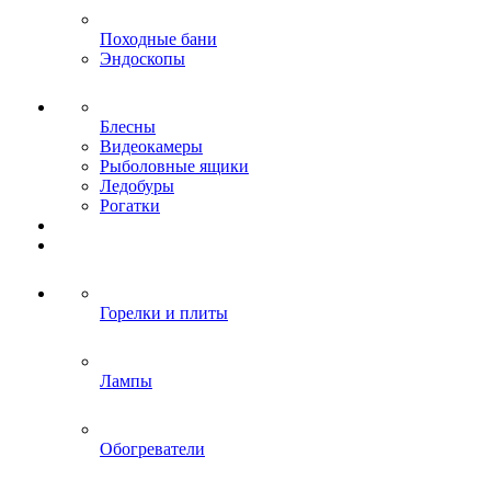
Походные бани
Эндоскопы
Блесны
Видеокамеры
Рыболовные ящики
Ледобуры
Рогатки
Горелки и плиты
Лампы
Обогреватели