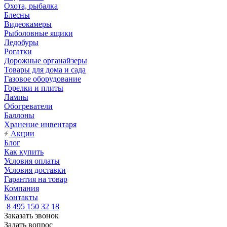
Охота, рыбалка
Блесны
Видеокамеры
Рыболовные ящики
Ледобуры
Рогатки
Дорожные органайзеры
Товары для дома и сада
Газовое оборудование
Горелки и плиты
Лампы
Обогреватели
Баллоны
Хранение инвентаря
Акции
Блог
Как купить
Условия оплаты
Условия доставки
Гарантия на товар
Компания
Контакты
8 495 150 32 18
Заказать звонок
Задать вопрос