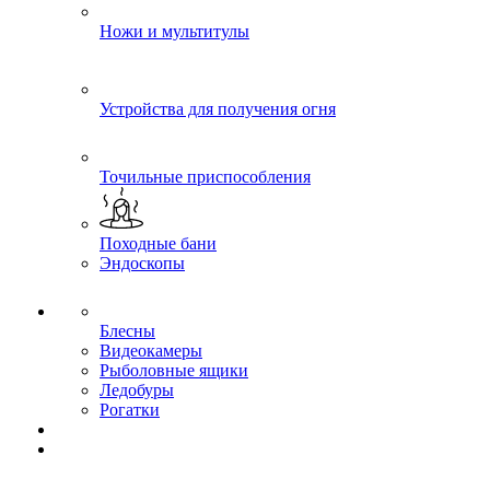
Ножи и мультитулы
Устройства для получения огня
Точильные приспособления
Походные бани
Эндоскопы
Блесны
Видеокамеры
Рыболовные ящики
Ледобуры
Рогатки