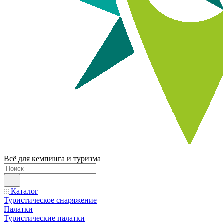
Всё для кемпинга и туризма
Каталог
Туристическое снаряжение
Палатки
Туристические палатки