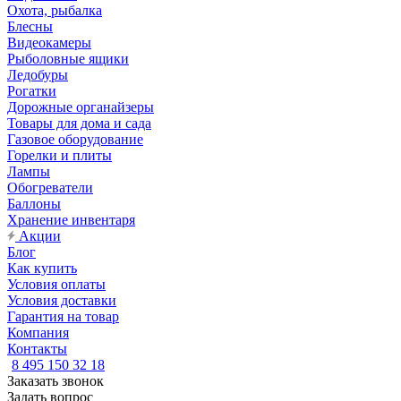
Охота, рыбалка
Блесны
Видеокамеры
Рыболовные ящики
Ледобуры
Рогатки
Дорожные органайзеры
Товары для дома и сада
Газовое оборудование
Горелки и плиты
Лампы
Обогреватели
Баллоны
Хранение инвентаря
Акции
Блог
Как купить
Условия оплаты
Условия доставки
Гарантия на товар
Компания
Контакты
8 495 150 32 18
Заказать звонок
Задать вопрос