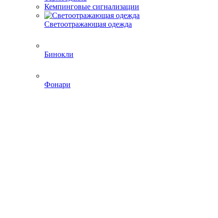
Кемпинговые сигнализации
Светоотражающая одежда
Бинокли
Фонари