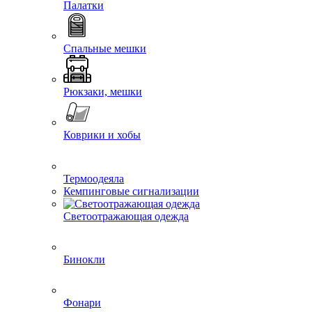
Палатки
Спальные мешки
Рюкзаки, мешки
Коврики и хобы
Термоодеяла
Кемпинговые сигнализации
Светоотражающая одежда
Бинокли
Фонари