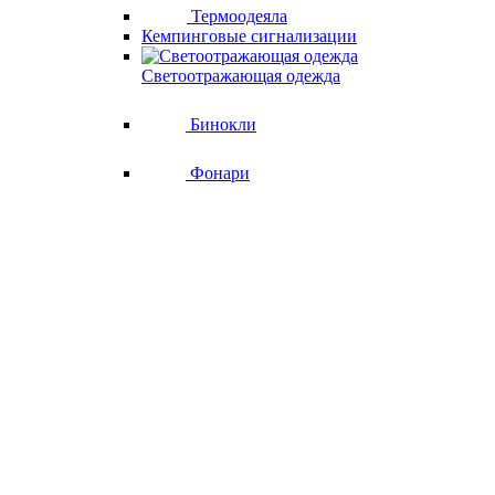
Термоодеяла
Кемпинговые сигнализации
Светоотражающая одежда
Бинокли
Фонари