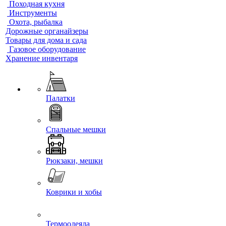
Походная кухня
Инструменты
Охота, рыбалка
Дорожные органайзеры
Товары для дома и сада
Газовое оборудование
Хранение инвентаря
Палатки
Спальные мешки
Рюкзаки, мешки
Коврики и хобы
Термоодеяла