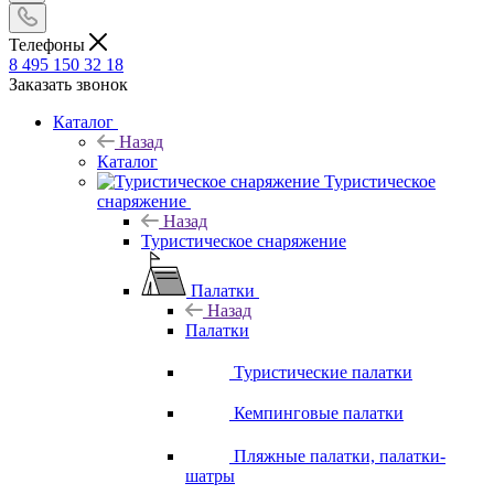
Телефоны
8 495 150 32 18
Заказать звонок
Каталог
Назад
Каталог
Туристическое
снаряжение
Назад
Туристическое снаряжение
Палатки
Назад
Палатки
Туристические палатки
Кемпинговые палатки
Пляжные палатки, палатки-
шатры