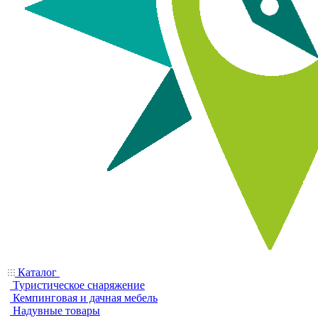
Каталог
Туристическое снаряжение
Кемпинговая и дачная мебель
Надувные товары