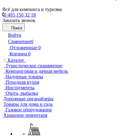
Всё для кемпинга и туризма
8 495 150 32 18
Заказать звонок
Поиск
Войти
Сравнение
0
Отложенные
0
Корзина
0
Каталог
Туристическое снаряжение
Кемпинговая и дачная мебель
Надувные товары
Походная кухня
Инструменты
Охота, рыбалка
Дорожные органайзеры
Товары для дома и сада
Газовое оборудование
Хранение инвентаря