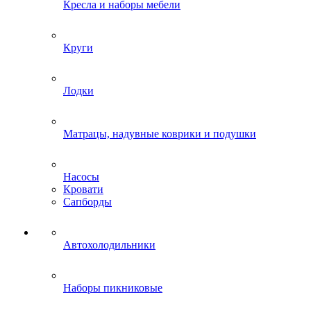
Кресла и наборы мебели
Круги
Лодки
Матрацы, надувные коврики и подушки
Насосы
Кровати
Сапборды
Автохолодильники
Наборы пикниковые