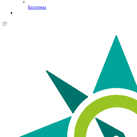
Баллоны