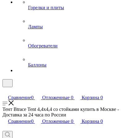
Горелки и плиты
Лампы
Обогреватели
Баллоны
Сравнение
0
Отложенные
0
Корзина
0
Тент Btrace Tent 4,4x4,4 со стойками купить в Москве -
Доставка за 24 часа по России
Сравнение
0
Отложенные
0
Корзина
0