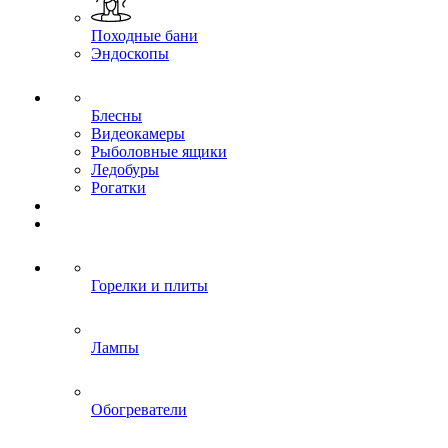
Походные бани
Эндоскопы
Блесны
Видеокамеры
Рыболовные ящики
Ледобуры
Рогатки
Горелки и плиты
Лампы
Обогреватели