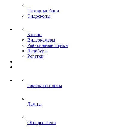
Походные бани
Эндоскопы
Блесны
Видеокамеры
Рыболовные ящики
Ледобуры
Рогатки
Горелки и плиты
Лампы
Обогреватели