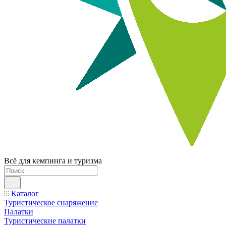
Всё для кемпинга и туризма
Каталог
Туристическое снаряжение
Палатки
Туристические палатки