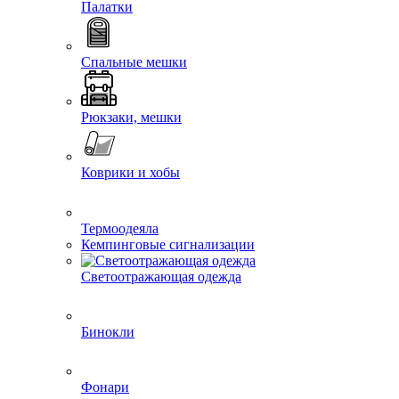
Палатки
Спальные мешки
Рюкзаки, мешки
Коврики и хобы
Термоодеяла
Кемпинговые сигнализации
Светоотражающая одежда
Бинокли
Фонари