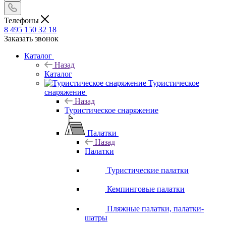
Телефоны
8 495 150 32 18
Заказать звонок
Каталог
Назад
Каталог
Туристическое
снаряжение
Назад
Туристическое снаряжение
Палатки
Назад
Палатки
Туристические палатки
Кемпинговые палатки
Пляжные палатки, палатки-
шатры