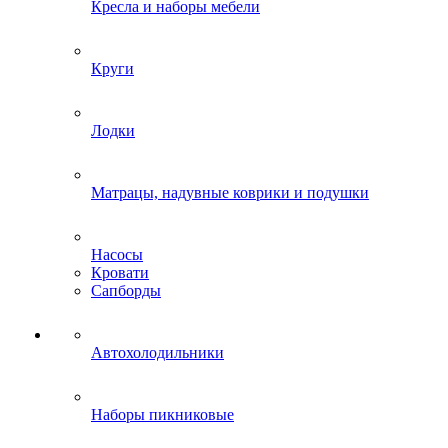
Кресла и наборы мебели
Круги
Лодки
Матрацы, надувные коврики и подушки
Насосы
Кровати
Сапборды
Автохолодильники
Наборы пикниковые