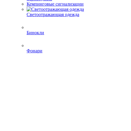
Кемпинговые сигнализации
Светоотражающая одежда
Бинокли
Фонари