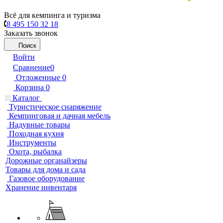
Всё для кемпинга и туризма
8 495 150 32 18
Заказать звонок
Поиск
Войти
Сравнение
0
Отложенные
0
Корзина
0
Каталог
Туристическое снаряжение
Кемпинговая и дачная мебель
Надувные товары
Походная кухня
Инструменты
Охота, рыбалка
Дорожные органайзеры
Товары для дома и сада
Газовое оборудование
Хранение инвентаря