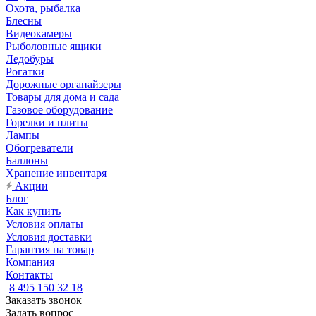
Охота, рыбалка
Блесны
Видеокамеры
Рыболовные ящики
Ледобуры
Рогатки
Дорожные органайзеры
Товары для дома и сада
Газовое оборудование
Горелки и плиты
Лампы
Обогреватели
Баллоны
Хранение инвентаря
Акции
Блог
Как купить
Условия оплаты
Условия доставки
Гарантия на товар
Компания
Контакты
8 495 150 32 18
Заказать звонок
Задать вопрос