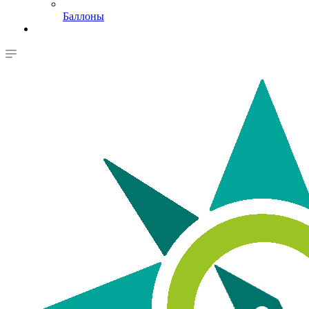
Баллоны