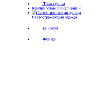
Термоодеяла
Кемпинговые сигнализации
Светоотражающая одежда
Бинокли
Фонари