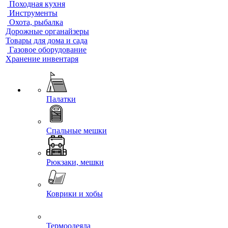
Походная кухня
Инструменты
Охота, рыбалка
Дорожные органайзеры
Товары для дома и сада
Газовое оборудование
Хранение инвентаря
Палатки
Спальные мешки
Рюкзаки, мешки
Коврики и хобы
Термоодеяла