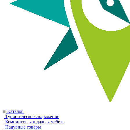
Каталог
Туристическое снаряжение
Кемпинговая и дачная мебель
Надувные товары