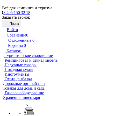
Всё для кемпинга и туризма
8 495 150 32 18
Заказать звонок
Поиск
Войти
Сравнение
0
Отложенные
0
Корзина
0
Каталог
Туристическое снаряжение
Кемпинговая и дачная мебель
Надувные товары
Походная кухня
Инструменты
Охота, рыбалка
Дорожные органайзеры
Товары для дома и сада
Газовое оборудование
Хранение инвентаря