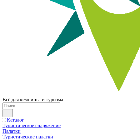
Всё для кемпинга и туризма
Каталог
Туристическое снаряжение
Палатки
Туристические палатки