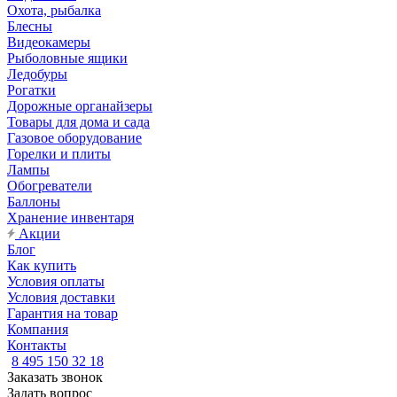
Охота, рыбалка
Блесны
Видеокамеры
Рыболовные ящики
Ледобуры
Рогатки
Дорожные органайзеры
Товары для дома и сада
Газовое оборудование
Горелки и плиты
Лампы
Обогреватели
Баллоны
Хранение инвентаря
Акции
Блог
Как купить
Условия оплаты
Условия доставки
Гарантия на товар
Компания
Контакты
8 495 150 32 18
Заказать звонок
Задать вопрос