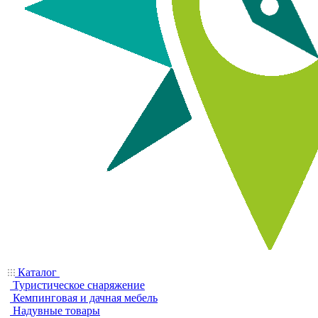
Каталог
Туристическое снаряжение
Кемпинговая и дачная мебель
Надувные товары