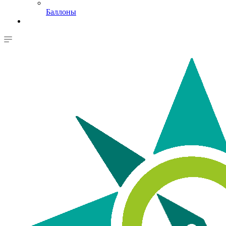
Баллоны