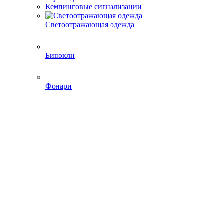
Кемпинговые сигнализации
Светоотражающая одежда
Бинокли
Фонари