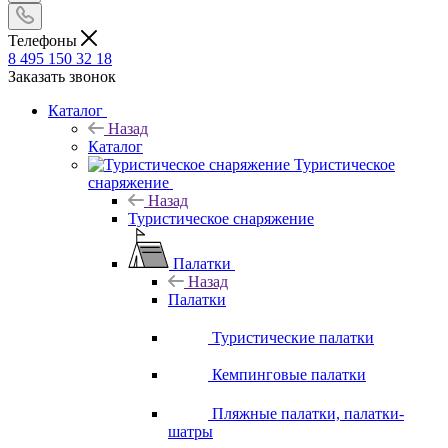
Телефоны
8 495 150 32 18
Заказать звонок
Каталог
Назад
Каталог
Туристическое
снаряжение
Назад
Туристическое снаряжение
Палатки
Назад
Палатки
Туристические палатки
Кемпинговые палатки
Пляжные палатки, палатки-
шатры