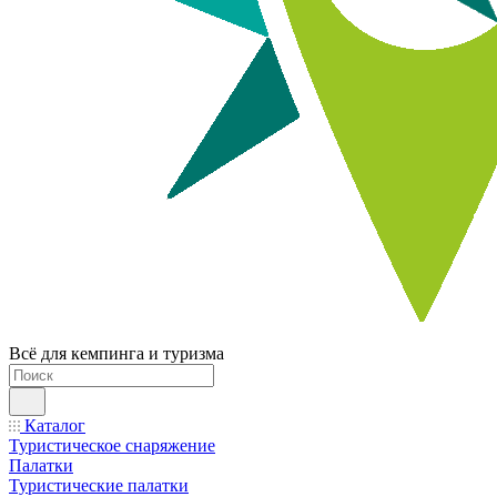
Всё для кемпинга и туризма
Каталог
Туристическое снаряжение
Палатки
Туристические палатки