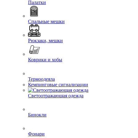
Палатки
Спальные мешки
Рюкзаки, мешки
Коврики и хобы
Термоодеяла
Кемпинговые сигнализации
Светоотражающая одежда
Бинокли
Фонари