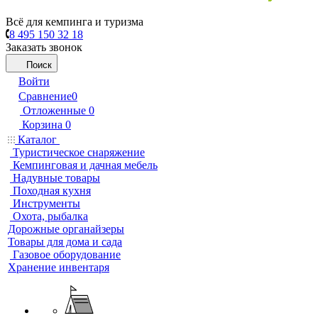
Всё для кемпинга и туризма
8 495 150 32 18
Заказать звонок
Поиск
Войти
Сравнение
0
Отложенные
0
Корзина
0
Каталог
Туристическое снаряжение
Кемпинговая и дачная мебель
Надувные товары
Походная кухня
Инструменты
Охота, рыбалка
Дорожные органайзеры
Товары для дома и сада
Газовое оборудование
Хранение инвентаря