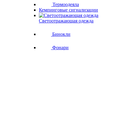
Термоодеяла
Кемпинговые сигнализации
Светоотражающая одежда
Бинокли
Фонари