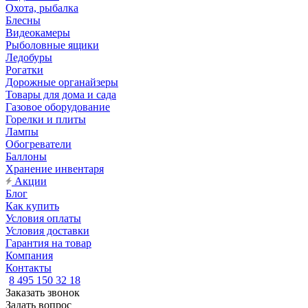
Охота, рыбалка
Блесны
Видеокамеры
Рыболовные ящики
Ледобуры
Рогатки
Дорожные органайзеры
Товары для дома и сада
Газовое оборудование
Горелки и плиты
Лампы
Обогреватели
Баллоны
Хранение инвентаря
Акции
Блог
Как купить
Условия оплаты
Условия доставки
Гарантия на товар
Компания
Контакты
8 495 150 32 18
Заказать звонок
Задать вопрос