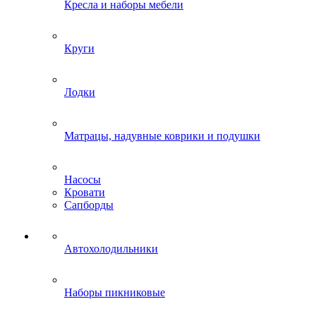
Кресла и наборы мебели
Круги
Лодки
Матрацы, надувные коврики и подушки
Насосы
Кровати
Сапборды
Автохолодильники
Наборы пикниковые