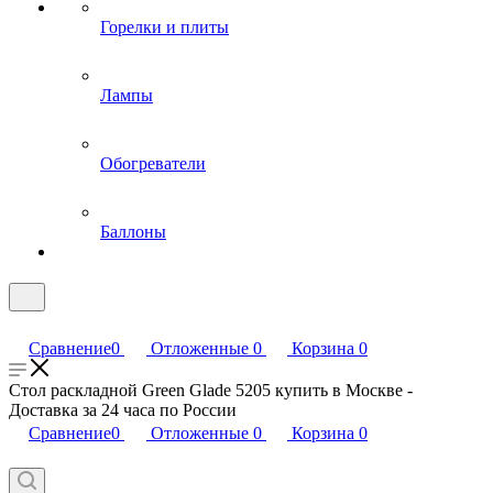
Горелки и плиты
Лампы
Обогреватели
Баллоны
Сравнение
0
Отложенные
0
Корзина
0
Стол раскладной Green Glade 5205 купить в Москве -
Доставка за 24 часа по России
Сравнение
0
Отложенные
0
Корзина
0