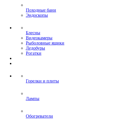
Походные бани
Эндоскопы
Блесны
Видеокамеры
Рыболовные ящики
Ледобуры
Рогатки
Горелки и плиты
Лампы
Обогреватели