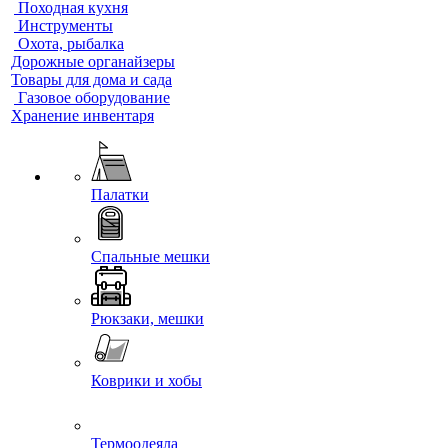
Походная кухня
Инструменты
Охота, рыбалка
Дорожные органайзеры
Товары для дома и сада
Газовое оборудование
Хранение инвентаря
Палатки
Спальные мешки
Рюкзаки, мешки
Коврики и хобы
Термоодеяла