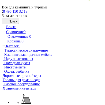
Всё для кемпинга и туризма
8 495 150 32 18
Заказать звонок
Поиск
Войти
Сравнение
0
Отложенные
0
Корзина
0
Каталог
Туристическое снаряжение
Кемпинговая и дачная мебель
Надувные товары
Походная кухня
Инструменты
Охота, рыбалка
Дорожные органайзеры
Товары для дома и сада
Газовое оборудование
Хранение инвентаря