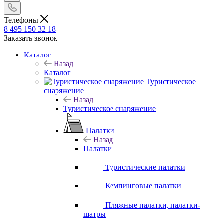
Телефоны
8 495 150 32 18
Заказать звонок
Каталог
Назад
Каталог
Туристическое
снаряжение
Назад
Туристическое снаряжение
Палатки
Назад
Палатки
Туристические палатки
Кемпинговые палатки
Пляжные палатки, палатки-
шатры