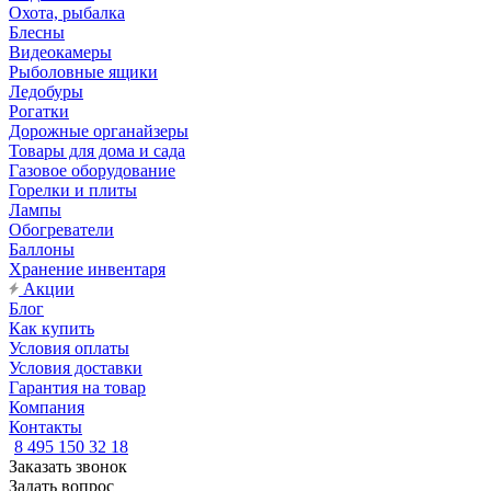
Охота, рыбалка
Блесны
Видеокамеры
Рыболовные ящики
Ледобуры
Рогатки
Дорожные органайзеры
Товары для дома и сада
Газовое оборудование
Горелки и плиты
Лампы
Обогреватели
Баллоны
Хранение инвентаря
Акции
Блог
Как купить
Условия оплаты
Условия доставки
Гарантия на товар
Компания
Контакты
8 495 150 32 18
Заказать звонок
Задать вопрос