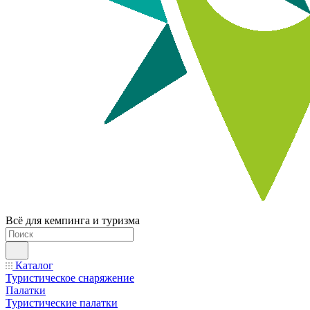
Всё для кемпинга и туризма
Каталог
Туристическое снаряжение
Палатки
Туристические палатки