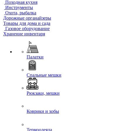
Походная кухня
Инструменты
Охота, рыбалка
Дорожные органайзеры
Товары для дома и сада
Газовое оборудование
Хранение инвентаря
Палатки
Спальные мешки
Рюкзаки, мешки
Коврики и хобы
Термоодеяла