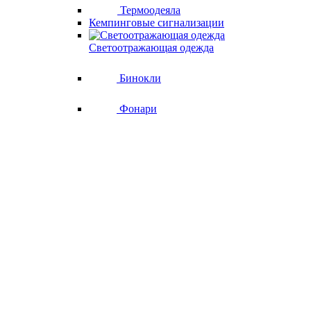
Термоодеяла
Кемпинговые сигнализации
Светоотражающая одежда
Бинокли
Фонари