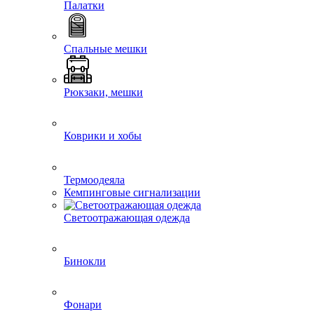
Палатки
Спальные мешки
Рюкзаки, мешки
Коврики и хобы
Термоодеяла
Кемпинговые сигнализации
Светоотражающая одежда
Бинокли
Фонари