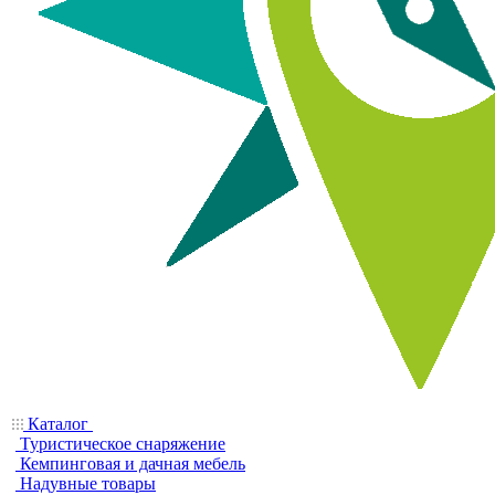
Каталог
Туристическое снаряжение
Кемпинговая и дачная мебель
Надувные товары