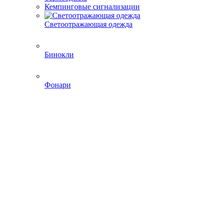
Кемпинговые сигнализации
Светоотражающая одежда
Бинокли
Фонари