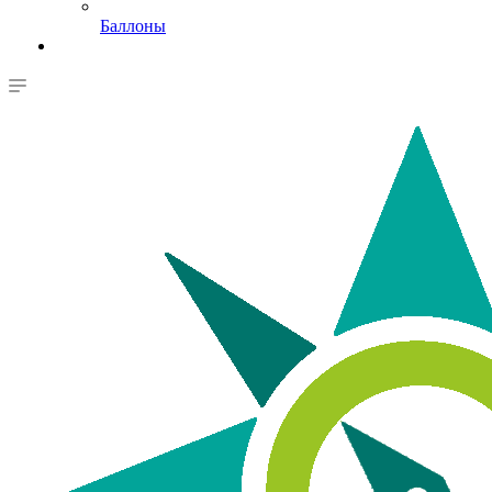
Баллоны