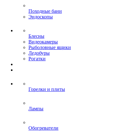
Походные бани
Эндоскопы
Блесны
Видеокамеры
Рыболовные ящики
Ледобуры
Рогатки
Горелки и плиты
Лампы
Обогреватели