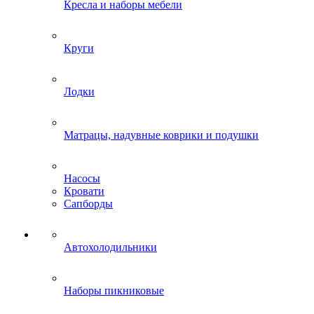
Кресла и наборы мебели
Круги
Лодки
Матрацы, надувные коврики и подушки
Насосы
Кровати
Сапборды
Автохолодильники
Наборы пикниковые