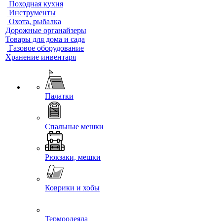
Походная кухня
Инструменты
Охота, рыбалка
Дорожные органайзеры
Товары для дома и сада
Газовое оборудование
Хранение инвентаря
Палатки
Спальные мешки
Рюкзаки, мешки
Коврики и хобы
Термоодеяла