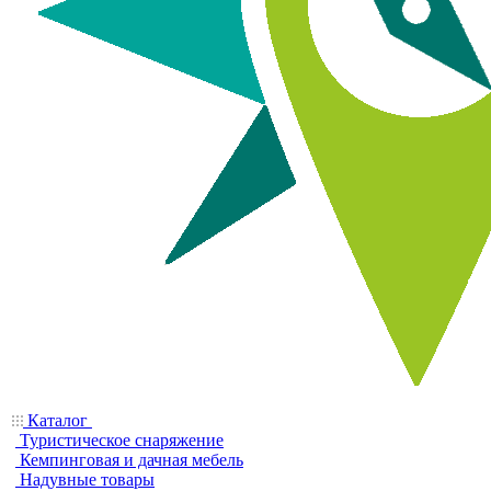
Каталог
Туристическое снаряжение
Кемпинговая и дачная мебель
Надувные товары