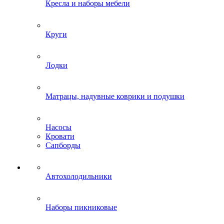
Кресла и наборы мебели
Круги
Лодки
Матрацы, надувные коврики и подушки
Насосы
Кровати
Сапборды
Автохолодильники
Наборы пикниковые