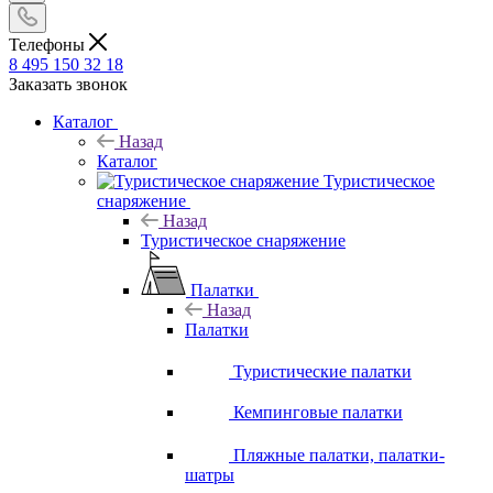
Телефоны
8 495 150 32 18
Заказать звонок
Каталог
Назад
Каталог
Туристическое
снаряжение
Назад
Туристическое снаряжение
Палатки
Назад
Палатки
Туристические палатки
Кемпинговые палатки
Пляжные палатки, палатки-
шатры