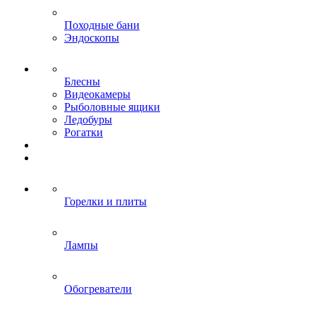
Походные бани
Эндоскопы
Блесны
Видеокамеры
Рыболовные ящики
Ледобуры
Рогатки
Горелки и плиты
Лампы
Обогреватели