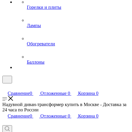
Горелки и плиты
Лампы
Обогреватели
Баллоны
Сравнение
0
Отложенные
0
Корзина
0
Надувной диван-трансформер купить в Москве - Доставка за
24 часа по России
Сравнение
0
Отложенные
0
Корзина
0