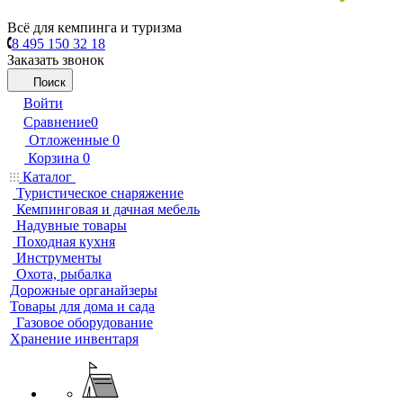
Всё для кемпинга и туризма
8 495 150 32 18
Заказать звонок
Поиск
Войти
Сравнение
0
Отложенные
0
Корзина
0
Каталог
Туристическое снаряжение
Кемпинговая и дачная мебель
Надувные товары
Походная кухня
Инструменты
Охота, рыбалка
Дорожные органайзеры
Товары для дома и сада
Газовое оборудование
Хранение инвентаря