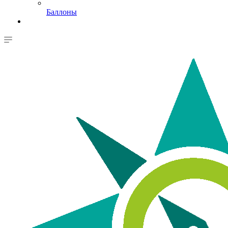
Баллоны