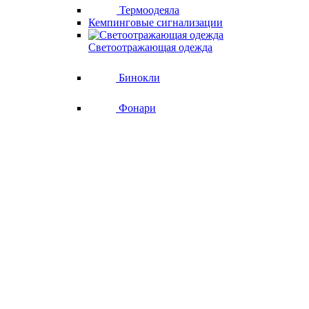
Термоодеяла
Кемпинговые сигнализации
Светоотражающая одежда
Бинокли
Фонари