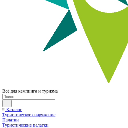
Всё для кемпинга и туризма
Каталог
Туристическое снаряжение
Палатки
Туристические палатки