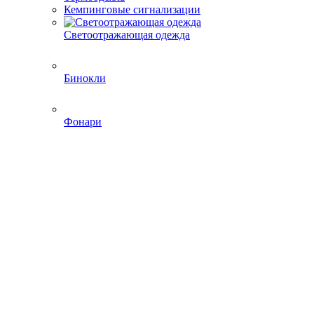
Кемпинговые сигнализации
Светоотражающая одежда
Бинокли
Фонари