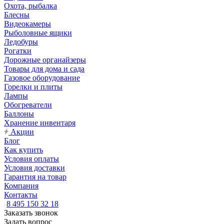
Охота, рыбалка
Блесны
Видеокамеры
Рыболовные ящики
Ледобуры
Рогатки
Дорожные органайзеры
Товары для дома и сада
Газовое оборудование
Горелки и плиты
Лампы
Обогреватели
Баллоны
Хранение инвентаря
Акции
Блог
Как купить
Условия оплаты
Условия доставки
Гарантия на товар
Компания
Контакты
8 495 150 32 18
Заказать звонок
Задать вопрос