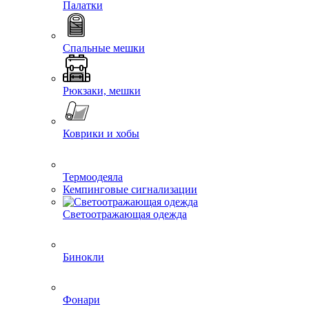
Палатки
Спальные мешки
Рюкзаки, мешки
Коврики и хобы
Термоодеяла
Кемпинговые сигнализации
Светоотражающая одежда
Бинокли
Фонари