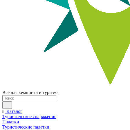
Всё для кемпинга и туризма
Каталог
Туристическое снаряжение
Палатки
Туристические палатки