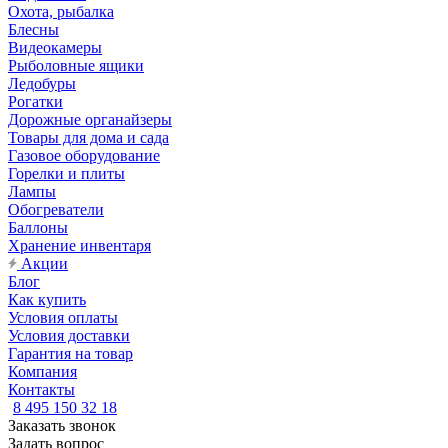
Охота, рыбалка
Блесны
Видеокамеры
Рыболовные ящики
Ледобуры
Рогатки
Дорожные органайзеры
Товары для дома и сада
Газовое оборудование
Горелки и плиты
Лампы
Обогреватели
Баллоны
Хранение инвентаря
Акции
Блог
Как купить
Условия оплаты
Условия доставки
Гарантия на товар
Компания
Контакты
8 495 150 32 18
Заказать звонок
Задать вопрос