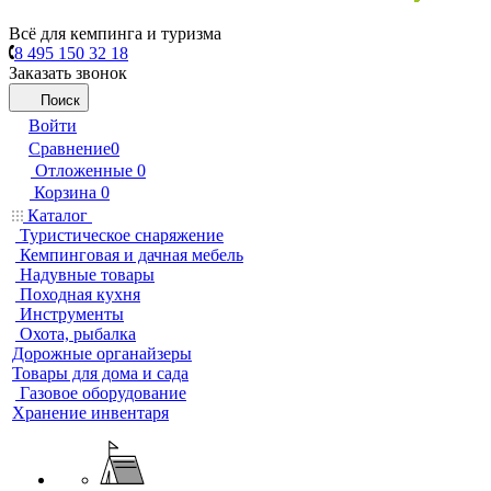
Всё для кемпинга и туризма
8 495 150 32 18
Заказать звонок
Поиск
Войти
Сравнение
0
Отложенные
0
Корзина
0
Каталог
Туристическое снаряжение
Кемпинговая и дачная мебель
Надувные товары
Походная кухня
Инструменты
Охота, рыбалка
Дорожные органайзеры
Товары для дома и сада
Газовое оборудование
Хранение инвентаря