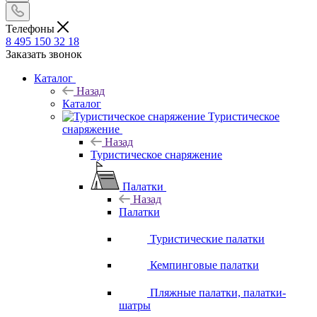
Телефоны
8 495 150 32 18
Заказать звонок
Каталог
Назад
Каталог
Туристическое
снаряжение
Назад
Туристическое снаряжение
Палатки
Назад
Палатки
Туристические палатки
Кемпинговые палатки
Пляжные палатки, палатки-
шатры