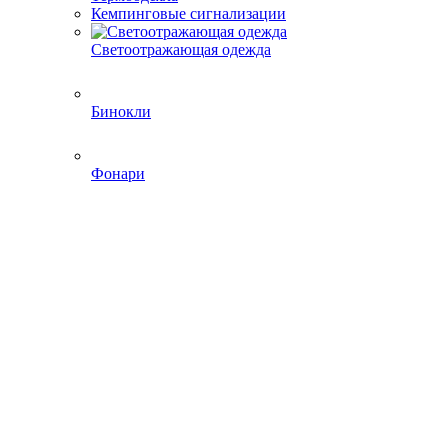
Кемпинговые сигнализации
Светоотражающая одежда
Бинокли
Фонари