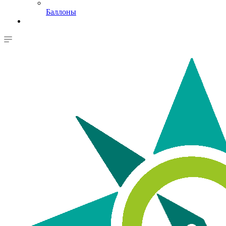
Баллоны