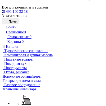
Всё для кемпинга и туризма
8 495 150 32 18
Заказать звонок
Поиск
Войти
Сравнение
0
Отложенные
0
Корзина
0
Каталог
Туристическое снаряжение
Кемпинговая и дачная мебель
Надувные товары
Походная кухня
Инструменты
Охота, рыбалка
Дорожные органайзеры
Товары для дома и сада
Газовое оборудование
Хранение инвентаря