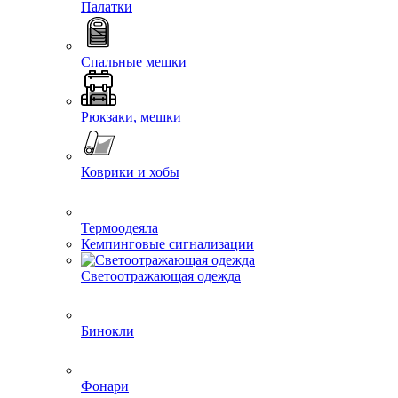
Палатки
Спальные мешки
Рюкзаки, мешки
Коврики и хобы
Термоодеяла
Кемпинговые сигнализации
Светоотражающая одежда
Бинокли
Фонари