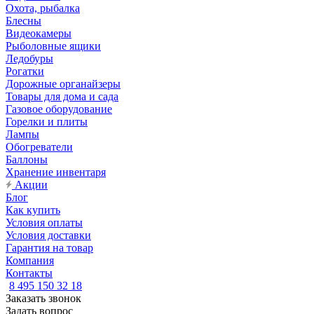
Охота, рыбалка
Блесны
Видеокамеры
Рыболовные ящики
Ледобуры
Рогатки
Дорожные органайзеры
Товары для дома и сада
Газовое оборудование
Горелки и плиты
Лампы
Обогреватели
Баллоны
Хранение инвентаря
Акции
Блог
Как купить
Условия оплаты
Условия доставки
Гарантия на товар
Компания
Контакты
8 495 150 32 18
Заказать звонок
Задать вопрос