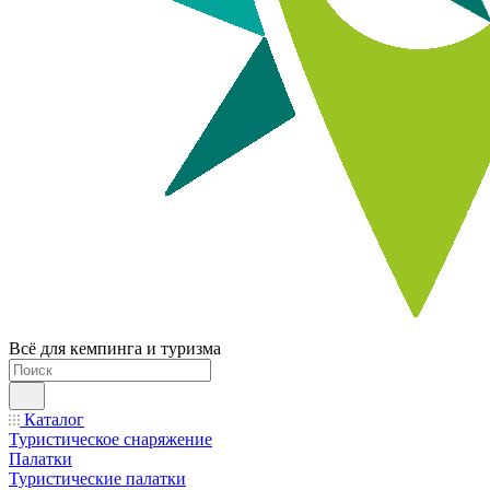
Всё для кемпинга и туризма
Каталог
Туристическое снаряжение
Палатки
Туристические палатки