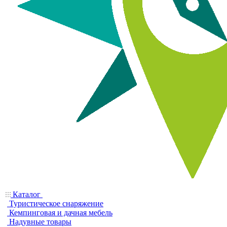
Каталог
Туристическое снаряжение
Кемпинговая и дачная мебель
Надувные товары