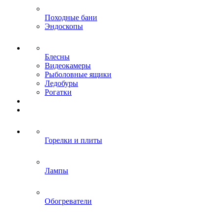
Походные бани
Эндоскопы
Блесны
Видеокамеры
Рыболовные ящики
Ледобуры
Рогатки
Горелки и плиты
Лампы
Обогреватели