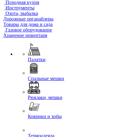
Походная кухня
Инструменты
Охота, рыбалка
Дорожные органайзеры
Товары для дома и сада
Газовое оборудование
Хранение инвентаря
Палатки
Спальные мешки
Рюкзаки, мешки
Коврики и хобы
Термоодеяла