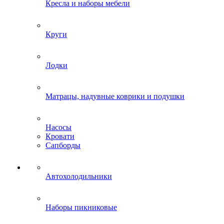
Кресла и наборы мебели
Круги
Лодки
Матрацы, надувные коврики и подушки
Насосы
Кровати
Сапборды
Автохолодильники
Наборы пикниковые