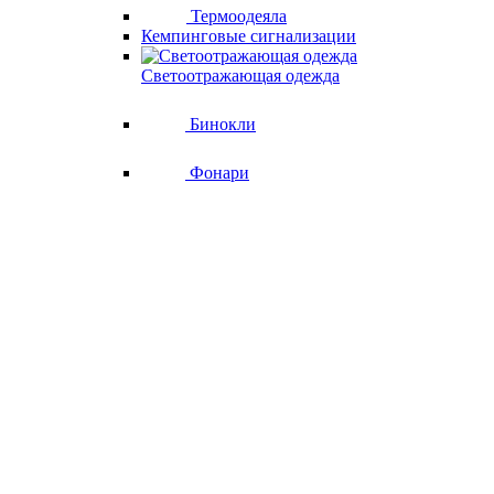
Термоодеяла
Кемпинговые сигнализации
Светоотражающая одежда
Бинокли
Фонари