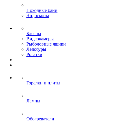
Походные бани
Эндоскопы
Блесны
Видеокамеры
Рыболовные ящики
Ледобуры
Рогатки
Горелки и плиты
Лампы
Обогреватели