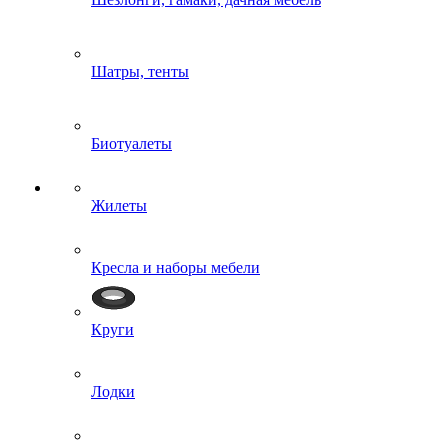
Шатры, тенты
Биотуалеты
Жилеты
Кресла и наборы мебели
Круги
Лодки