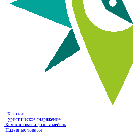
Каталог
Туристическое снаряжение
Кемпинговая и дачная мебель
Надувные товары