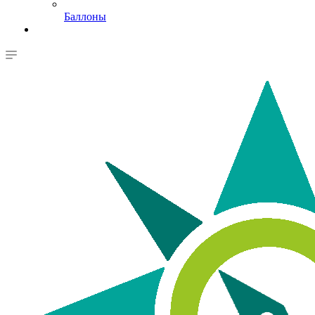
Баллоны