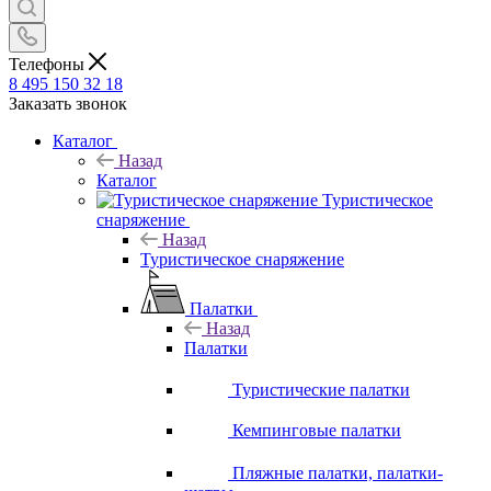
Телефоны
8 495 150 32 18
Заказать звонок
Каталог
Назад
Каталог
Туристическое
снаряжение
Назад
Туристическое снаряжение
Палатки
Назад
Палатки
Туристические палатки
Кемпинговые палатки
Пляжные палатки, палатки-