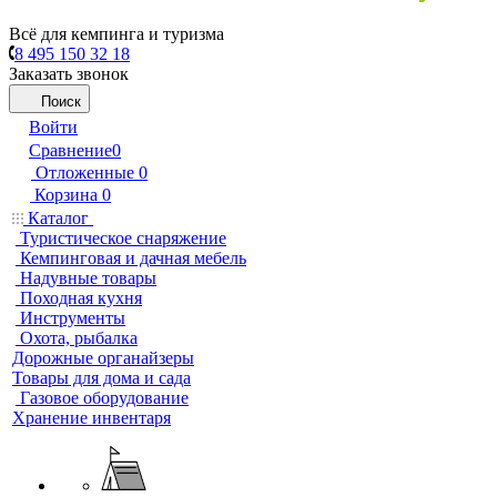
Всё для кемпинга и туризма
8 495 150 32 18
Заказать звонок
Поиск
Войти
Сравнение
0
Отложенные
0
Корзина
0
Каталог
Туристическое снаряжение
Кемпинговая и дачная мебель
Надувные товары
Походная кухня
Инструменты
Охота, рыбалка
Дорожные органайзеры
Товары для дома и сада
Газовое оборудование
Хранение инвентаря