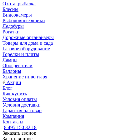
Охота, рыбалка
Блесны
Видеокамеры
Рыболовные ящики
Ледобуры
Рогатки
Дорожные органайзеры
Товары для дома и сада
Газовое оборудование
Горелки и плиты
Лампы
Обогреватели
Баллоны
Хранение инвентаря
Акции
Блог
Как купить
Условия оплаты
Условия доставки
Гарантия на товар
Компания
Контакты
8 495 150 32 18
Заказать звонок
Задать вопрос