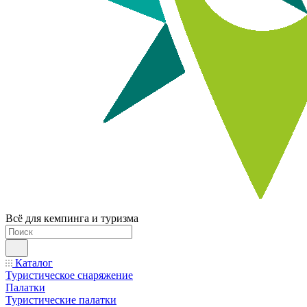
Всё для кемпинга и туризма
Каталог
Туристическое снаряжение
Палатки
Туристические палатки