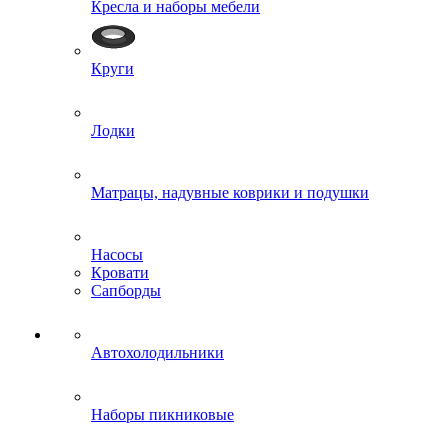
Кресла и наборы мебели
Круги
Лодки
Матрацы, надувные коврики и подушки
Насосы
Кровати
Сапборды
Автохолодильники
Наборы пикниковые