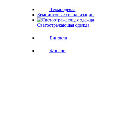
Термоодеяла
Кемпинговые сигнализации
Светоотражающая одежда
Бинокли
Фонари