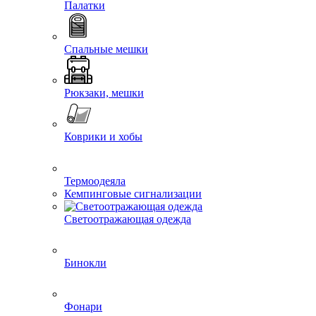
Палатки
Спальные мешки
Рюкзаки, мешки
Коврики и хобы
Термоодеяла
Кемпинговые сигнализации
Светоотражающая одежда
Бинокли
Фонари