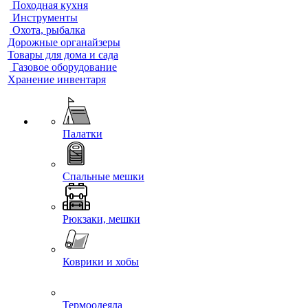
Походная кухня
Инструменты
Охота, рыбалка
Дорожные органайзеры
Товары для дома и сада
Газовое оборудование
Хранение инвентаря
Палатки
Спальные мешки
Рюкзаки, мешки
Коврики и хобы
Термоодеяла