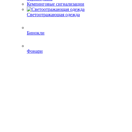
Кемпинговые сигнализации
Светоотражающая одежда
Бинокли
Фонари