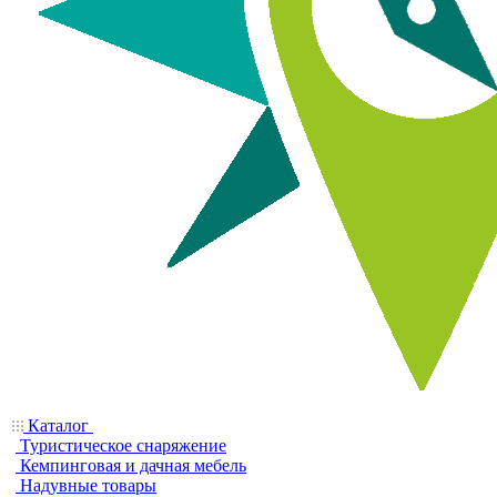
Каталог
Туристическое снаряжение
Кемпинговая и дачная мебель
Надувные товары