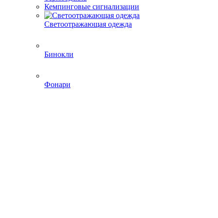
Кемпинговые сигнализации
Светоотражающая одежда
Бинокли
Фонари