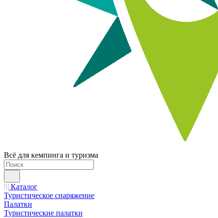
Всё для кемпинга и туризма
Каталог
Туристическое снаряжение
Палатки
Туристические палатки