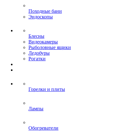
Походные бани
Эндоскопы
Блесны
Видеокамеры
Рыболовные ящики
Ледобуры
Рогатки
Горелки и плиты
Лампы
Обогреватели