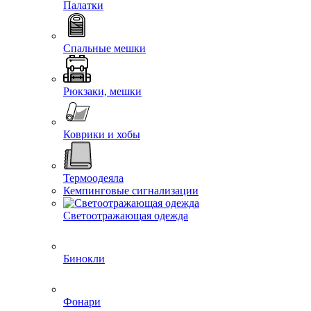
Палатки
Спальные мешки
Рюкзаки, мешки
Коврики и хобы
Термоодеяла
Кемпинговые сигнализации
Светоотражающая одежда
Бинокли
Фонари