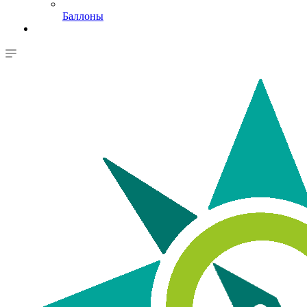
Баллоны