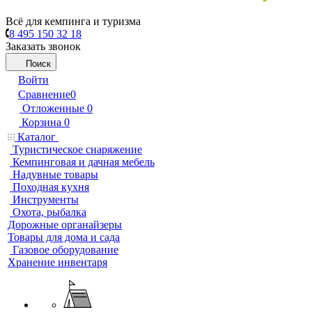
Всё для кемпинга и туризма
8 495 150 32 18
Заказать звонок
Поиск
Войти
Сравнение
0
Отложенные
0
Корзина
0
Каталог
Туристическое снаряжение
Кемпинговая и дачная мебель
Надувные товары
Походная кухня
Инструменты
Охота, рыбалка
Дорожные органайзеры
Товары для дома и сада
Газовое оборудование
Хранение инвентаря