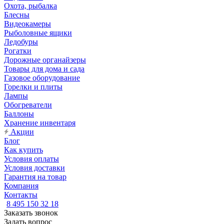
Охота, рыбалка
Блесны
Видеокамеры
Рыболовные ящики
Ледобуры
Рогатки
Дорожные органайзеры
Товары для дома и сада
Газовое оборудование
Горелки и плиты
Лампы
Обогреватели
Баллоны
Хранение инвентаря
Акции
Блог
Как купить
Условия оплаты
Условия доставки
Гарантия на товар
Компания
Контакты
8 495 150 32 18
Заказать звонок
Задать вопрос