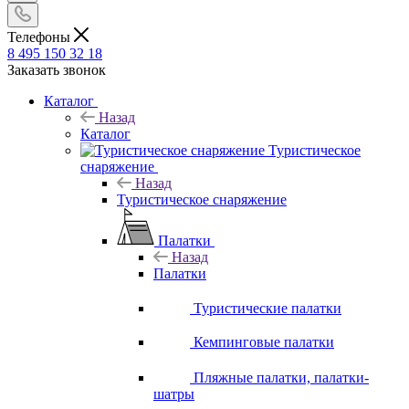
Телефоны
8 495 150 32 18
Заказать звонок
Каталог
Назад
Каталог
Туристическое
снаряжение
Назад
Туристическое снаряжение
Палатки
Назад
Палатки
Туристические палатки
Кемпинговые палатки
Пляжные палатки, палатки-
шатры