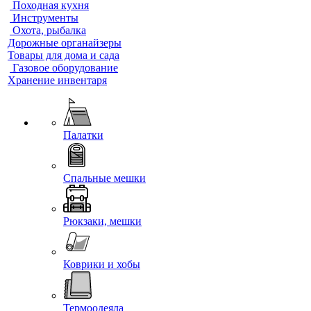
Походная кухня
Инструменты
Охота, рыбалка
Дорожные органайзеры
Товары для дома и сада
Газовое оборудование
Хранение инвентаря
Палатки
Спальные мешки
Рюкзаки, мешки
Коврики и хобы
Термоодеяла