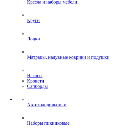
Кресла и наборы мебели
Круги
Лодки
Матрацы, надувные коврики и подушки
Насосы
Кровати
Сапборды
Автохолодильники
Наборы пикниковые