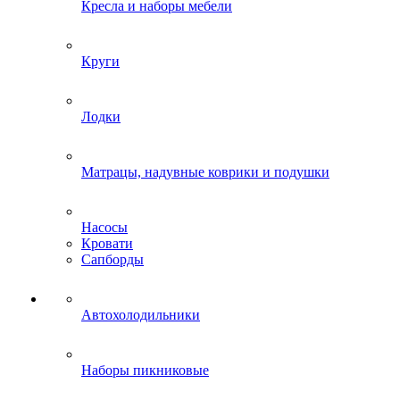
Кресла и наборы мебели
Круги
Лодки
Матрацы, надувные коврики и подушки
Насосы
Кровати
Сапборды
Автохолодильники
Наборы пикниковые