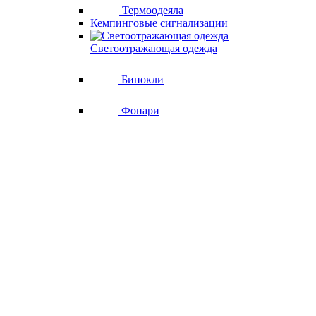
Термоодеяла
Кемпинговые сигнализации
Светоотражающая одежда
Бинокли
Фонари