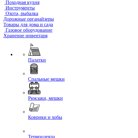
Походная кухня
Инструменты
Охота, рыбалка
Дорожные органайзеры
Товары для дома и сада
Газовое оборудование
Хранение инвентаря
Палатки
Спальные мешки
Рюкзаки, мешки
Коврики и хобы
Термоодеяла