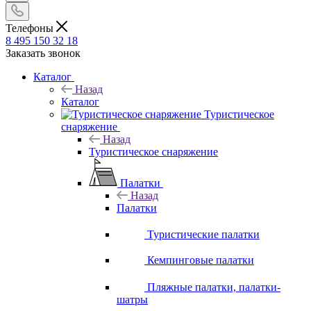
Телефоны
8 495 150 32 18
Заказать звонок
Каталог
Назад
Каталог
Туристическое
снаряжение
Назад
Туристическое снаряжение
Палатки
Назад
Палатки
Туристические палатки
Кемпинговые палатки
Пляжные палатки, палатки-
шатры