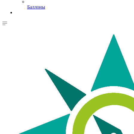
Баллоны