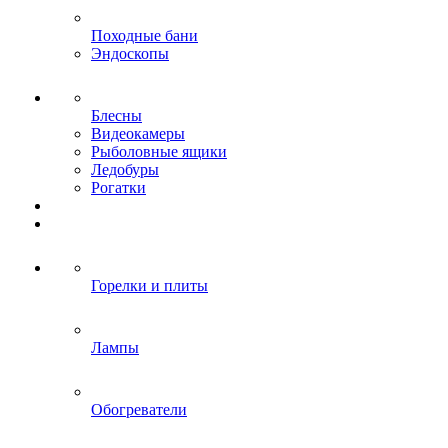
Походные бани
Эндоскопы
Блесны
Видеокамеры
Рыболовные ящики
Ледобуры
Рогатки
Горелки и плиты
Лампы
Обогреватели