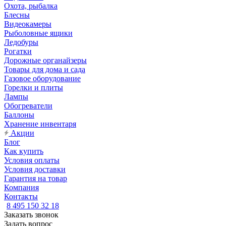
Охота, рыбалка
Блесны
Видеокамеры
Рыболовные ящики
Ледобуры
Рогатки
Дорожные органайзеры
Товары для дома и сада
Газовое оборудование
Горелки и плиты
Лампы
Обогреватели
Баллоны
Хранение инвентаря
Акции
Блог
Как купить
Условия оплаты
Условия доставки
Гарантия на товар
Компания
Контакты
8 495 150 32 18
Заказать звонок
Задать вопрос