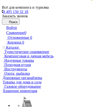
Всё для кемпинга и туризма
8 495 150 32 18
Заказать звонок
Поиск
Войти
Сравнение
0
Отложенные
0
Корзина
0
Каталог
Туристическое снаряжение
Кемпинговая и дачная мебель
Надувные товары
Походная кухня
Инструменты
Охота, рыбалка
Дорожные органайзеры
Товары для дома и сада
Газовое оборудование
Хранение инвентаря