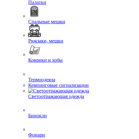
Палатки
Спальные мешки
Рюкзаки, мешки
Коврики и хобы
Термоодеяла
Кемпинговые сигнализации
Светоотражающая одежда
Бинокли
Фонари