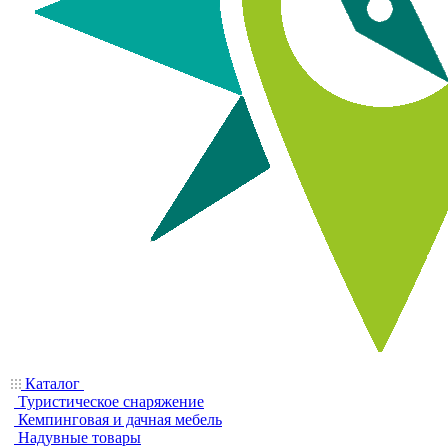
Каталог
Туристическое снаряжение
Кемпинговая и дачная мебель
Надувные товары