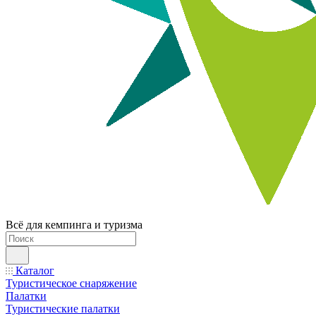
Всё для кемпинга и туризма
Каталог
Туристическое снаряжение
Палатки
Туристические палатки