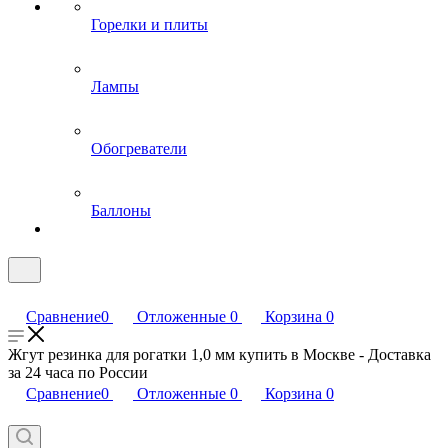
Горелки и плиты
Лампы
Обогреватели
Баллоны
Сравнение
0
Отложенные
0
Корзина
0
Жгут резинка для рогатки 1,0 мм купить в Москве - Доставка
за 24 часа по России
Сравнение
0
Отложенные
0
Корзина
0