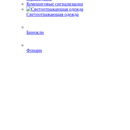
Кемпинговые сигнализации
Светоотражающая одежда
Бинокли
Фонари