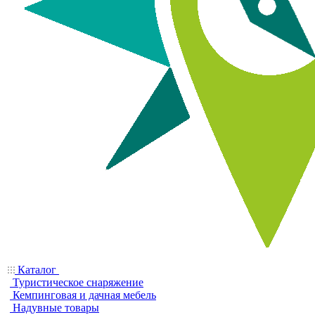
Каталог
Туристическое снаряжение
Кемпинговая и дачная мебель
Надувные товары