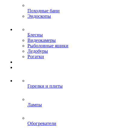
Походные бани
Эндоскопы
Блесны
Видеокамеры
Рыболовные ящики
Ледобуры
Рогатки
Горелки и плиты
Лампы
Обогреватели