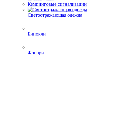
Кемпинговые сигнализации
Светоотражающая одежда
Бинокли
Фонари