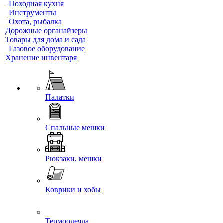
Походная кухня
Инструменты
Охота, рыбалка
Дорожные органайзеры
Товары для дома и сада
Газовое оборудование
Хранение инвентаря
Палатки
Спальные мешки
Рюкзаки, мешки
Коврики и хобы
Термоодеяла