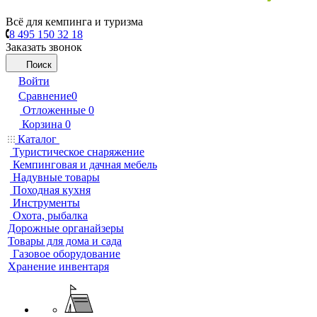
Всё для кемпинга и туризма
8 495 150 32 18
Заказать звонок
Поиск
Войти
Сравнение
0
Отложенные
0
Корзина
0
Каталог
Туристическое снаряжение
Кемпинговая и дачная мебель
Надувные товары
Походная кухня
Инструменты
Охота, рыбалка
Дорожные органайзеры
Товары для дома и сада
Газовое оборудование
Хранение инвентаря