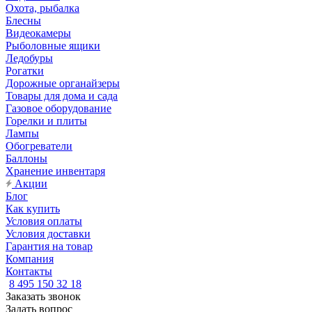
Охота, рыбалка
Блесны
Видеокамеры
Рыболовные ящики
Ледобуры
Рогатки
Дорожные органайзеры
Товары для дома и сада
Газовое оборудование
Горелки и плиты
Лампы
Обогреватели
Баллоны
Хранение инвентаря
Акции
Блог
Как купить
Условия оплаты
Условия доставки
Гарантия на товар
Компания
Контакты
8 495 150 32 18
Заказать звонок
Задать вопрос