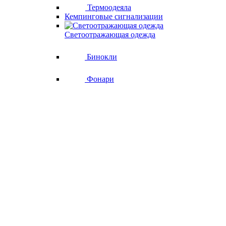
Термоодеяла
Кемпинговые сигнализации
Светоотражающая одежда
Бинокли
Фонари