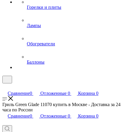
Горелки и плиты
Лампы
Обогреватели
Баллоны
Сравнение
0
Отложенные
0
Корзина
0
Гриль Green Glade 11070 купить в Москве - Доставка за 24
часа по России
Сравнение
0
Отложенные
0
Корзина
0