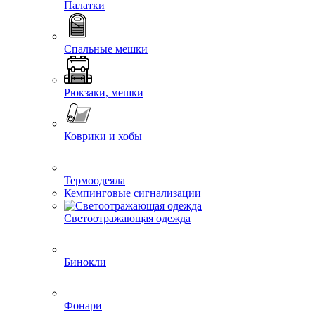
Палатки
Спальные мешки
Рюкзаки, мешки
Коврики и хобы
Термоодеяла
Кемпинговые сигнализации
Светоотражающая одежда
Бинокли
Фонари