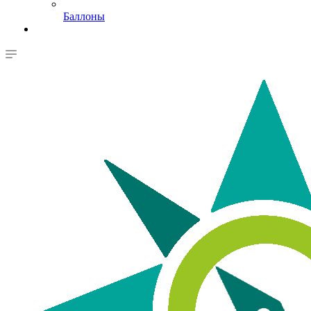
Баллоны