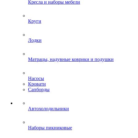
Кресла и наборы мебели
Круги
Лодки
Матрацы, надувные коврики и подушки
Насосы
Кровати
Сапборды
Автохолодильники
Наборы пикниковые