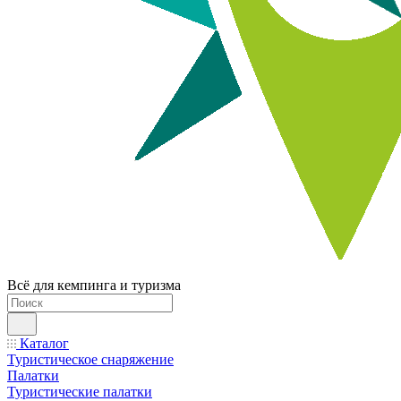
Всё для кемпинга и туризма
Каталог
Туристическое снаряжение
Палатки
Туристические палатки