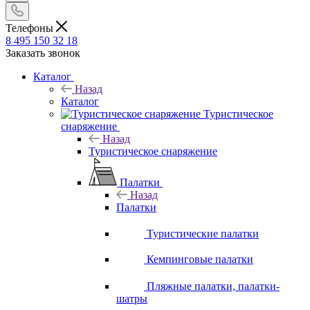
Телефоны
8 495 150 32 18
Заказать звонок
Каталог
Назад
Каталог
Туристическое
снаряжение
Назад
Туристическое снаряжение
Палатки
Назад
Палатки
Туристические палатки
Кемпинговые палатки
Пляжные палатки, палатки-
шатры