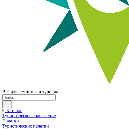
Всё для кемпинга и туризма
Каталог
Туристическое снаряжение
Палатки
Туристические палатки