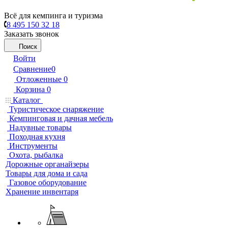
Всё для кемпинга и туризма
8 495 150 32 18
Заказать звонок
Поиск
Войти
Сравнение
0
Отложенные
0
Корзина
0
Каталог
Туристическое снаряжение
Кемпинговая и дачная мебель
Надувные товары
Походная кухня
Инструменты
Охота, рыбалка
Дорожные органайзеры
Товары для дома и сада
Газовое оборудование
Хранение инвентаря