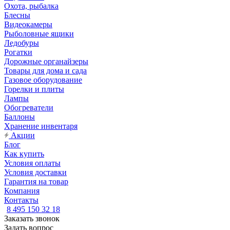
Охота, рыбалка
Блесны
Видеокамеры
Рыболовные ящики
Ледобуры
Рогатки
Дорожные органайзеры
Товары для дома и сада
Газовое оборудование
Горелки и плиты
Лампы
Обогреватели
Баллоны
Хранение инвентаря
Акции
Блог
Как купить
Условия оплаты
Условия доставки
Гарантия на товар
Компания
Контакты
8 495 150 32 18
Заказать звонок
Задать вопрос