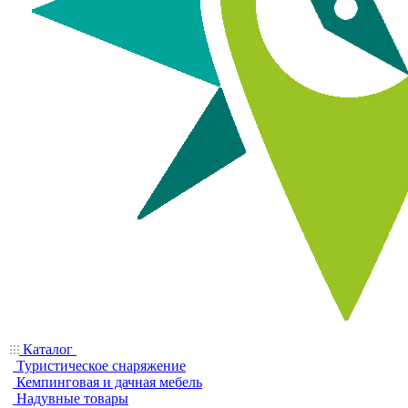
Каталог
Туристическое снаряжение
Кемпинговая и дачная мебель
Надувные товары