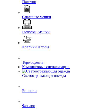
Палатки
Спальные мешки
Рюкзаки, мешки
Коврики и хобы
Термоодеяла
Кемпинговые сигнализации
Светоотражающая одежда
Бинокли
Фонари