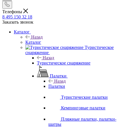
Телефоны
8 495 150 32 18
Заказать звонок
Каталог
Назад
Каталог
Туристическое
снаряжение
Назад
Туристическое снаряжение
Палатки
Назад
Палатки
Туристические палатки
Кемпинговые палатки
Пляжные палатки, палатки-
шатры