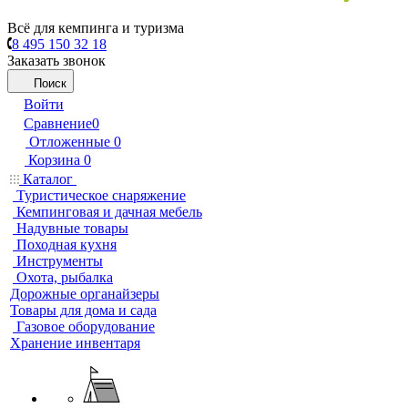
Всё для кемпинга и туризма
8 495 150 32 18
Заказать звонок
Поиск
Войти
Сравнение
0
Отложенные
0
Корзина
0
Каталог
Туристическое снаряжение
Кемпинговая и дачная мебель
Надувные товары
Походная кухня
Инструменты
Охота, рыбалка
Дорожные органайзеры
Товары для дома и сада
Газовое оборудование
Хранение инвентаря