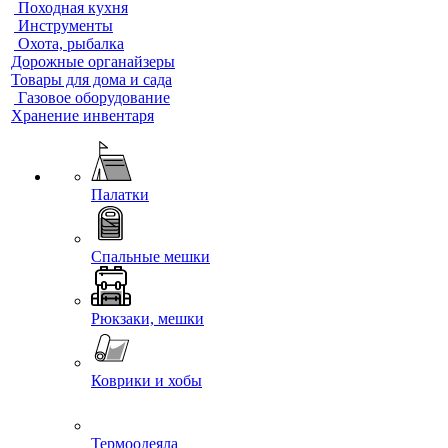
Походная кухня
Инструменты
Охота, рыбалка
Дорожные органайзеры
Товары для дома и сада
Газовое оборудование
Хранение инвентаря
Палатки
Спальные мешки
Рюкзаки, мешки
Коврики и хобы
Термоодеяла