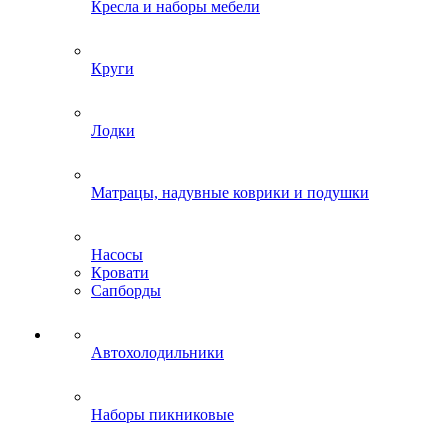
Кресла и наборы мебели
Круги
Лодки
Матрацы, надувные коврики и подушки
Насосы
Кровати
Сапборды
Автохолодильники
Наборы пикниковые