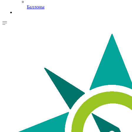
Баллоны