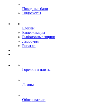
Походные бани
Эндоскопы
Блесны
Видеокамеры
Рыболовные ящики
Ледобуры
Рогатки
Горелки и плиты
Лампы
Обогреватели