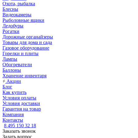
Охота, рыбалка
Блесны
Видеокамеры
Рыболовные ящики
Ледобуры
Рогатки
Дорожные органайзеры
Товары для дома и сада
Газовое оборудование
Горелки и плиты
Лампы
Обогреватели
Баллоны
Хранение инвентаря
Акции
Блог
Как купить
Условия оплаты
Условия доставки
Гарантия на товар
Компания
Контакты
8 495 150 32 18
Заказать звонок
Задать вопрос