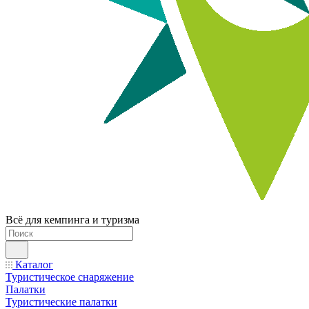
Всё для кемпинга и туризма
Каталог
Туристическое снаряжение
Палатки
Туристические палатки