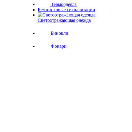
Термоодеяла
Кемпинговые сигнализации
Светоотражающая одежда
Бинокли
Фонари