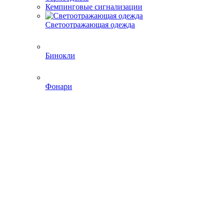
Кемпинговые сигнализации
Светоотражающая одежда
Бинокли
Фонари