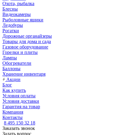
Охота, рыбалка
Блесны
Видеокамеры
Рыболовные ящики
Ледобуры
Рогатки
Дорожные органайзеры
Товары для дома и сада
Газовое оборудование
Горелки и плиты
Лампы
Обогреватели
Баллоны
Хранение инвентаря
Акции
Блог
Как купить
Условия оплаты
Условия доставки
Гарантия на товар
Компания
Контакты
8 495 150 32 18
Заказать звонок
Задать вопрос