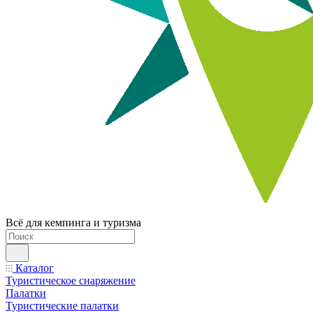
Всё для кемпинга и туризма
Каталог
Туристическое снаряжение
Палатки
Туристические палатки