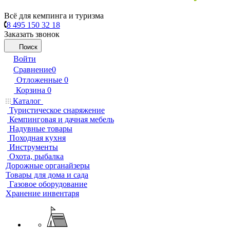
Всё для кемпинга и туризма
8 495 150 32 18
Заказать звонок
Поиск
Войти
Сравнение
0
Отложенные
0
Корзина
0
Каталог
Туристическое снаряжение
Кемпинговая и дачная мебель
Надувные товары
Походная кухня
Инструменты
Охота, рыбалка
Дорожные органайзеры
Товары для дома и сада
Газовое оборудование
Хранение инвентаря