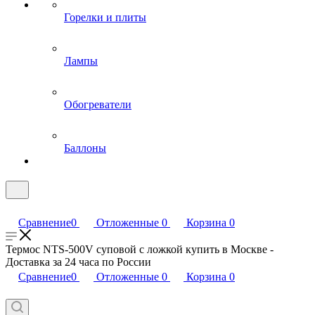
Горелки и плиты
Лампы
Обогреватели
Баллоны
Сравнение
0
Отложенные
0
Корзина
0
Термос NTS-500V суповой с ложкой купить в Москве -
Доставка за 24 часа по России
Сравнение
0
Отложенные
0
Корзина
0