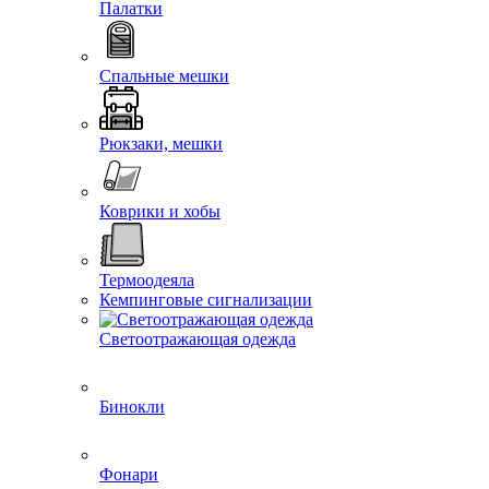
Палатки
Спальные мешки
Рюкзаки, мешки
Коврики и хобы
Термоодеяла
Кемпинговые сигнализации
Светоотражающая одежда
Бинокли
Фонари