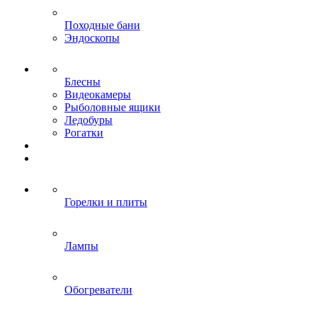
Походные бани
Эндоскопы
Блесны
Видеокамеры
Рыболовные ящики
Ледобуры
Рогатки
Горелки и плиты
Лампы
Обогреватели