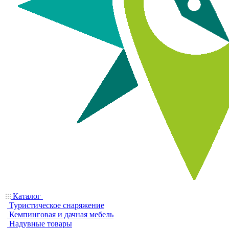
Каталог
Туристическое снаряжение
Кемпинговая и дачная мебель
Надувные товары