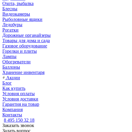
Охота, рыбалка
Блесны
Видеокамеры
Рыболовные ящики
Ледобуры
Рогатки
Дорожные органайзеры
Товары для дома и сада
Газовое оборудование
Горелки и плиты
Лампы
Обогреватели
Баллоны
Хранение инвентаря
Акции
Блог
Как купить
Условия оплаты
Условия доставки
Гарантия на товар
Компания
Контакты
8 495 150 32 18
Заказать звонок
Задать вопрос