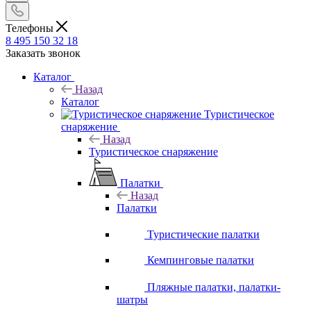
Телефоны
8 495 150 32 18
Заказать звонок
Каталог
Назад
Каталог
Туристическое
снаряжение
Назад
Туристическое снаряжение
Палатки
Назад
Палатки
Туристические палатки
Кемпинговые палатки
Пляжные палатки, палатки-
шатры