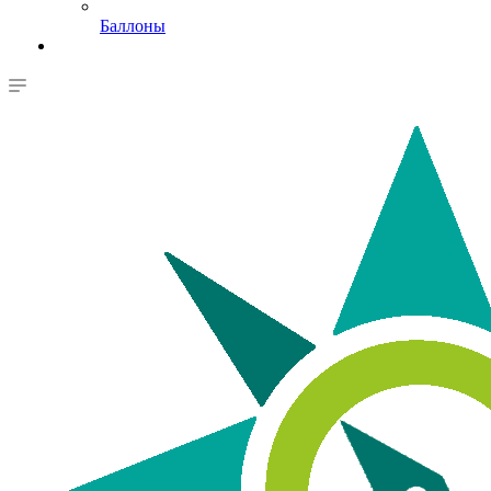
Баллоны