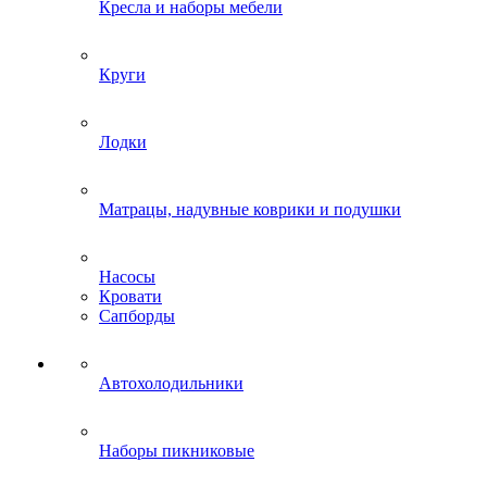
Кресла и наборы мебели
Круги
Лодки
Матрацы, надувные коврики и подушки
Насосы
Кровати
Сапборды
Автохолодильники
Наборы пикниковые