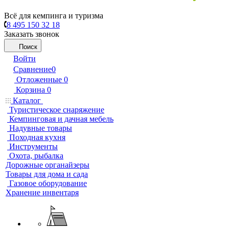
Всё для кемпинга и туризма
8 495 150 32 18
Заказать звонок
Поиск
Войти
Сравнение
0
Отложенные
0
Корзина
0
Каталог
Туристическое снаряжение
Кемпинговая и дачная мебель
Надувные товары
Походная кухня
Инструменты
Охота, рыбалка
Дорожные органайзеры
Товары для дома и сада
Газовое оборудование
Хранение инвентаря