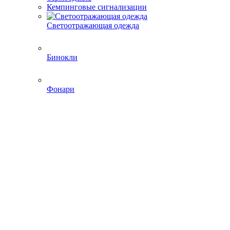
Кемпинговые сигнализации
Светоотражающая одежда
Бинокли
Фонари