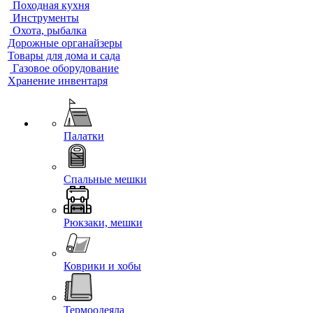
Походная кухня
Инструменты
Охота, рыбалка
Дорожные органайзеры
Товары для дома и сада
Газовое оборудование
Хранение инвентаря
Палатки
Спальные мешки
Рюкзаки, мешки
Коврики и хобы
Термоодеяла