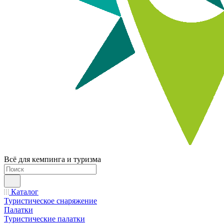
Всё для кемпинга и туризма
Каталог
Туристическое снаряжение
Палатки
Туристические палатки