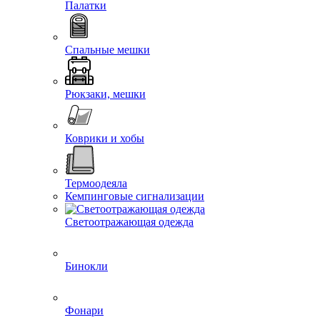
Палатки
Спальные мешки
Рюкзаки, мешки
Коврики и хобы
Термоодеяла
Кемпинговые сигнализации
Светоотражающая одежда
Бинокли
Фонари