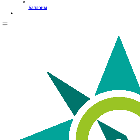
Баллоны