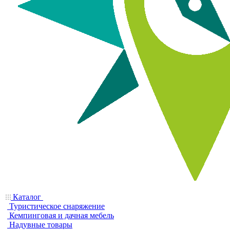
Каталог
Туристическое снаряжение
Кемпинговая и дачная мебель
Надувные товары