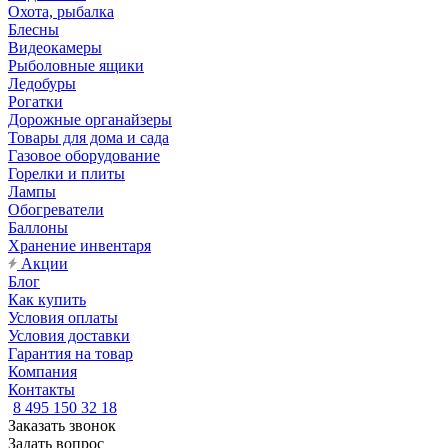
Охота, рыбалка
Блесны
Видеокамеры
Рыболовные ящики
Ледобуры
Рогатки
Дорожные органайзеры
Товары для дома и сада
Газовое оборудование
Горелки и плиты
Лампы
Обогреватели
Баллоны
Хранение инвентаря
Акции
Блог
Как купить
Условия оплаты
Условия доставки
Гарантия на товар
Компания
Контакты
8 495 150 32 18
Заказать звонок
Задать вопрос