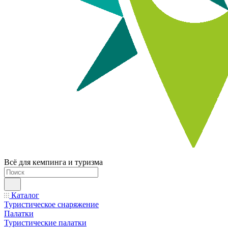
Всё для кемпинга и туризма
Каталог
Туристическое снаряжение
Палатки
Туристические палатки