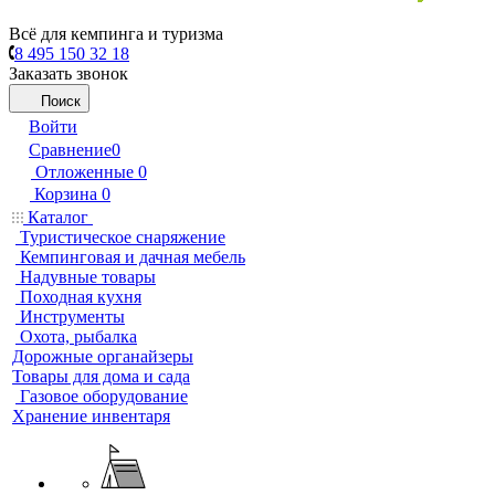
Всё для кемпинга и туризма
8 495 150 32 18
Заказать звонок
Поиск
Войти
Сравнение
0
Отложенные
0
Корзина
0
Каталог
Туристическое снаряжение
Кемпинговая и дачная мебель
Надувные товары
Походная кухня
Инструменты
Охота, рыбалка
Дорожные органайзеры
Товары для дома и сада
Газовое оборудование
Хранение инвентаря