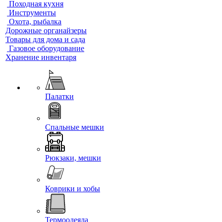
Походная кухня
Инструменты
Охота, рыбалка
Дорожные органайзеры
Товары для дома и сада
Газовое оборудование
Хранение инвентаря
Палатки
Спальные мешки
Рюкзаки, мешки
Коврики и хобы
Термоодеяла