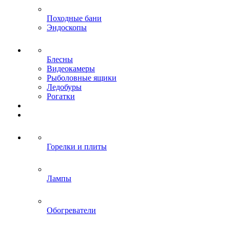
Походные бани
Эндоскопы
Блесны
Видеокамеры
Рыболовные ящики
Ледобуры
Рогатки
Горелки и плиты
Лампы
Обогреватели