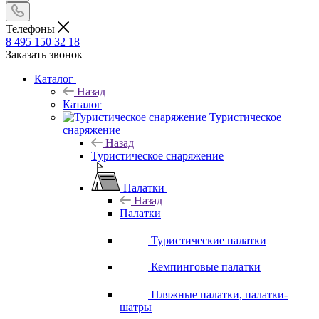
Телефоны
8 495 150 32 18
Заказать звонок
Каталог
Назад
Каталог
Туристическое
снаряжение
Назад
Туристическое снаряжение
Палатки
Назад
Палатки
Туристические палатки
Кемпинговые палатки
Пляжные палатки, палатки-
шатры