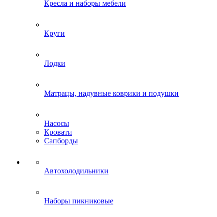
Кресла и наборы мебели
Круги
Лодки
Матрацы, надувные коврики и подушки
Насосы
Кровати
Сапборды
Автохолодильники
Наборы пикниковые