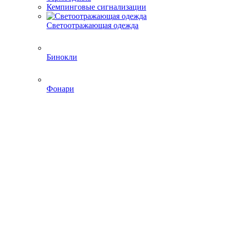
Кемпинговые сигнализации
Светоотражающая одежда
Бинокли
Фонари