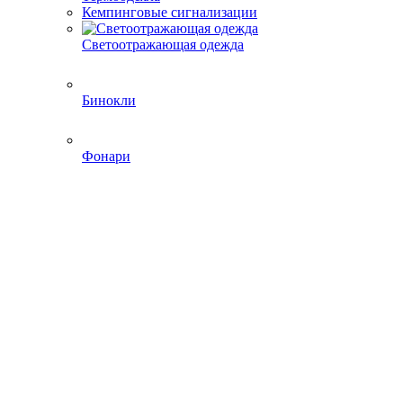
Кемпинговые сигнализации
Светоотражающая одежда
Бинокли
Фонари