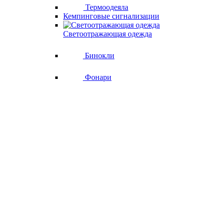
Термоодеяла
Кемпинговые сигнализации
Светоотражающая одежда
Бинокли
Фонари