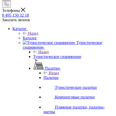
Телефоны
8 495 150 32 18
Заказать звонок
Каталог
Назад
Каталог
Туристическое
снаряжение
Назад
Туристическое снаряжение
Палатки
Назад
Палатки
Туристические палатки
Кемпинговые палатки
Пляжные палатки, палатки-
шатры