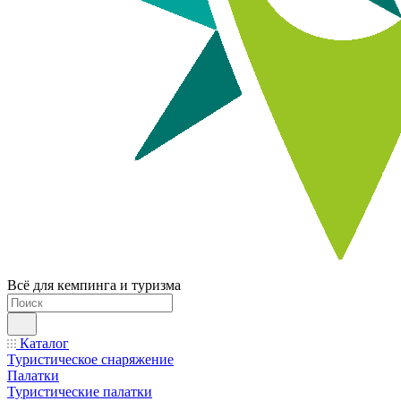
Всё для кемпинга и туризма
Каталог
Туристическое снаряжение
Палатки
Туристические палатки