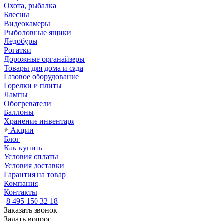
Охота, рыбалка
Блесны
Видеокамеры
Рыболовные ящики
Ледобуры
Рогатки
Дорожные органайзеры
Товары для дома и сада
Газовое оборудование
Горелки и плиты
Лампы
Обогреватели
Баллоны
Хранение инвентаря
Акции
Блог
Как купить
Условия оплаты
Условия доставки
Гарантия на товар
Компания
Контакты
8 495 150 32 18
Заказать звонок
Задать вопрос