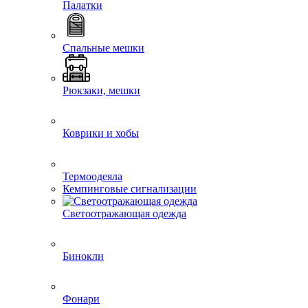
Палатки
Спальные мешки
Рюкзаки, мешки
Коврики и хобы
Термоодеяла
Кемпинговые сигнализации
Светоотражающая одежда
Бинокли
Фонари