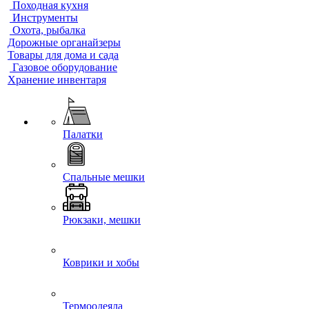
Походная кухня
Инструменты
Охота, рыбалка
Дорожные органайзеры
Товары для дома и сада
Газовое оборудование
Хранение инвентаря
Палатки
Спальные мешки
Рюкзаки, мешки
Коврики и хобы
Термоодеяла