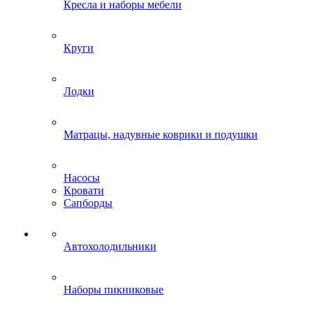
Кресла и наборы мебели
Круги
Лодки
Матрацы, надувные коврики и подушки
Насосы
Кровати
Сапборды
Автохолодильники
Наборы пикниковые