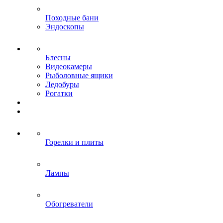
Походные бани
Эндоскопы
Блесны
Видеокамеры
Рыболовные ящики
Ледобуры
Рогатки
Горелки и плиты
Лампы
Обогреватели