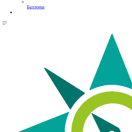
Баллоны