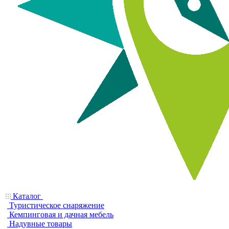
Каталог
Туристическое снаряжение
Кемпинговая и дачная мебель
Надувные товары