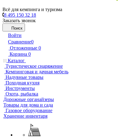
Всё для кемпинга и туризма
8 495 150 32 18
Заказать звонок
Поиск
Войти
Сравнение
0
Отложенные
0
Корзина
0
Каталог
Туристическое снаряжение
Кемпинговая и дачная мебель
Надувные товары
Походная кухня
Инструменты
Охота, рыбалка
Дорожные органайзеры
Товары для дома и сада
Газовое оборудование
Хранение инвентаря