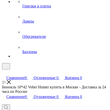
Горелки и плиты
Лампы
Обогреватели
Баллоны
Сравнение
0
Отложенные
0
Корзина
0
Бинокль 10*42 Veber Hunter купить в Москве - Доставка за 24
часа по России
Сравнение
0
Отложенные
0
Корзина
0