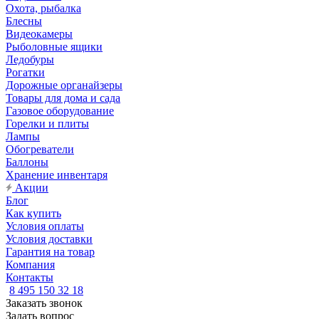
Охота, рыбалка
Блесны
Видеокамеры
Рыболовные ящики
Ледобуры
Рогатки
Дорожные органайзеры
Товары для дома и сада
Газовое оборудование
Горелки и плиты
Лампы
Обогреватели
Баллоны
Хранение инвентаря
Акции
Блог
Как купить
Условия оплаты
Условия доставки
Гарантия на товар
Компания
Контакты
8 495 150 32 18
Заказать звонок
Задать вопрос