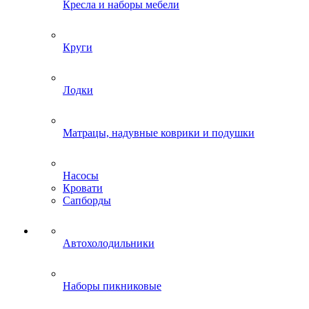
Кресла и наборы мебели
Круги
Лодки
Матрацы, надувные коврики и подушки
Насосы
Кровати
Сапборды
Автохолодильники
Наборы пикниковые