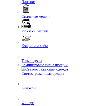
Палатки
Спальные мешки
Рюкзаки, мешки
Коврики и хобы
Термоодеяла
Кемпинговые сигнализации
Светоотражающая одежда
Бинокли
Фонари