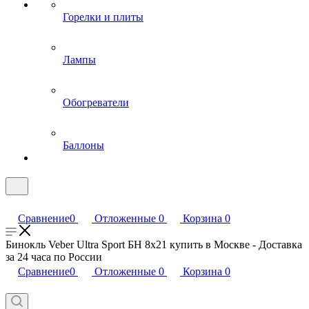
Горелки и плиты
Лампы
Обогреватели
Баллоны
Сравнение
0
Отложенные
0
Корзина
0
Бинокль Veber Ultra Sport БН 8x21 купить в Москве - Доставка
за 24 часа по России
Сравнение
0
Отложенные
0
Корзина
0