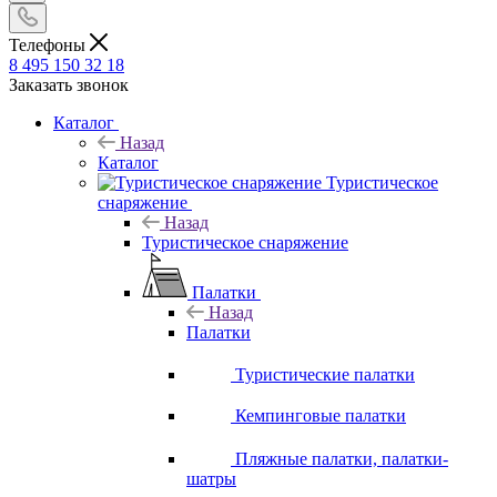
Телефоны
8 495 150 32 18
Заказать звонок
Каталог
Назад
Каталог
Туристическое
снаряжение
Назад
Туристическое снаряжение
Палатки
Назад
Палатки
Туристические палатки
Кемпинговые палатки
Пляжные палатки, палатки-
шатры