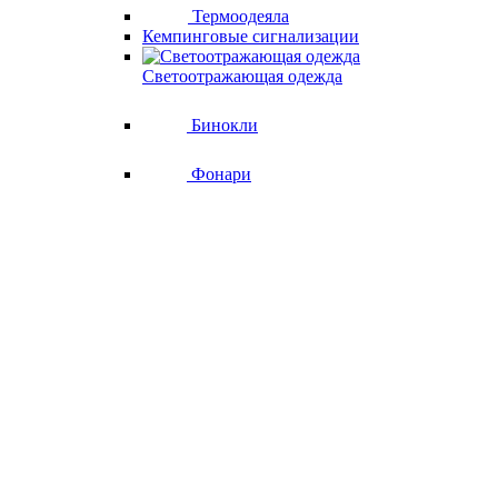
Термоодеяла
Кемпинговые сигнализации
Светоотражающая одежда
Бинокли
Фонари