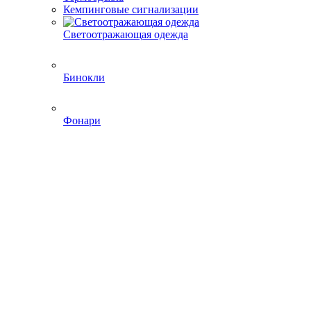
Кемпинговые сигнализации
Светоотражающая одежда
Бинокли
Фонари