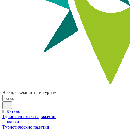
Всё для кемпинга и туризма
Каталог
Туристическое снаряжение
Палатки
Туристические палатки