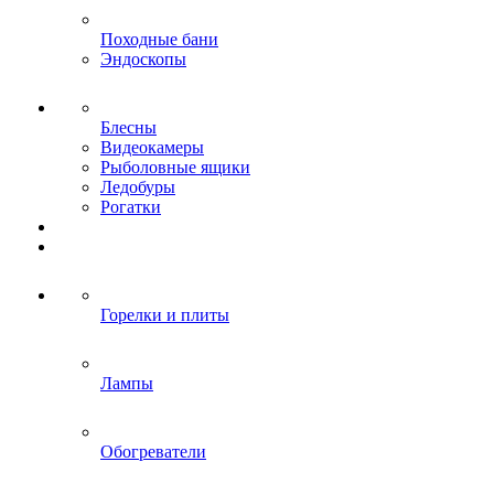
Походные бани
Эндоскопы
Блесны
Видеокамеры
Рыболовные ящики
Ледобуры
Рогатки
Горелки и плиты
Лампы
Обогреватели