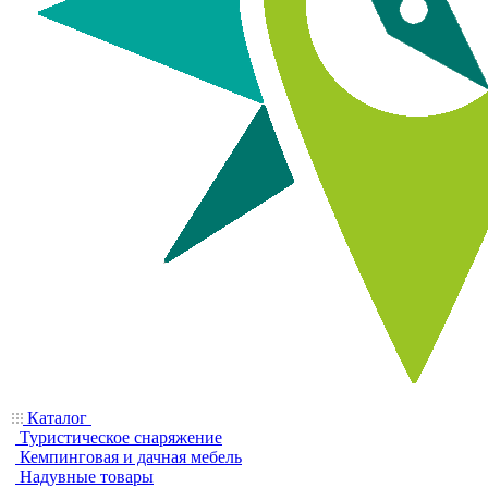
Каталог
Туристическое снаряжение
Кемпинговая и дачная мебель
Надувные товары