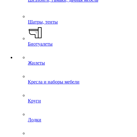
Шатры, тенты
Биотуалеты
Жилеты
Кресла и наборы мебели
Круги
Лодки