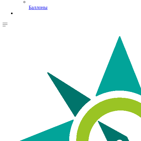
Баллоны