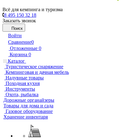
Всё для кемпинга и туризма
8 495 150 32 18
Заказать звонок
Поиск
Войти
Сравнение
0
Отложенные
0
Корзина
0
Каталог
Туристическое снаряжение
Кемпинговая и дачная мебель
Надувные товары
Походная кухня
Инструменты
Охота, рыбалка
Дорожные органайзеры
Товары для дома и сада
Газовое оборудование
Хранение инвентаря