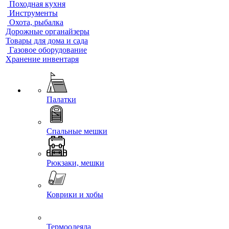
Походная кухня
Инструменты
Охота, рыбалка
Дорожные органайзеры
Товары для дома и сада
Газовое оборудование
Хранение инвентаря
Палатки
Спальные мешки
Рюкзаки, мешки
Коврики и хобы
Термоодеяла