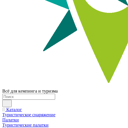
Всё для кемпинга и туризма
Каталог
Туристическое снаряжение
Палатки
Туристические палатки