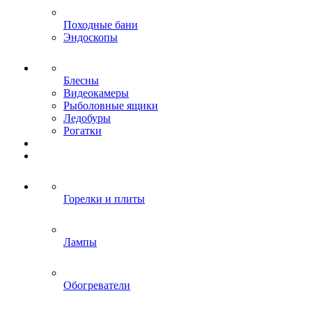
Походные бани
Эндоскопы
Блесны
Видеокамеры
Рыболовные ящики
Ледобуры
Рогатки
Горелки и плиты
Лампы
Обогреватели