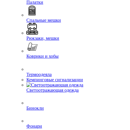
Палатки
Спальные мешки
Рюкзаки, мешки
Коврики и хобы
Термоодеяла
Кемпинговые сигнализации
Светоотражающая одежда
Бинокли
Фонари