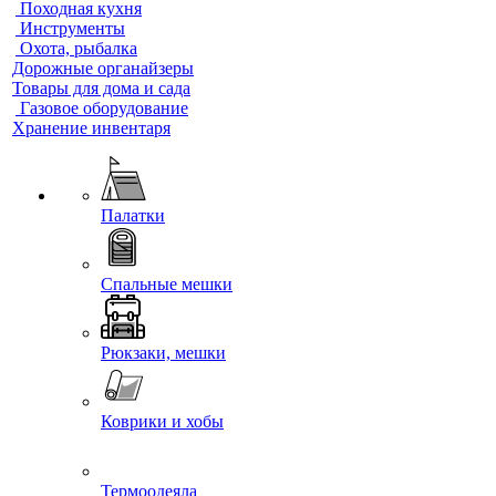
Походная кухня
Инструменты
Охота, рыбалка
Дорожные органайзеры
Товары для дома и сада
Газовое оборудование
Хранение инвентаря
Палатки
Спальные мешки
Рюкзаки, мешки
Коврики и хобы
Термоодеяла