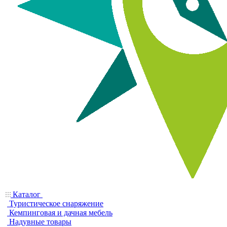
Каталог
Туристическое снаряжение
Кемпинговая и дачная мебель
Надувные товары