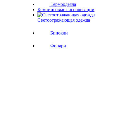
Термоодеяла
Кемпинговые сигнализации
Светоотражающая одежда
Бинокли
Фонари