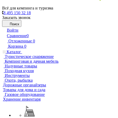
Всё для кемпинга и туризма
8 495 150 32 18
Заказать звонок
Поиск
Войти
Сравнение
0
Отложенные
0
Корзина
0
Каталог
Туристическое снаряжение
Кемпинговая и дачная мебель
Надувные товары
Походная кухня
Инструменты
Охота, рыбалка
Дорожные органайзеры
Товары для дома и сада
Газовое оборудование
Хранение инвентаря