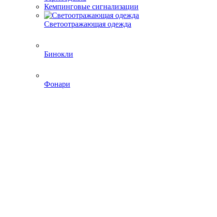
Кемпинговые сигнализации
Светоотражающая одежда
Бинокли
Фонари