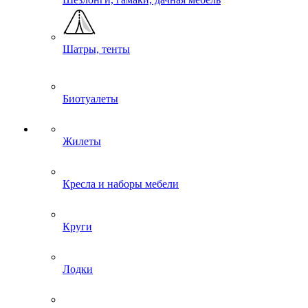
Шатры, тенты
Биотуалеты
Жилеты
Кресла и наборы мебели
Круги
Лодки