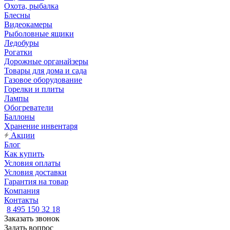
Охота, рыбалка
Блесны
Видеокамеры
Рыболовные ящики
Ледобуры
Рогатки
Дорожные органайзеры
Товары для дома и сада
Газовое оборудование
Горелки и плиты
Лампы
Обогреватели
Баллоны
Хранение инвентаря
Акции
Блог
Как купить
Условия оплаты
Условия доставки
Гарантия на товар
Компания
Контакты
8 495 150 32 18
Заказать звонок
Задать вопрос