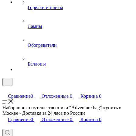
Горелки и плиты
Лампы
Обогреватели
Баллоны
Сравнение
0
Отложенные
0
Корзина
0
Набор юного путешественника "Adventure bag" купить в
Москве - Доставка за 24 часа по России
Сравнение
0
Отложенные
0
Корзина
0