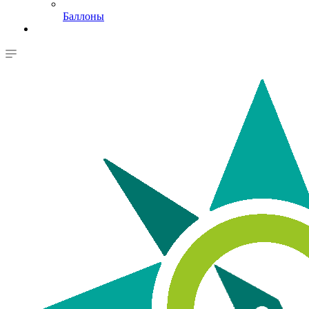
Баллоны