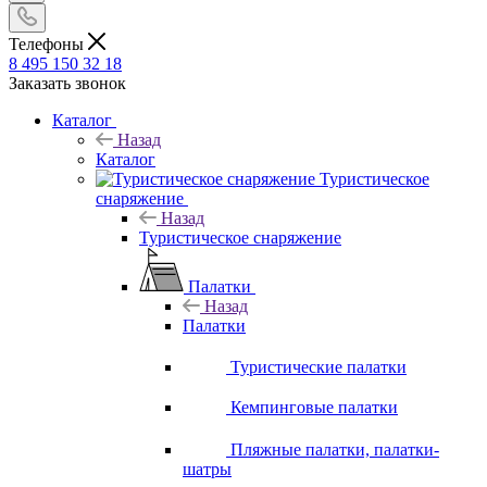
Телефоны
8 495 150 32 18
Заказать звонок
Каталог
Назад
Каталог
Туристическое
снаряжение
Назад
Туристическое снаряжение
Палатки
Назад
Палатки
Туристические палатки
Кемпинговые палатки
Пляжные палатки, палатки-
шатры