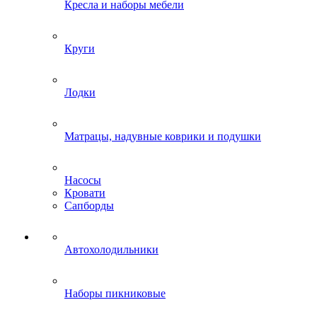
Кресла и наборы мебели
Круги
Лодки
Матрацы, надувные коврики и подушки
Насосы
Кровати
Сапборды
Автохолодильники
Наборы пикниковые