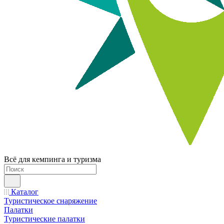
Всё для кемпинга и туризма
Каталог
Туристическое снаряжение
Палатки
Туристические палатки