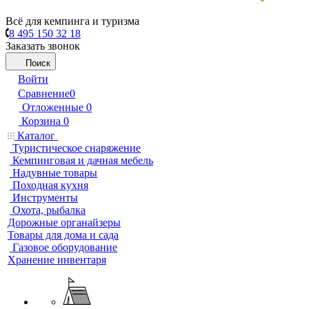
Всё для кемпинга и туризма
8 495 150 32 18
Заказать звонок
Поиск
Войти
Сравнение
0
Отложенные
0
Корзина
0
Каталог
Туристическое снаряжение
Кемпинговая и дачная мебель
Надувные товары
Походная кухня
Инструменты
Охота, рыбалка
Дорожные органайзеры
Товары для дома и сада
Газовое оборудование
Хранение инвентаря