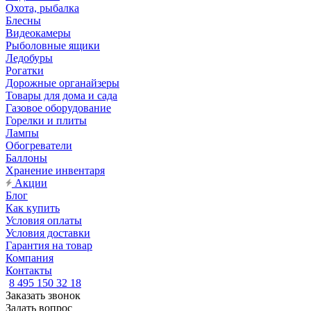
Охота, рыбалка
Блесны
Видеокамеры
Рыболовные ящики
Ледобуры
Рогатки
Дорожные органайзеры
Товары для дома и сада
Газовое оборудование
Горелки и плиты
Лампы
Обогреватели
Баллоны
Хранение инвентаря
Акции
Блог
Как купить
Условия оплаты
Условия доставки
Гарантия на товар
Компания
Контакты
8 495 150 32 18
Заказать звонок
Задать вопрос