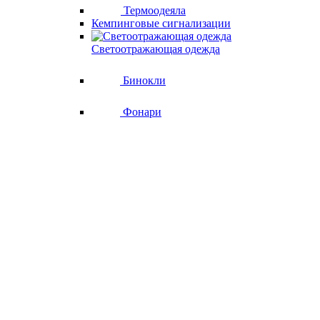
Термоодеяла
Кемпинговые сигнализации
Светоотражающая одежда
Бинокли
Фонари