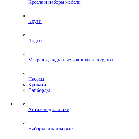
Кресла и наборы мебели
Круги
Лодки
Матрацы, надувные коврики и подушки
Насосы
Кровати
Сапборды
Автохолодильники
Наборы пикниковые