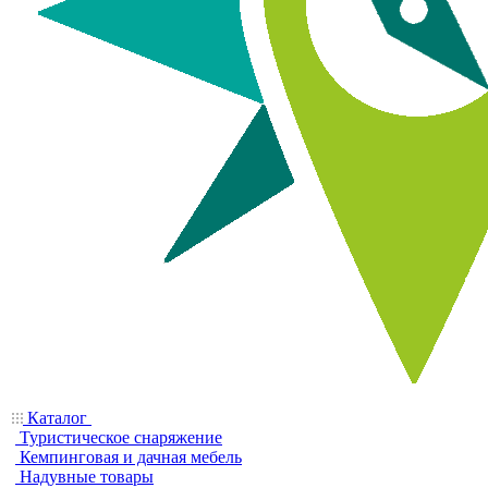
Каталог
Туристическое снаряжение
Кемпинговая и дачная мебель
Надувные товары