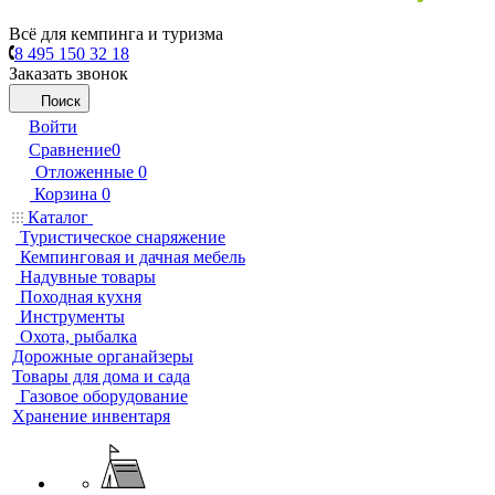
Всё для кемпинга и туризма
8 495 150 32 18
Заказать звонок
Поиск
Войти
Сравнение
0
Отложенные
0
Корзина
0
Каталог
Туристическое снаряжение
Кемпинговая и дачная мебель
Надувные товары
Походная кухня
Инструменты
Охота, рыбалка
Дорожные органайзеры
Товары для дома и сада
Газовое оборудование
Хранение инвентаря