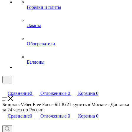
Горелки и плиты
Лампы
Обогреватели
Баллоны
Сравнение
0
Отложенные
0
Корзина
0
Бинокль Veber Free Focus БП 8x21 купить в Москве - Доставка
за 24 часа по России
Сравнение
0
Отложенные
0
Корзина
0