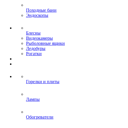
Походные бани
Эндоскопы
Блесны
Видеокамеры
Рыболовные ящики
Ледобуры
Рогатки
Горелки и плиты
Лампы
Обогреватели