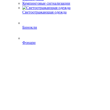
Кемпинговые сигнализации
Светоотражающая одежда
Бинокли
Фонари