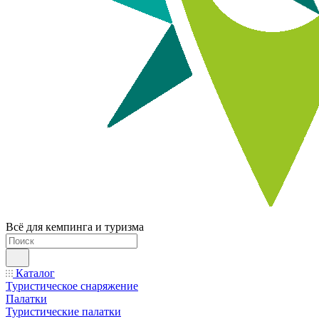
Всё для кемпинга и туризма
Каталог
Туристическое снаряжение
Палатки
Туристические палатки