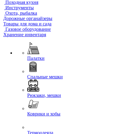
Походная кухня
Инструменты
Охота, рыбалка
Дорожные органайзеры
Товары для дома и сада
Газовое оборудование
Хранение инвентаря
Палатки
Спальные мешки
Рюкзаки, мешки
Коврики и хобы
Термоодеяла