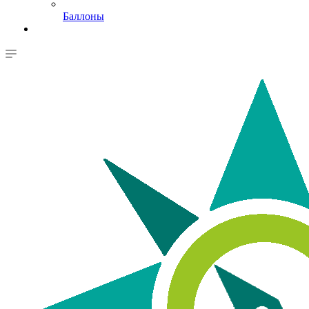
Баллоны