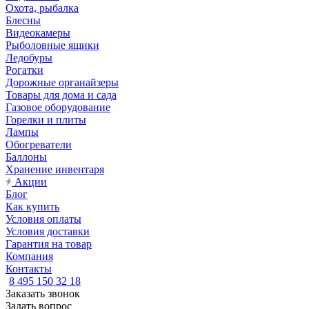
Охота, рыбалка
Блесны
Видеокамеры
Рыболовные ящики
Ледобуры
Рогатки
Дорожные органайзеры
Товары для дома и сада
Газовое оборудование
Горелки и плиты
Лампы
Обогреватели
Баллоны
Хранение инвентаря
Акции
Блог
Как купить
Условия оплаты
Условия доставки
Гарантия на товар
Компания
Контакты
8 495 150 32 18
Заказать звонок
Задать вопрос