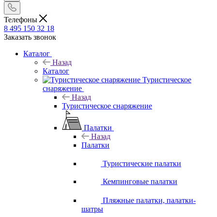
Телефоны
8 495 150 32 18
Заказать звонок
Каталог
Назад
Каталог
Туристическое
снаряжение
Назад
Туристическое снаряжение
Палатки
Назад
Палатки
Туристические палатки
Кемпинговые палатки
Пляжные палатки, палатки-
шатры