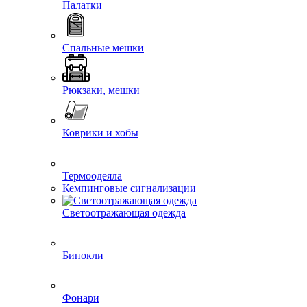
Палатки
Спальные мешки
Рюкзаки, мешки
Коврики и хобы
Термоодеяла
Кемпинговые сигнализации
Светоотражающая одежда
Бинокли
Фонари