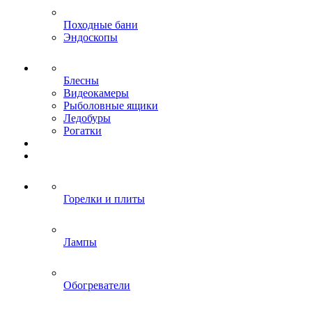
Походные бани
Эндоскопы
Блесны
Видеокамеры
Рыболовные ящики
Ледобуры
Рогатки
Горелки и плиты
Лампы
Обогреватели