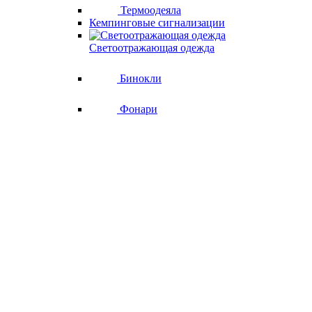
Термоодеяла
Кемпинговые сигнализации
Светоотражающая одежда
Бинокли
Фонари