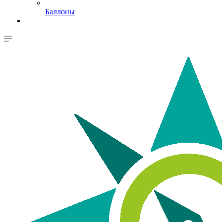
Баллоны