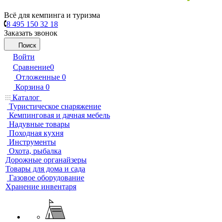
Всё для кемпинга и туризма
8 495 150 32 18
Заказать звонок
Поиск
Войти
Сравнение
0
Отложенные
0
Корзина
0
Каталог
Туристическое снаряжение
Кемпинговая и дачная мебель
Надувные товары
Походная кухня
Инструменты
Охота, рыбалка
Дорожные органайзеры
Товары для дома и сада
Газовое оборудование
Хранение инвентаря