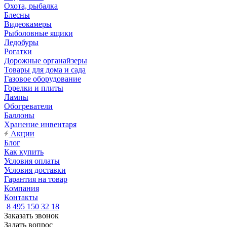
Охота, рыбалка
Блесны
Видеокамеры
Рыболовные ящики
Ледобуры
Рогатки
Дорожные органайзеры
Товары для дома и сада
Газовое оборудование
Горелки и плиты
Лампы
Обогреватели
Баллоны
Хранение инвентаря
Акции
Блог
Как купить
Условия оплаты
Условия доставки
Гарантия на товар
Компания
Контакты
8 495 150 32 18
Заказать звонок
Задать вопрос