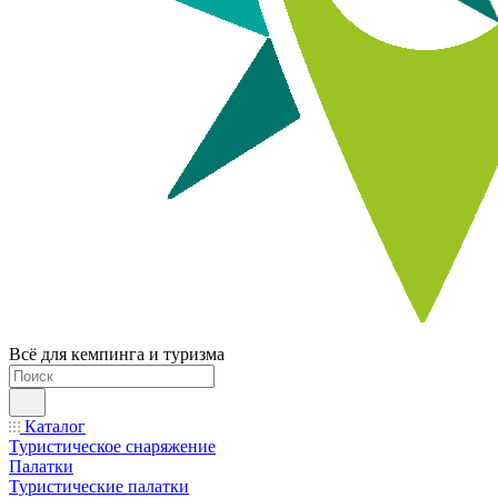
Всё для кемпинга и туризма
Каталог
Туристическое снаряжение
Палатки
Туристические палатки