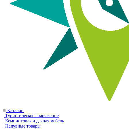
Каталог
Туристическое снаряжение
Кемпинговая и дачная мебель
Надувные товары