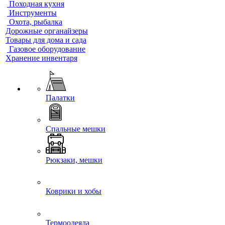
Походная кухня
Инструменты
Охота, рыбалка
Дорожные органайзеры
Товары для дома и сада
Газовое оборудование
Хранение инвентаря
Палатки
Спальные мешки
Рюкзаки, мешки
Коврики и хобы
Термоодеяла