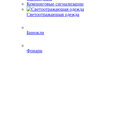
Кемпинговые сигнализации
Светоотражающая одежда
Бинокли
Фонари