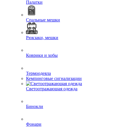
Палатки
Спальные мешки
Рюкзаки, мешки
Коврики и хобы
Термоодеяла
Кемпинговые сигнализации
Светоотражающая одежда
Бинокли
Фонари