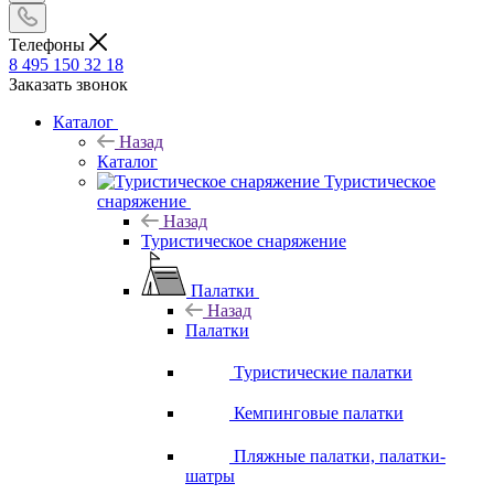
Телефоны
8 495 150 32 18
Заказать звонок
Каталог
Назад
Каталог
Туристическое
снаряжение
Назад
Туристическое снаряжение
Палатки
Назад
Палатки
Туристические палатки
Кемпинговые палатки
Пляжные палатки, палатки-
шатры