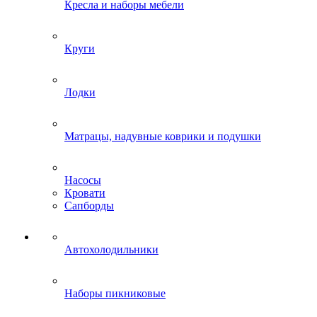
Кресла и наборы мебели
Круги
Лодки
Матрацы, надувные коврики и подушки
Насосы
Кровати
Сапборды
Автохолодильники
Наборы пикниковые