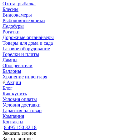
Охота, рыбалка
Блесны
Видеокамеры
Рыболовные ящики
Ледобуры
Рогатки
Дорожные органайзеры
Товары для дома и сада
Газовое оборудование
Горелки и плиты
Лампы
Обогреватели
Баллоны
Хранение инвентаря
Акции
Блог
Как купить
Условия оплаты
Условия доставки
Гарантия на товар
Компания
Контакты
8 495 150 32 18
Заказать звонок
Задать вопрос