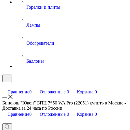
Горелки и плиты
Лампы
Обогреватели
Баллоны
Сравнение
0
Отложенные
0
Корзина
0
Бинокль "Юкон" БПЦ 7*50 WA Pro (22051) купить в Москве -
Доставка за 24 часа по России
Сравнение
0
Отложенные
0
Корзина
0