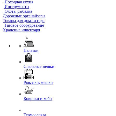
Походная кухня
Инструменты
Охота, рыбалка
Дорожные органайзеры
Товары для дома и сада
Газовое оборудование
Хранение инвентаря
Палатки
Спальные мешки
Рюкзаки, мешки
Коврики и хобы
Термоодеяла