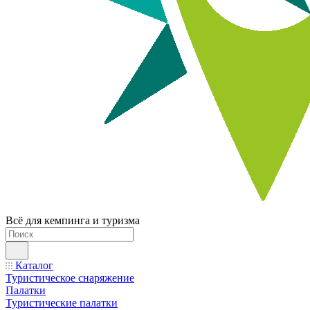
Всё для кемпинга и туризма
Каталог
Туристическое снаряжение
Палатки
Туристические палатки