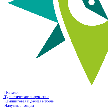
Каталог
Туристическое снаряжение
Кемпинговая и дачная мебель
Надувные товары