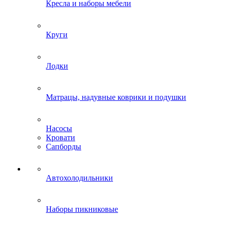
Кресла и наборы мебели
Круги
Лодки
Матрацы, надувные коврики и подушки
Насосы
Кровати
Сапборды
Автохолодильники
Наборы пикниковые