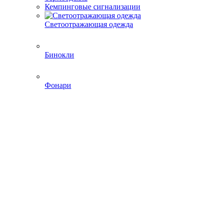
Кемпинговые сигнализации
Светоотражающая одежда
Бинокли
Фонари