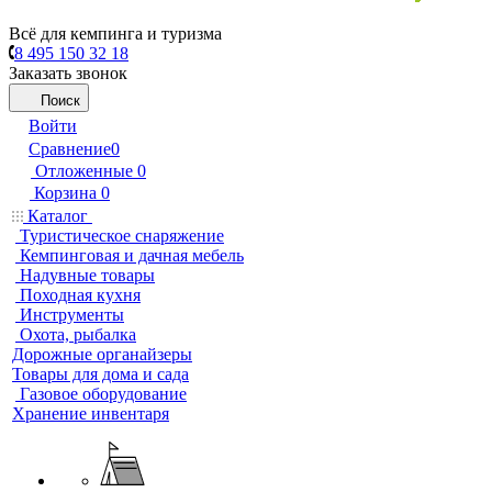
Всё для кемпинга и туризма
8 495 150 32 18
Заказать звонок
Поиск
Войти
Сравнение
0
Отложенные
0
Корзина
0
Каталог
Туристическое снаряжение
Кемпинговая и дачная мебель
Надувные товары
Походная кухня
Инструменты
Охота, рыбалка
Дорожные органайзеры
Товары для дома и сада
Газовое оборудование
Хранение инвентаря