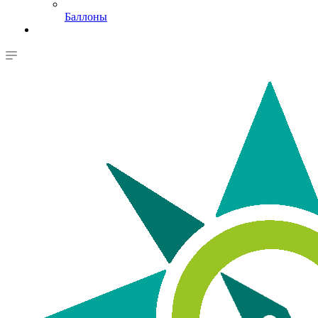
Баллоны