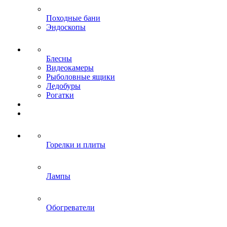
Походные бани
Эндоскопы
Блесны
Видеокамеры
Рыболовные ящики
Ледобуры
Рогатки
Горелки и плиты
Лампы
Обогреватели