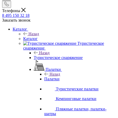
Телефоны
8 495 150 32 18
Заказать звонок
Каталог
Назад
Каталог
Туристическое
снаряжение
Назад
Туристическое снаряжение
Палатки
Назад
Палатки
Туристические палатки
Кемпинговые палатки
Пляжные палатки, палатки-
шатры