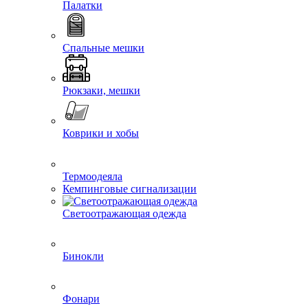
Палатки
Спальные мешки
Рюкзаки, мешки
Коврики и хобы
Термоодеяла
Кемпинговые сигнализации
Светоотражающая одежда
Бинокли
Фонари