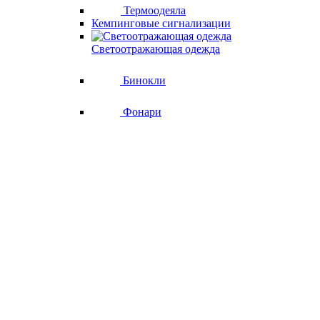
Термоодеяла
Кемпинговые сигнализации
Светоотражающая одежда
Бинокли
Фонари