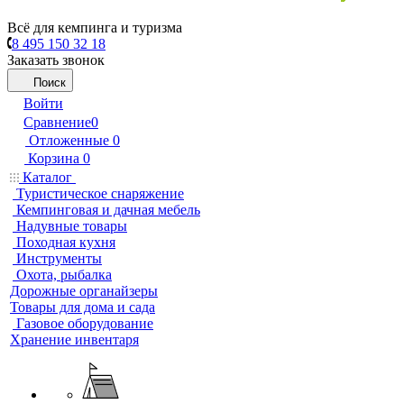
Всё для кемпинга и туризма
8 495 150 32 18
Заказать звонок
Поиск
Войти
Сравнение
0
Отложенные
0
Корзина
0
Каталог
Туристическое снаряжение
Кемпинговая и дачная мебель
Надувные товары
Походная кухня
Инструменты
Охота, рыбалка
Дорожные органайзеры
Товары для дома и сада
Газовое оборудование
Хранение инвентаря