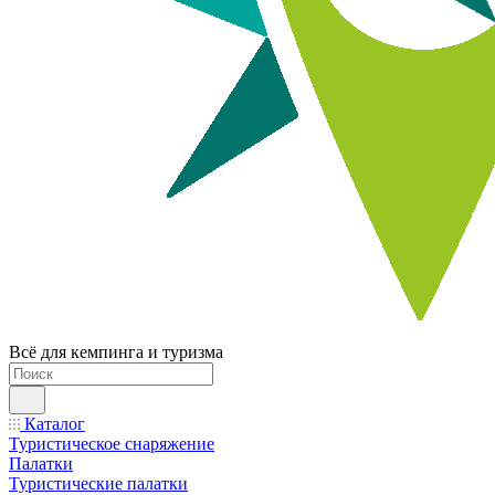
Всё для кемпинга и туризма
Каталог
Туристическое снаряжение
Палатки
Туристические палатки