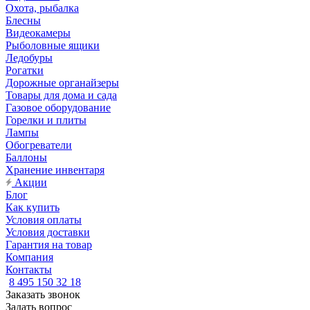
Охота, рыбалка
Блесны
Видеокамеры
Рыболовные ящики
Ледобуры
Рогатки
Дорожные органайзеры
Товары для дома и сада
Газовое оборудование
Горелки и плиты
Лампы
Обогреватели
Баллоны
Хранение инвентаря
Акции
Блог
Как купить
Условия оплаты
Условия доставки
Гарантия на товар
Компания
Контакты
8 495 150 32 18
Заказать звонок
Задать вопрос