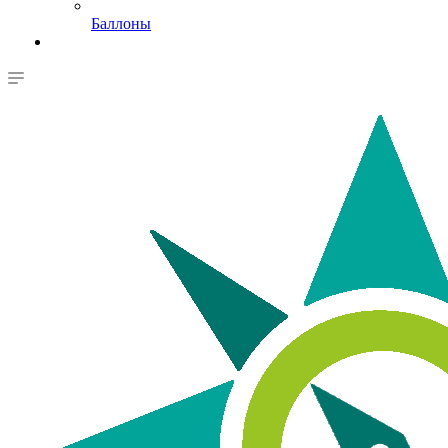
Баллоны