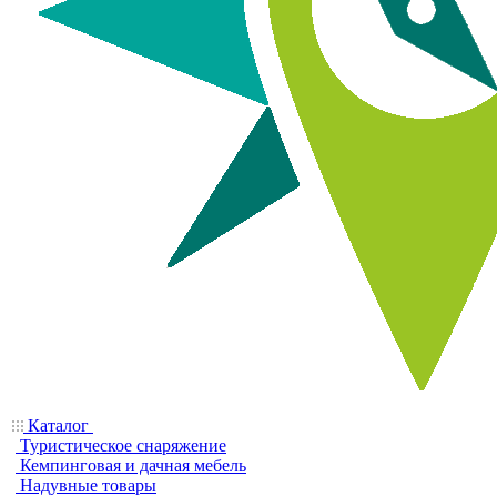
Каталог
Туристическое снаряжение
Кемпинговая и дачная мебель
Надувные товары