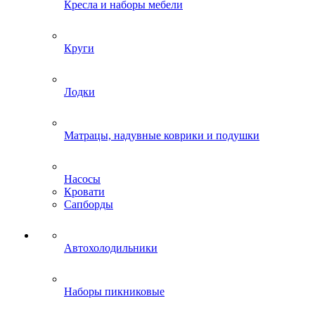
Кресла и наборы мебели
Круги
Лодки
Матрацы, надувные коврики и подушки
Насосы
Кровати
Сапборды
Автохолодильники
Наборы пикниковые