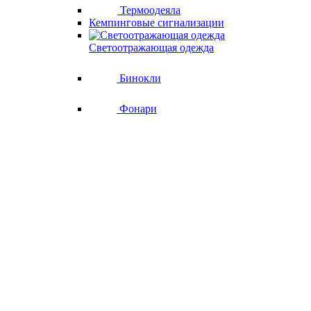
Термоодеяла
Кемпинговые сигнализации
Светоотражающая одежда
Бинокли
Фонари