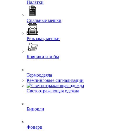
Палатки
Спальные мешки
Рюкзаки, мешки
Коврики и хобы
Термоодеяла
Кемпинговые сигнализации
Светоотражающая одежда
Бинокли
Фонари