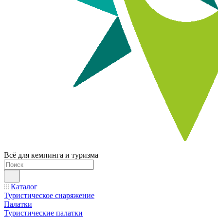
Всё для кемпинга и туризма
Каталог
Туристическое снаряжение
Палатки
Туристические палатки