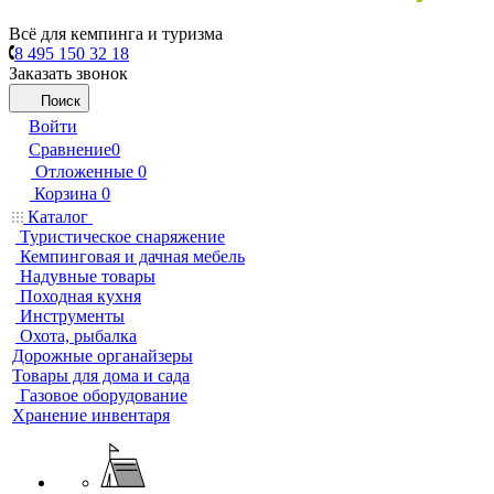
Всё для кемпинга и туризма
8 495 150 32 18
Заказать звонок
Поиск
Войти
Сравнение
0
Отложенные
0
Корзина
0
Каталог
Туристическое снаряжение
Кемпинговая и дачная мебель
Надувные товары
Походная кухня
Инструменты
Охота, рыбалка
Дорожные органайзеры
Товары для дома и сада
Газовое оборудование
Хранение инвентаря