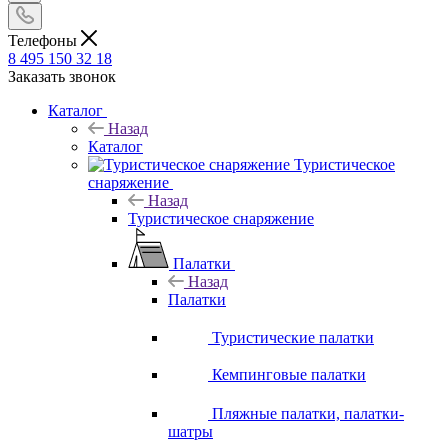
Телефоны
8 495 150 32 18
Заказать звонок
Каталог
Назад
Каталог
Туристическое
снаряжение
Назад
Туристическое снаряжение
Палатки
Назад
Палатки
Туристические палатки
Кемпинговые палатки
Пляжные палатки, палатки-
шатры