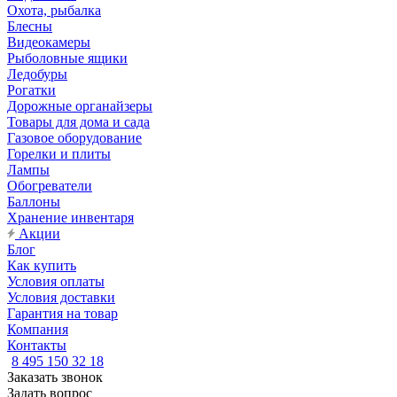
Охота, рыбалка
Блесны
Видеокамеры
Рыболовные ящики
Ледобуры
Рогатки
Дорожные органайзеры
Товары для дома и сада
Газовое оборудование
Горелки и плиты
Лампы
Обогреватели
Баллоны
Хранение инвентаря
Акции
Блог
Как купить
Условия оплаты
Условия доставки
Гарантия на товар
Компания
Контакты
8 495 150 32 18
Заказать звонок
Задать вопрос