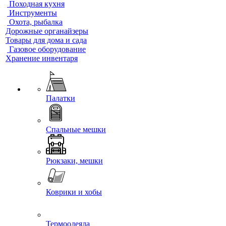
Походная кухня
Инструменты
Охота, рыбалка
Дорожные органайзеры
Товары для дома и сада
Газовое оборудование
Хранение инвентаря
Палатки
Спальные мешки
Рюкзаки, мешки
Коврики и хобы
Термоодеяла