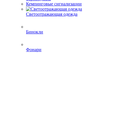
Кемпинговые сигнализации
Светоотражающая одежда
Бинокли
Фонари