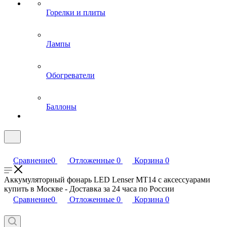
Горелки и плиты
Лампы
Обогреватели
Баллоны
Сравнение
0
Отложенные
0
Корзина
0
Аккумуляторный фонарь LED Lenser MT14 с аксессуарами
купить в Москве - Доставка за 24 часа по России
Сравнение
0
Отложенные
0
Корзина
0