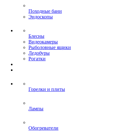
Походные бани
Эндоскопы
Блесны
Видеокамеры
Рыболовные ящики
Ледобуры
Рогатки
Горелки и плиты
Лампы
Обогреватели