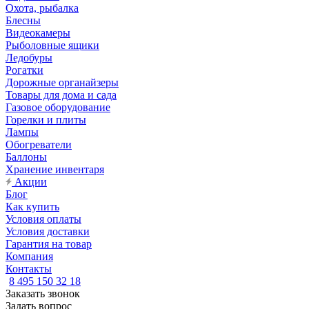
Охота, рыбалка
Блесны
Видеокамеры
Рыболовные ящики
Ледобуры
Рогатки
Дорожные органайзеры
Товары для дома и сада
Газовое оборудование
Горелки и плиты
Лампы
Обогреватели
Баллоны
Хранение инвентаря
Акции
Блог
Как купить
Условия оплаты
Условия доставки
Гарантия на товар
Компания
Контакты
8 495 150 32 18
Заказать звонок
Задать вопрос