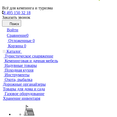
Всё для кемпинга и туризма
8 495 150 32 18
Заказать звонок
Поиск
Войти
Сравнение
0
Отложенные
0
Корзина
0
Каталог
Туристическое снаряжение
Кемпинговая и дачная мебель
Надувные товары
Походная кухня
Инструменты
Охота, рыбалка
Дорожные органайзеры
Товары для дома и сада
Газовое оборудование
Хранение инвентаря