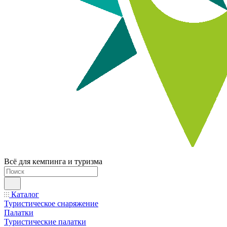
Всё для кемпинга и туризма
Каталог
Туристическое снаряжение
Палатки
Туристические палатки