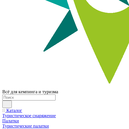
Всё для кемпинга и туризма
Каталог
Туристическое снаряжение
Палатки
Туристические палатки