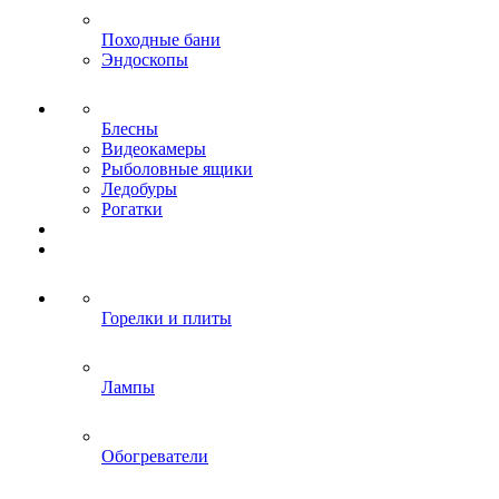
Походные бани
Эндоскопы
Блесны
Видеокамеры
Рыболовные ящики
Ледобуры
Рогатки
Горелки и плиты
Лампы
Обогреватели