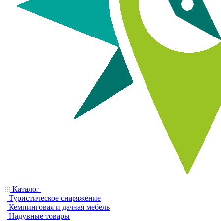
Каталог
Туристическое снаряжение
Кемпинговая и дачная мебель
Надувные товары