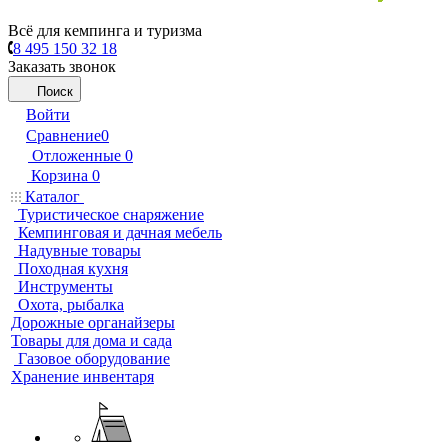
Всё для кемпинга и туризма
8 495 150 32 18
Заказать звонок
Поиск
Войти
Сравнение
0
Отложенные
0
Корзина
0
Каталог
Туристическое снаряжение
Кемпинговая и дачная мебель
Надувные товары
Походная кухня
Инструменты
Охота, рыбалка
Дорожные органайзеры
Товары для дома и сада
Газовое оборудование
Хранение инвентаря