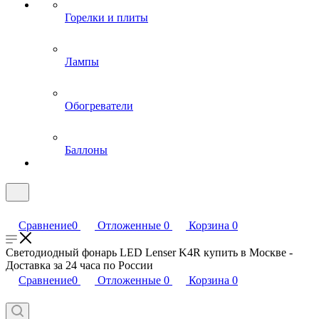
Горелки и плиты
Лампы
Обогреватели
Баллоны
Сравнение
0
Отложенные
0
Корзина
0
Светодиодный фонарь LED Lenser K4R купить в Москве -
Доставка за 24 часа по России
Сравнение
0
Отложенные
0
Корзина
0