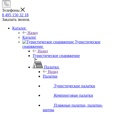
Телефоны
8 495 150 32 18
Заказать звонок
Каталог
Назад
Каталог
Туристическое
снаряжение
Назад
Туристическое снаряжение
Палатки
Назад
Палатки
Туристические палатки
Кемпинговые палатки
Пляжные палатки, палатки-
шатры