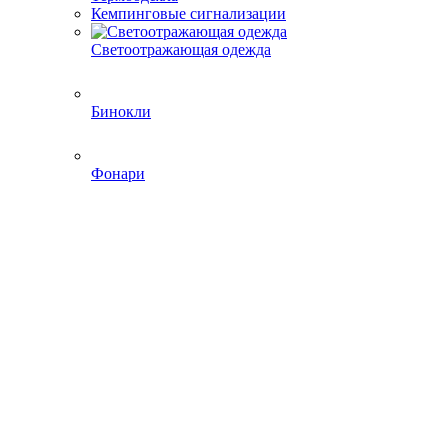
Кемпинговые сигнализации
Светоотражающая одежда
Бинокли
Фонари