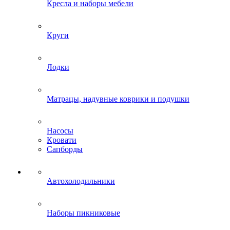
Кресла и наборы мебели
Круги
Лодки
Матрацы, надувные коврики и подушки
Насосы
Кровати
Сапборды
Автохолодильники
Наборы пикниковые