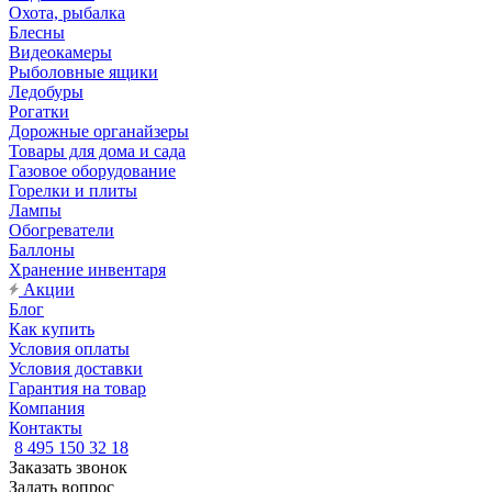
Охота, рыбалка
Блесны
Видеокамеры
Рыболовные ящики
Ледобуры
Рогатки
Дорожные органайзеры
Товары для дома и сада
Газовое оборудование
Горелки и плиты
Лампы
Обогреватели
Баллоны
Хранение инвентаря
Акции
Блог
Как купить
Условия оплаты
Условия доставки
Гарантия на товар
Компания
Контакты
8 495 150 32 18
Заказать звонок
Задать вопрос