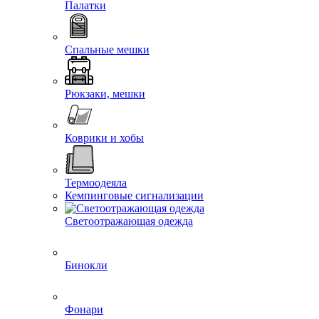
Палатки
Спальные мешки
Рюкзаки, мешки
Коврики и хобы
Термоодеяла
Кемпинговые сигнализации
Светоотражающая одежда
Бинокли
Фонари