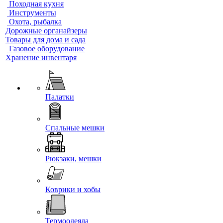
Походная кухня
Инструменты
Охота, рыбалка
Дорожные органайзеры
Товары для дома и сада
Газовое оборудование
Хранение инвентаря
Палатки
Спальные мешки
Рюкзаки, мешки
Коврики и хобы
Термоодеяла