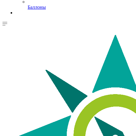
Баллоны