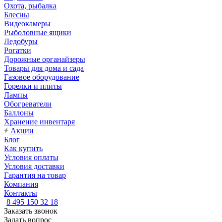
Охота, рыбалка
Блесны
Видеокамеры
Рыболовные ящики
Ледобуры
Рогатки
Дорожные органайзеры
Товары для дома и сада
Газовое оборудование
Горелки и плиты
Лампы
Обогреватели
Баллоны
Хранение инвентаря
Акции
Блог
Как купить
Условия оплаты
Условия доставки
Гарантия на товар
Компания
Контакты
8 495 150 32 18
Заказать звонок
Задать вопрос