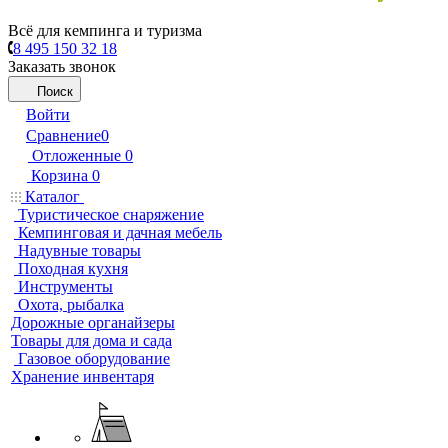
Всё для кемпинга и туризма
8 495 150 32 18
Заказать звонок
Поиск
Войти
Сравнение
0
Отложенные
0
Корзина
0
Каталог
Туристическое снаряжение
Кемпинговая и дачная мебель
Надувные товары
Походная кухня
Инструменты
Охота, рыбалка
Дорожные органайзеры
Товары для дома и сада
Газовое оборудование
Хранение инвентаря