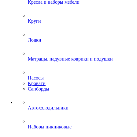
Кресла и наборы мебели
Круги
Лодки
Матрацы, надувные коврики и подушки
Насосы
Кровати
Сапборды
Автохолодильники
Наборы пикниковые