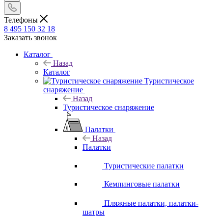
Телефоны
8 495 150 32 18
Заказать звонок
Каталог
Назад
Каталог
Туристическое
снаряжение
Назад
Туристическое снаряжение
Палатки
Назад
Палатки
Туристические палатки
Кемпинговые палатки
Пляжные палатки, палатки-
шатры