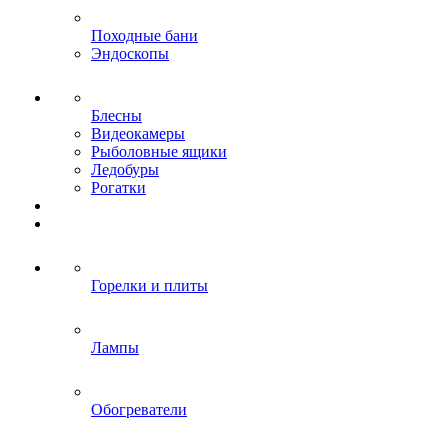
Походные бани
Эндоскопы
Блесны
Видеокамеры
Рыболовные ящики
Ледобуры
Рогатки
Горелки и плиты
Лампы
Обогреватели