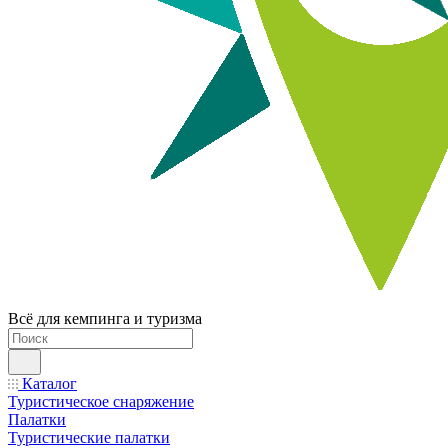
Всё для кемпинга и туризма
Каталог
Туристическое снаряжение
Палатки
Туристические палатки