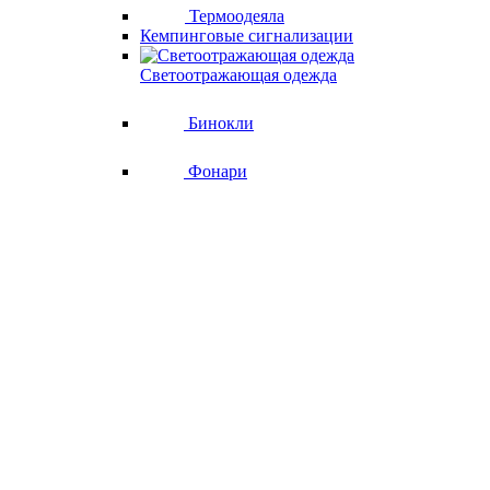
Термоодеяла
Кемпинговые сигнализации
Светоотражающая одежда
Бинокли
Фонари