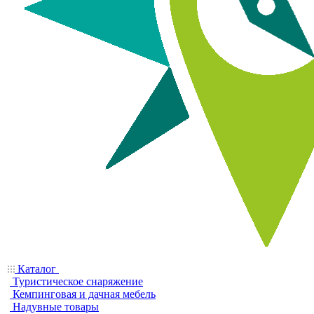
Каталог
Туристическое снаряжение
Кемпинговая и дачная мебель
Надувные товары