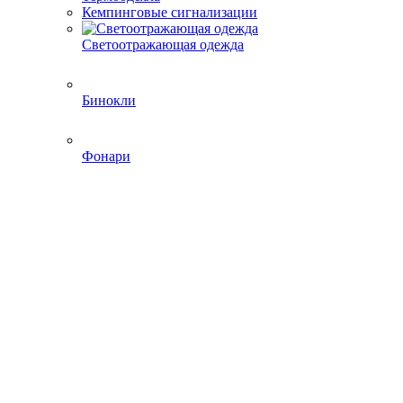
Кемпинговые сигнализации
Светоотражающая одежда
Бинокли
Фонари