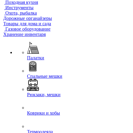
Походная кухня
Инструменты
Охота, рыбалка
Дорожные органайзеры
Товары для дома и сада
Газовое оборудование
Хранение инвентаря
Палатки
Спальные мешки
Рюкзаки, мешки
Коврики и хобы
Термоодеяла