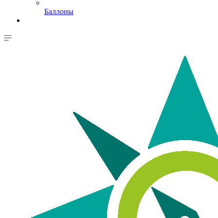
Баллоны