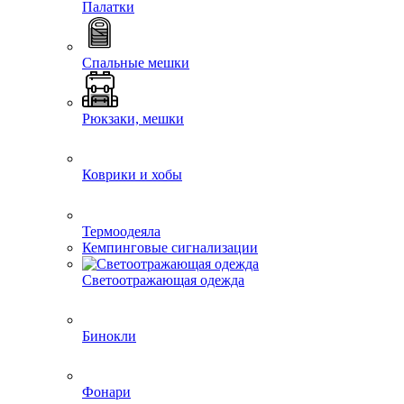
Палатки
Спальные мешки
Рюкзаки, мешки
Коврики и хобы
Термоодеяла
Кемпинговые сигнализации
Светоотражающая одежда
Бинокли
Фонари