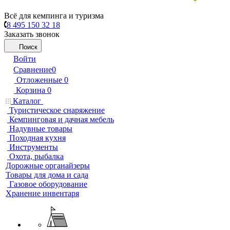
Всё для кемпинга и туризма
8 495 150 32 18
Заказать звонок
Поиск
Войти
Сравнение
0
Отложенные
0
Корзина
0
Каталог
Туристическое снаряжение
Кемпинговая и дачная мебель
Надувные товары
Походная кухня
Инструменты
Охота, рыбалка
Дорожные органайзеры
Товары для дома и сада
Газовое оборудование
Хранение инвентаря