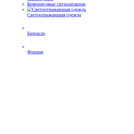
Кемпинговые сигнализации
Светоотражающая одежда
Бинокли
Фонари