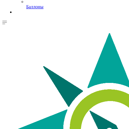
Баллоны