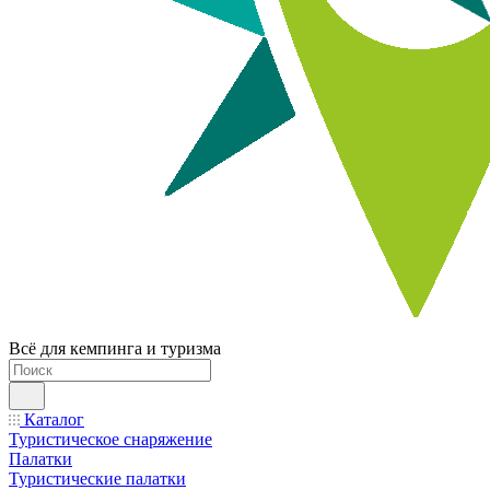
Всё для кемпинга и туризма
Каталог
Туристическое снаряжение
Палатки
Туристические палатки