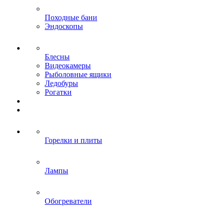
Походные бани
Эндоскопы
Блесны
Видеокамеры
Рыболовные ящики
Ледобуры
Рогатки
Горелки и плиты
Лампы
Обогреватели