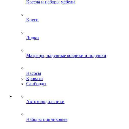
Кресла и наборы мебели
Круги
Лодки
Матрацы, надувные коврики и подушки
Насосы
Кровати
Сапборды
Автохолодильники
Наборы пикниковые