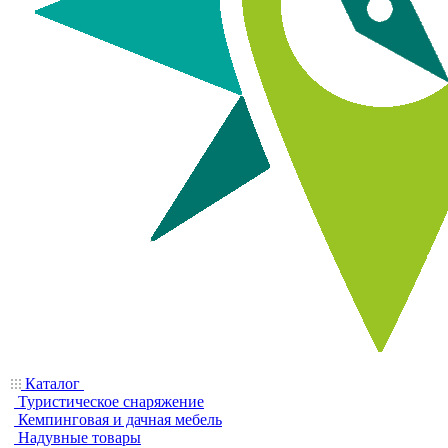
Каталог
Туристическое снаряжение
Кемпинговая и дачная мебель
Надувные товары