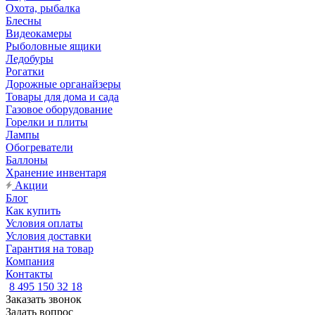
Охота, рыбалка
Блесны
Видеокамеры
Рыболовные ящики
Ледобуры
Рогатки
Дорожные органайзеры
Товары для дома и сада
Газовое оборудование
Горелки и плиты
Лампы
Обогреватели
Баллоны
Хранение инвентаря
Акции
Блог
Как купить
Условия оплаты
Условия доставки
Гарантия на товар
Компания
Контакты
8 495 150 32 18
Заказать звонок
Задать вопрос