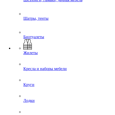
Шатры, тенты
Биотуалеты
Жилеты
Кресла и наборы мебели
Круги
Лодки