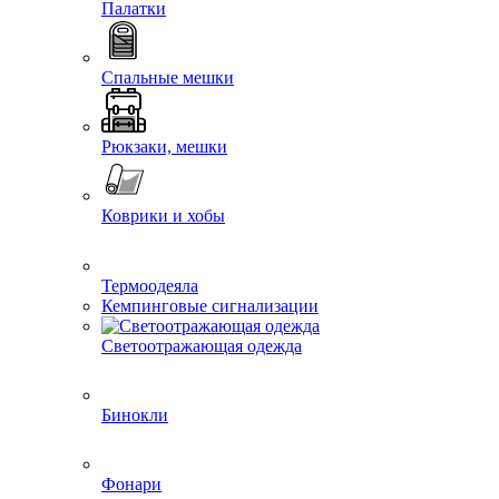
Палатки
Спальные мешки
Рюкзаки, мешки
Коврики и хобы
Термоодеяла
Кемпинговые сигнализации
Светоотражающая одежда
Бинокли
Фонари