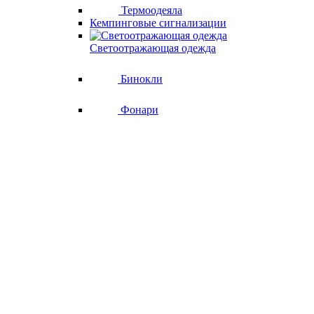
Термоодеяла
Кемпинговые сигнализации
Светоотражающая одежда
Бинокли
Фонари