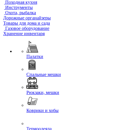
Походная кухня
Инструменты
Охота, рыбалка
Дорожные органайзеры
Товары для дома и сада
Газовое оборудование
Хранение инвентаря
Палатки
Спальные мешки
Рюкзаки, мешки
Коврики и хобы
Термоодеяла