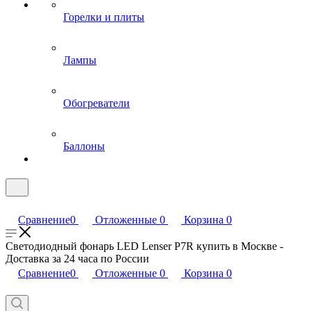
Горелки и плиты
Лампы
Обогреватели
Баллоны
Сравнение
0
Отложенные
0
Корзина
0
Светодиодный фонарь LED Lenser P7R купить в Москве -
Доставка за 24 часа по России
Сравнение
0
Отложенные
0
Корзина
0