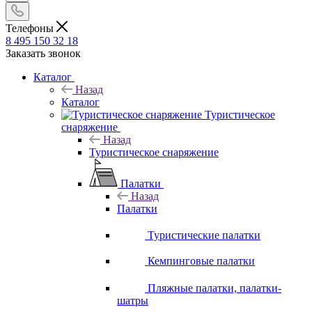
Телефоны
8 495 150 32 18
Заказать звонок
Каталог
Назад
Каталог
Туристическое
снаряжение
Назад
Туристическое снаряжение
Палатки
Назад
Палатки
Туристические палатки
Кемпинговые палатки
Пляжные палатки, палатки-
шатры