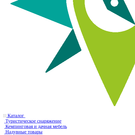
Каталог
Туристическое снаряжение
Кемпинговая и дачная мебель
Надувные товары