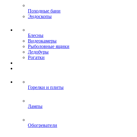
Походные бани
Эндоскопы
Блесны
Видеокамеры
Рыболовные ящики
Ледобуры
Рогатки
Горелки и плиты
Лампы
Обогреватели