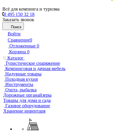
Всё для кемпинга и туризма
8 495 150 32 18
Заказать звонок
Поиск
Войти
Сравнение
0
Отложенные
0
Корзина
0
Каталог
Туристическое снаряжение
Кемпинговая и дачная мебель
Надувные товары
Походная кухня
Инструменты
Охота, рыбалка
Дорожные органайзеры
Товары для дома и сада
Газовое оборудование
Хранение инвентаря