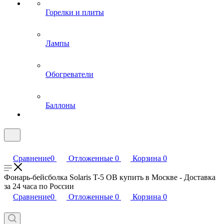
Горелки и плиты
Лампы
Обогреватели
Баллоны
Сравнение
0
Отложенные
0
Корзина
0
Фонарь-бейсболка Solaris T-5 OB купить в Москве - Доставка
за 24 часа по России
Сравнение
0
Отложенные
0
Корзина
0