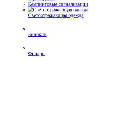
Кемпинговые сигнализации
Светоотражающая одежда
Бинокли
Фонари