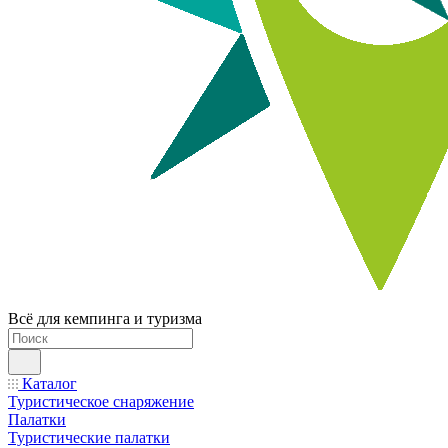
Всё для кемпинга и туризма
Каталог
Туристическое снаряжение
Палатки
Туристические палатки