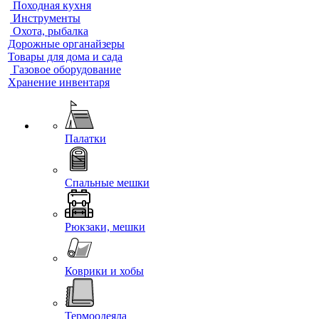
Походная кухня
Инструменты
Охота, рыбалка
Дорожные органайзеры
Товары для дома и сада
Газовое оборудование
Хранение инвентаря
Палатки
Спальные мешки
Рюкзаки, мешки
Коврики и хобы
Термоодеяла