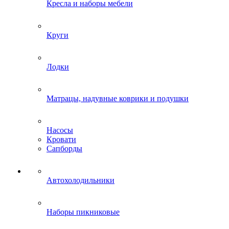
Кресла и наборы мебели
Круги
Лодки
Матрацы, надувные коврики и подушки
Насосы
Кровати
Сапборды
Автохолодильники
Наборы пикниковые