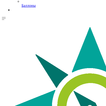
Баллоны