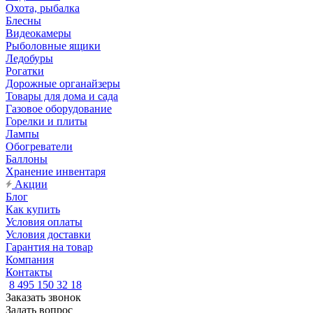
Охота, рыбалка
Блесны
Видеокамеры
Рыболовные ящики
Ледобуры
Рогатки
Дорожные органайзеры
Товары для дома и сада
Газовое оборудование
Горелки и плиты
Лампы
Обогреватели
Баллоны
Хранение инвентаря
Акции
Блог
Как купить
Условия оплаты
Условия доставки
Гарантия на товар
Компания
Контакты
8 495 150 32 18
Заказать звонок
Задать вопрос