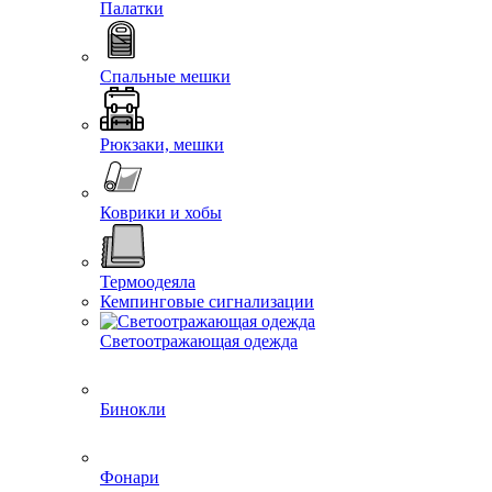
Палатки
Спальные мешки
Рюкзаки, мешки
Коврики и хобы
Термоодеяла
Кемпинговые сигнализации
Светоотражающая одежда
Бинокли
Фонари