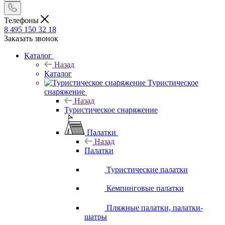
Телефоны
8 495 150 32 18
Заказать звонок
Каталог
Назад
Каталог
Туристическое
снаряжение
Назад
Туристическое снаряжение
Палатки
Назад
Палатки
Туристические палатки
Кемпинговые палатки
Пляжные палатки, палатки-
шатры