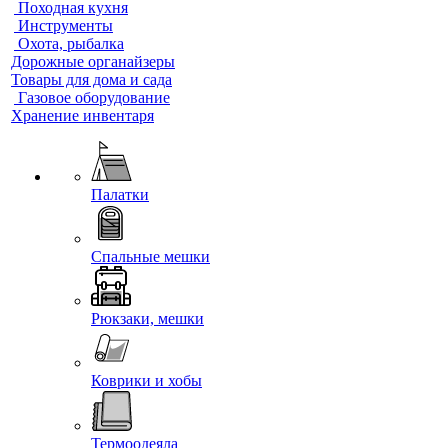
Походная кухня
Инструменты
Охота, рыбалка
Дорожные органайзеры
Товары для дома и сада
Газовое оборудование
Хранение инвентаря
Палатки
Спальные мешки
Рюкзаки, мешки
Коврики и хобы
Термоодеяла