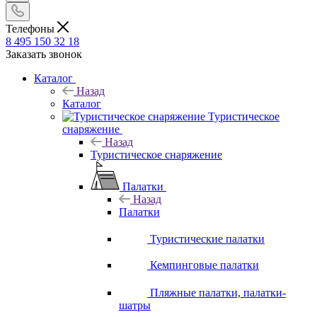
Телефоны
8 495 150 32 18
Заказать звонок
Каталог
Назад
Каталог
Туристическое
снаряжение
Назад
Туристическое снаряжение
Палатки
Назад
Палатки
Туристические палатки
Кемпинговые палатки
Пляжные палатки, палатки-
шатры