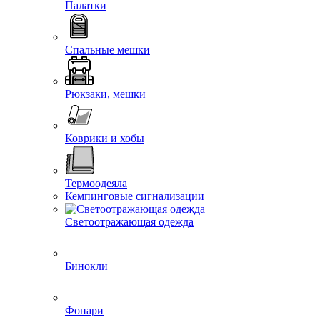
Палатки
Спальные мешки
Рюкзаки, мешки
Коврики и хобы
Термоодеяла
Кемпинговые сигнализации
Светоотражающая одежда
Бинокли
Фонари