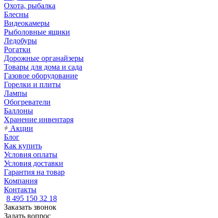
Охота, рыбалка
Блесны
Видеокамеры
Рыболовные ящики
Ледобуры
Рогатки
Дорожные органайзеры
Товары для дома и сада
Газовое оборудование
Горелки и плиты
Лампы
Обогреватели
Баллоны
Хранение инвентаря
Акции
Блог
Как купить
Условия оплаты
Условия доставки
Гарантия на товар
Компания
Контакты
8 495 150 32 18
Заказать звонок
Задать вопрос