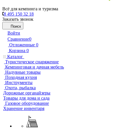
Всё для кемпинга и туризма
8 495 150 32 18
Заказать звонок
Поиск
Войти
Сравнение
0
Отложенные
0
Корзина
0
Каталог
Туристическое снаряжение
Кемпинговая и дачная мебель
Надувные товары
Походная кухня
Инструменты
Охота, рыбалка
Дорожные органайзеры
Товары для дома и сада
Газовое оборудование
Хранение инвентаря