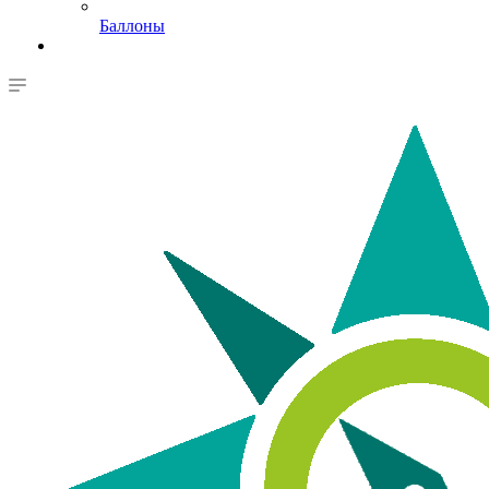
Баллоны