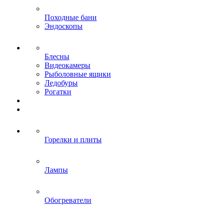
Походные бани
Эндоскопы
Блесны
Видеокамеры
Рыболовные ящики
Ледобуры
Рогатки
Горелки и плиты
Лампы
Обогреватели