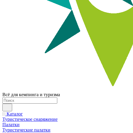
Всё для кемпинга и туризма
Каталог
Туристическое снаряжение
Палатки
Туристические палатки