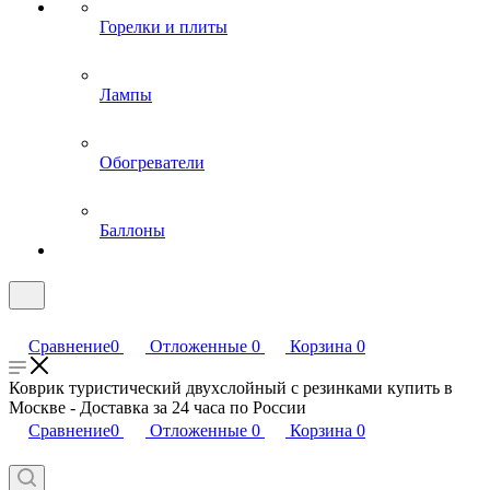
Горелки и плиты
Лампы
Обогреватели
Баллоны
Сравнение
0
Отложенные
0
Корзина
0
Коврик туристический двухслойный с резинками купить в
Москве - Доставка за 24 часа по России
Сравнение
0
Отложенные
0
Корзина
0