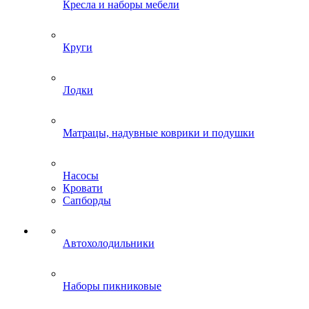
Кресла и наборы мебели
Круги
Лодки
Матрацы, надувные коврики и подушки
Насосы
Кровати
Сапборды
Автохолодильники
Наборы пикниковые