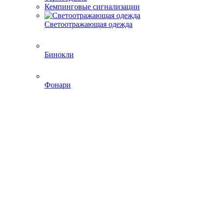
Кемпинговые сигнализации
Светоотражающая одежда
Бинокли
Фонари