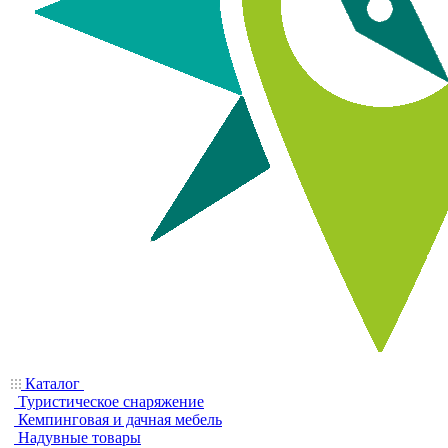
Каталог
Туристическое снаряжение
Кемпинговая и дачная мебель
Надувные товары