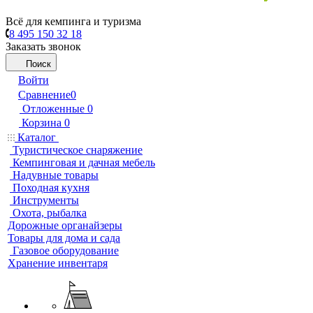
Всё для кемпинга и туризма
8 495 150 32 18
Заказать звонок
Поиск
Войти
Сравнение
0
Отложенные
0
Корзина
0
Каталог
Туристическое снаряжение
Кемпинговая и дачная мебель
Надувные товары
Походная кухня
Инструменты
Охота, рыбалка
Дорожные органайзеры
Товары для дома и сада
Газовое оборудование
Хранение инвентаря