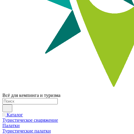
Всё для кемпинга и туризма
Каталог
Туристическое снаряжение
Палатки
Туристические палатки