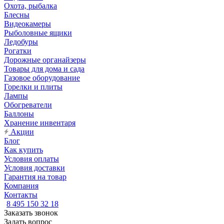
Охота, рыбалка
Блесны
Видеокамеры
Рыболовные ящики
Ледобуры
Рогатки
Дорожные органайзеры
Товары для дома и сада
Газовое оборудование
Горелки и плиты
Лампы
Обогреватели
Баллоны
Хранение инвентаря
Акции
Блог
Как купить
Условия оплаты
Условия доставки
Гарантия на товар
Компания
Контакты
8 495 150 32 18
Заказать звонок
Задать вопрос