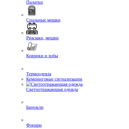
Палатки
Спальные мешки
Рюкзаки, мешки
Коврики и хобы
Термоодеяла
Кемпинговые сигнализации
Светоотражающая одежда
Бинокли
Фонари