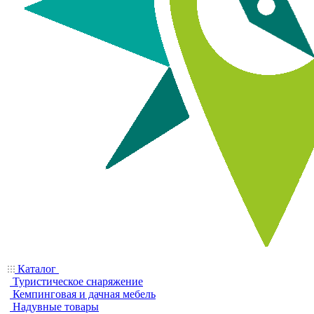
Каталог
Туристическое снаряжение
Кемпинговая и дачная мебель
Надувные товары