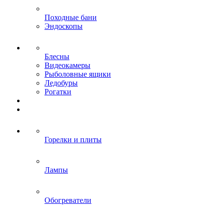
Походные бани
Эндоскопы
Блесны
Видеокамеры
Рыболовные ящики
Ледобуры
Рогатки
Горелки и плиты
Лампы
Обогреватели