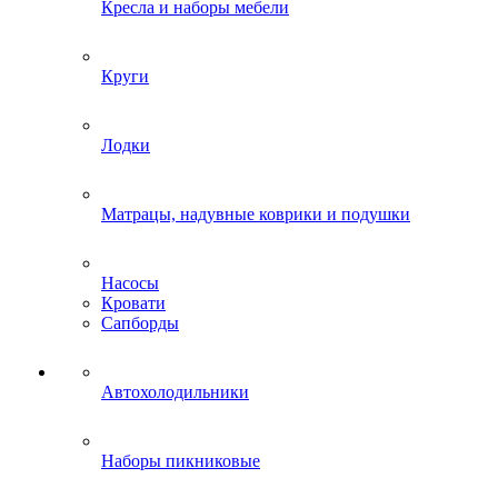
Кресла и наборы мебели
Круги
Лодки
Матрацы, надувные коврики и подушки
Насосы
Кровати
Сапборды
Автохолодильники
Наборы пикниковые