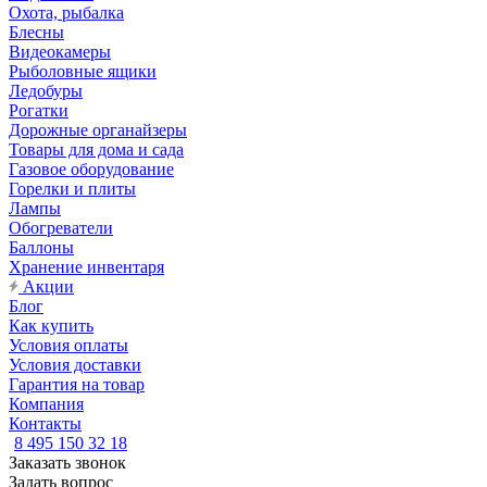
Охота, рыбалка
Блесны
Видеокамеры
Рыболовные ящики
Ледобуры
Рогатки
Дорожные органайзеры
Товары для дома и сада
Газовое оборудование
Горелки и плиты
Лампы
Обогреватели
Баллоны
Хранение инвентаря
Акции
Блог
Как купить
Условия оплаты
Условия доставки
Гарантия на товар
Компания
Контакты
8 495 150 32 18
Заказать звонок
Задать вопрос