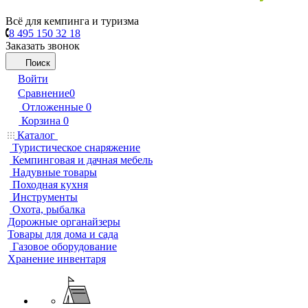
Всё для кемпинга и туризма
8 495 150 32 18
Заказать звонок
Поиск
Войти
Сравнение
0
Отложенные
0
Корзина
0
Каталог
Туристическое снаряжение
Кемпинговая и дачная мебель
Надувные товары
Походная кухня
Инструменты
Охота, рыбалка
Дорожные органайзеры
Товары для дома и сада
Газовое оборудование
Хранение инвентаря