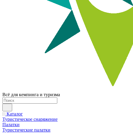
Всё для кемпинга и туризма
Каталог
Туристическое снаряжение
Палатки
Туристические палатки