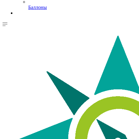
Баллоны