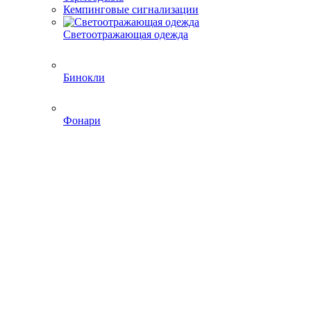
Кемпинговые сигнализации
Светоотражающая одежда
Бинокли
Фонари