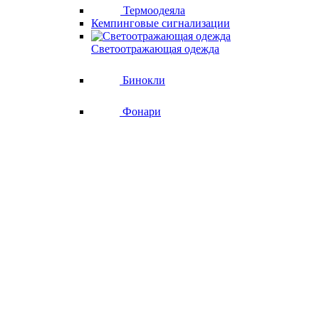
Термоодеяла
Кемпинговые сигнализации
Светоотражающая одежда
Бинокли
Фонари