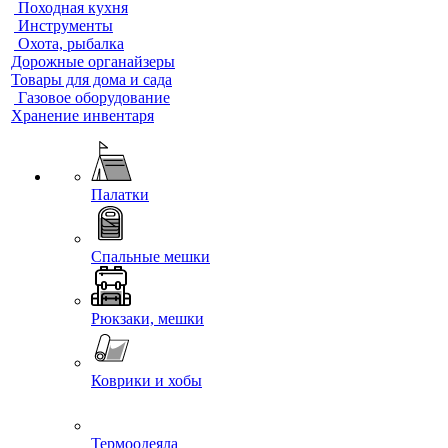
Походная кухня
Инструменты
Охота, рыбалка
Дорожные органайзеры
Товары для дома и сада
Газовое оборудование
Хранение инвентаря
Палатки
Спальные мешки
Рюкзаки, мешки
Коврики и хобы
Термоодеяла