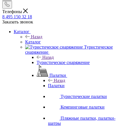
Телефоны
8 495 150 32 18
Заказать звонок
Каталог
Назад
Каталог
Туристическое
снаряжение
Назад
Туристическое снаряжение
Палатки
Назад
Палатки
Туристические палатки
Кемпинговые палатки
Пляжные палатки, палатки-
шатры